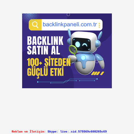
Reklam ve İletişim:
Skype: live:.cid.575569c608265c69