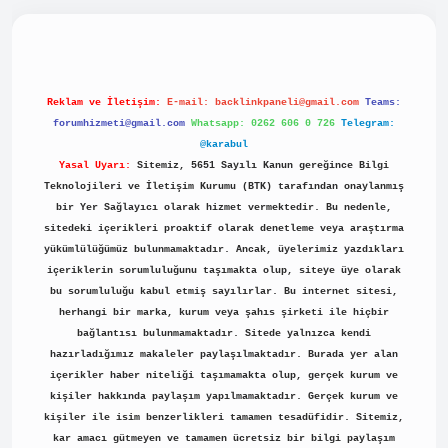
piabellacasino
Reklam ve İletişim:
E-mail:
backlinkpaneli@gmail.com
Teams:
forumhizmeti@gmail.com
Whatsapp: 0262 606 0 726
Telegram:
@karabul
Yasal Uyarı:
Sitemiz, 5651 Sayılı Kanun gereğince Bilgi
Teknolojileri ve İletişim Kurumu (BTK) tarafından onaylanmış
bir Yer Sağlayıcı olarak hizmet vermektedir. Bu nedenle,
sitedeki içerikleri proaktif olarak denetleme veya araştırma
yükümlülüğümüz bulunmamaktadır. Ancak, üyelerimiz yazdıkları
içeriklerin sorumluluğunu taşımakta olup, siteye üye olarak
bu sorumluluğu kabul etmiş sayılırlar. Bu internet sitesi,
herhangi bir marka, kurum veya şahıs şirketi ile hiçbir
bağlantısı bulunmamaktadır. Sitede yalnızca kendi
hazırladığımız makaleler paylaşılmaktadır. Burada yer alan
içerikler haber niteliği taşımamakta olup, gerçek kurum ve
kişiler hakkında paylaşım yapılmamaktadır. Gerçek kurum ve
kişiler ile isim benzerlikleri tamamen tesadüfidir. Sitemiz,
kar amacı gütmeyen ve tamamen ücretsiz bir bilgi paylaşım