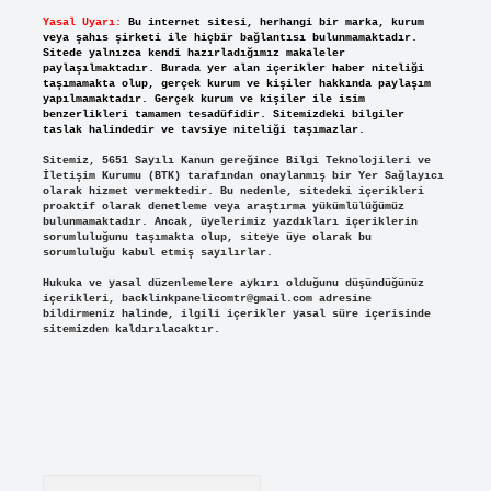
Yasal Uyarı:
Bu internet sitesi, herhangi bir marka, kurum
veya şahıs şirketi ile hiçbir bağlantısı bulunmamaktadır.
Sitede yalnızca kendi hazırladığımız makaleler
paylaşılmaktadır. Burada yer alan içerikler haber niteliği
taşımamakta olup, gerçek kurum ve kişiler hakkında paylaşım
yapılmamaktadır. Gerçek kurum ve kişiler ile isim
benzerlikleri tamamen tesadüfidir. Sitemizdeki bilgiler
taslak halindedir ve tavsiye niteliği taşımazlar.
Sitemiz, 5651 Sayılı Kanun gereğince Bilgi Teknolojileri ve
İletişim Kurumu (BTK) tarafından onaylanmış bir Yer Sağlayıcı
olarak hizmet vermektedir. Bu nedenle, sitedeki içerikleri
proaktif olarak denetleme veya araştırma yükümlülüğümüz
bulunmamaktadır. Ancak, üyelerimiz yazdıkları içeriklerin
sorumluluğunu taşımakta olup, siteye üye olarak bu
sorumluluğu kabul etmiş sayılırlar.
Hukuka ve yasal düzenlemelere aykırı olduğunu düşündüğünüz
içerikleri,
backlinkpanelicomtr@gmail.com
adresine
bildirmeniz halinde, ilgili içerikler yasal süre içerisinde
sitemizden kaldırılacaktır.
Arama