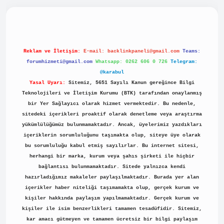
piabellacasino
Reklam ve İletişim:
E-mail:
backlinkpaneli@gmail.com
Teams:
forumhizmeti@gmail.com
Whatsapp: 0262 606 0 726
Telegram:
@karabul
Yasal Uyarı:
Sitemiz, 5651 Sayılı Kanun gereğince Bilgi
Teknolojileri ve İletişim Kurumu (BTK) tarafından onaylanmış
bir Yer Sağlayıcı olarak hizmet vermektedir. Bu nedenle,
sitedeki içerikleri proaktif olarak denetleme veya araştırma
yükümlülüğümüz bulunmamaktadır. Ancak, üyelerimiz yazdıkları
içeriklerin sorumluluğunu taşımakta olup, siteye üye olarak
bu sorumluluğu kabul etmiş sayılırlar. Bu internet sitesi,
herhangi bir marka, kurum veya şahıs şirketi ile hiçbir
bağlantısı bulunmamaktadır. Sitede yalnızca kendi
hazırladığımız makaleler paylaşılmaktadır. Burada yer alan
içerikler haber niteliği taşımamakta olup, gerçek kurum ve
kişiler hakkında paylaşım yapılmamaktadır. Gerçek kurum ve
kişiler ile isim benzerlikleri tamamen tesadüfidir. Sitemiz,
kar amacı gütmeyen ve tamamen ücretsiz bir bilgi paylaşım