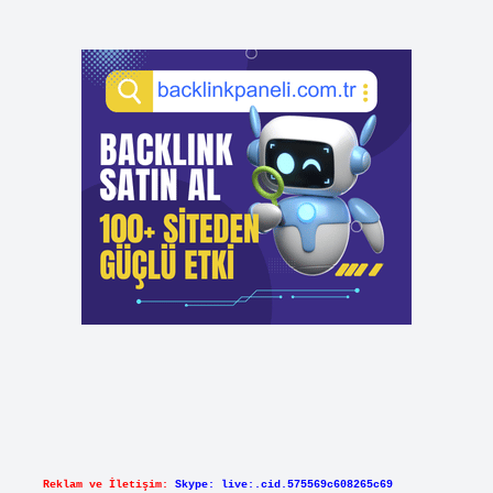
Reklam ve İletişim:
Skype: live:.cid.575569c608265c69