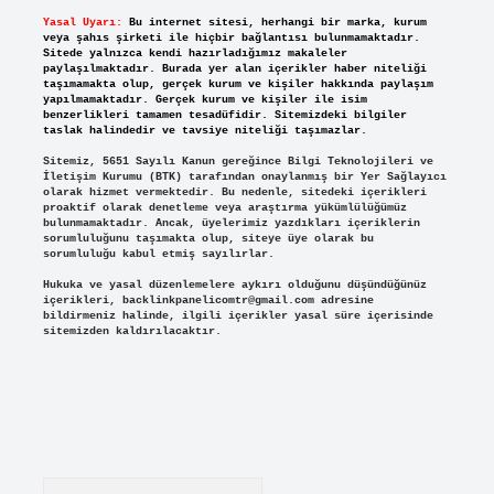
Yasal Uyarı:
Bu internet sitesi, herhangi bir marka, kurum
veya şahıs şirketi ile hiçbir bağlantısı bulunmamaktadır.
Sitede yalnızca kendi hazırladığımız makaleler
paylaşılmaktadır. Burada yer alan içerikler haber niteliği
taşımamakta olup, gerçek kurum ve kişiler hakkında paylaşım
yapılmamaktadır. Gerçek kurum ve kişiler ile isim
benzerlikleri tamamen tesadüfidir. Sitemizdeki bilgiler
taslak halindedir ve tavsiye niteliği taşımazlar.
Sitemiz, 5651 Sayılı Kanun gereğince Bilgi Teknolojileri ve
İletişim Kurumu (BTK) tarafından onaylanmış bir Yer Sağlayıcı
olarak hizmet vermektedir. Bu nedenle, sitedeki içerikleri
proaktif olarak denetleme veya araştırma yükümlülüğümüz
bulunmamaktadır. Ancak, üyelerimiz yazdıkları içeriklerin
sorumluluğunu taşımakta olup, siteye üye olarak bu
sorumluluğu kabul etmiş sayılırlar.
Hukuka ve yasal düzenlemelere aykırı olduğunu düşündüğünüz
içerikleri,
backlinkpanelicomtr@gmail.com
adresine
bildirmeniz halinde, ilgili içerikler yasal süre içerisinde
sitemizden kaldırılacaktır.
Arama