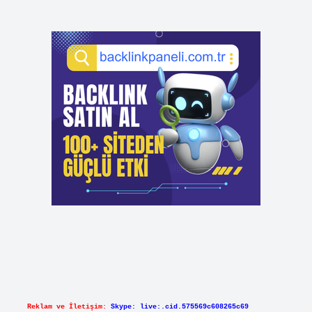
Reklam ve İletişim:
Skype: live:.cid.575569c608265c69