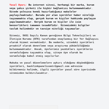
Yasal Uyarı:
Bu internet sitesi, herhangi bir marka, kurum
veya şahıs şirketi ile hiçbir bağlantısı bulunmamaktadır.
Sitede yalnızca kendi hazırladığımız makaleler
paylaşılmaktadır. Burada yer alan içerikler haber niteliği
taşımamakta olup, gerçek kurum ve kişiler hakkında paylaşım
yapılmamaktadır. Gerçek kurum ve kişiler ile isim
benzerlikleri tamamen tesadüfidir. Sitemizdeki bilgiler
taslak halindedir ve tavsiye niteliği taşımazlar.
Sitemiz, 5651 Sayılı Kanun gereğince Bilgi Teknolojileri ve
İletişim Kurumu (BTK) tarafından onaylanmış bir Yer Sağlayıcı
olarak hizmet vermektedir. Bu nedenle, sitedeki içerikleri
proaktif olarak denetleme veya araştırma yükümlülüğümüz
bulunmamaktadır. Ancak, üyelerimiz yazdıkları içeriklerin
sorumluluğunu taşımakta olup, siteye üye olarak bu
sorumluluğu kabul etmiş sayılırlar.
Hukuka ve yasal düzenlemelere aykırı olduğunu düşündüğünüz
içerikleri,
backlinkpanelicomtr@gmail.com
adresine
bildirmeniz halinde, ilgili içerikler yasal süre içerisinde
sitemizden kaldırılacaktır.
Arama