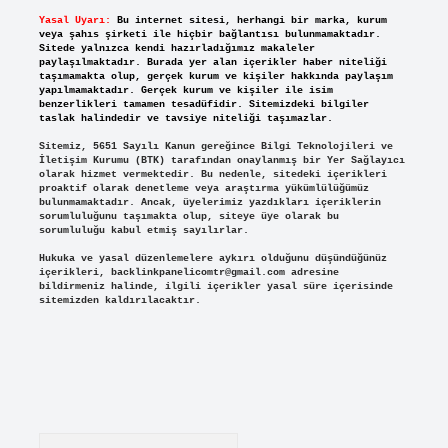
Yasal Uyarı:
Bu internet sitesi, herhangi bir marka, kurum
veya şahıs şirketi ile hiçbir bağlantısı bulunmamaktadır.
Sitede yalnızca kendi hazırladığımız makaleler
paylaşılmaktadır. Burada yer alan içerikler haber niteliği
taşımamakta olup, gerçek kurum ve kişiler hakkında paylaşım
yapılmamaktadır. Gerçek kurum ve kişiler ile isim
benzerlikleri tamamen tesadüfidir. Sitemizdeki bilgiler
taslak halindedir ve tavsiye niteliği taşımazlar.
Sitemiz, 5651 Sayılı Kanun gereğince Bilgi Teknolojileri ve
İletişim Kurumu (BTK) tarafından onaylanmış bir Yer Sağlayıcı
olarak hizmet vermektedir. Bu nedenle, sitedeki içerikleri
proaktif olarak denetleme veya araştırma yükümlülüğümüz
bulunmamaktadır. Ancak, üyelerimiz yazdıkları içeriklerin
sorumluluğunu taşımakta olup, siteye üye olarak bu
sorumluluğu kabul etmiş sayılırlar.
Hukuka ve yasal düzenlemelere aykırı olduğunu düşündüğünüz
içerikleri,
backlinkpanelicomtr@gmail.com
adresine
bildirmeniz halinde, ilgili içerikler yasal süre içerisinde
sitemizden kaldırılacaktır.
Arama