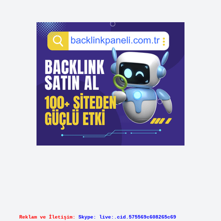
Reklam ve İletişim:
Skype: live:.cid.575569c608265c69