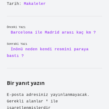
Tarih:
Makaleler
Önceki Yazı
Barcelona ile Madrid arası kaç km ?
Sonraki Yazı
İnönü neden kendi resmini paraya
bastı ?
Bir yanıt yazın
E-posta adresiniz yayınlanmayacak.
Gerekli alanlar
*
ile
işaretlenmişlerdir