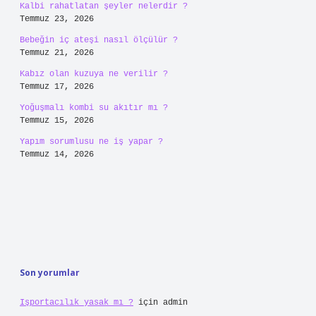
Kalbi rahatlatan şeyler nelerdir ?
Temmuz 23, 2026
Bebeğin iç ateşi nasıl ölçülür ?
Temmuz 21, 2026
Kabız olan kuzuya ne verilir ?
Temmuz 17, 2026
Yoğuşmalı kombi su akıtır mı ?
Temmuz 15, 2026
Yapım sorumlusu ne iş yapar ?
Temmuz 14, 2026
Son yorumlar
Işportacılık yasak mı ?
için
admin