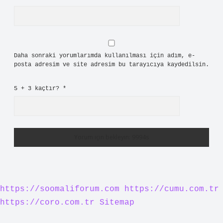
Daha sonraki yorumlarımda kullanılması için adım, e-
posta adresim ve site adresim bu tarayıcıya kaydedilsin.
5 + 3 kaçtır?
*
https://soomaliforum.com
https://cumu.com.tr
https://coro.com.tr
Sitemap