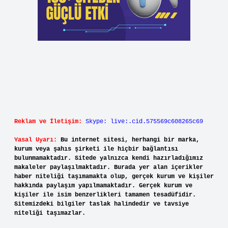
Reklam ve İletişim:
Skype: live:.cid.575569c608265c69
Yasal Uyarı:
Bu internet sitesi, herhangi bir marka,
kurum veya şahıs şirketi ile hiçbir bağlantısı
bulunmamaktadır. Sitede yalnızca kendi hazırladığımız
makaleler paylaşılmaktadır. Burada yer alan içerikler
haber niteliği taşımamakta olup, gerçek kurum ve kişiler
hakkında paylaşım yapılmamaktadır. Gerçek kurum ve
kişiler ile isim benzerlikleri tamamen tesadüfidir.
Sitemizdeki bilgiler taslak halindedir ve tavsiye
niteliği taşımazlar.