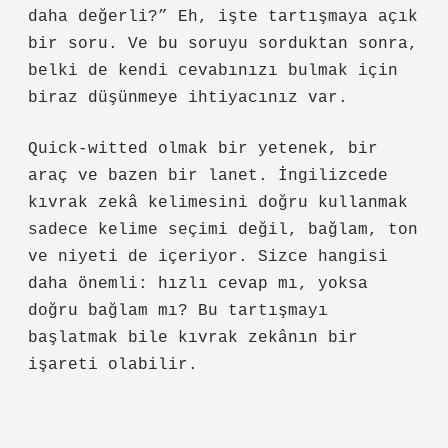
daha değerli?” Eh, işte tartışmaya açık
bir soru. Ve bu soruyu sorduktan sonra,
belki de kendi cevabınızı bulmak için
biraz düşünmeye ihtiyacınız var.
Quick-witted olmak bir yetenek, bir
araç ve bazen bir lanet. İngilizcede
kıvrak zekâ kelimesini doğru kullanmak
sadece kelime seçimi değil, bağlam, ton
ve niyeti de içeriyor. Sizce hangisi
daha önemli: hızlı cevap mı, yoksa
doğru bağlam mı? Bu tartışmayı
başlatmak bile kıvrak zekânın bir
işareti olabilir.