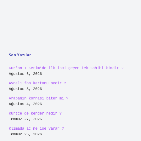
Sidebar
Son Yazılar
Kur’an-ı Kerim’de ilk ismi geçen tek sahibi kimdir ?
Ağustos 6, 2026
Aynalı fon kartonu nedir ?
Ağustos 5, 2026
Arabanın kornası biter mi ?
Ağustos 4, 2026
Kürtçe’de kenger nedir ?
Temmuz 27, 2026
Klimada ac ne işe yarar ?
Temmuz 25, 2026