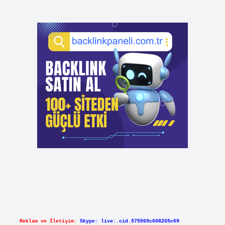
Reklam ve İletişim:
Skype: live:.cid.575569c608265c69