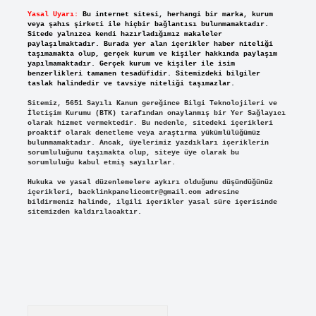
Yasal Uyarı:
Bu internet sitesi, herhangi bir marka, kurum
veya şahıs şirketi ile hiçbir bağlantısı bulunmamaktadır.
Sitede yalnızca kendi hazırladığımız makaleler
paylaşılmaktadır. Burada yer alan içerikler haber niteliği
taşımamakta olup, gerçek kurum ve kişiler hakkında paylaşım
yapılmamaktadır. Gerçek kurum ve kişiler ile isim
benzerlikleri tamamen tesadüfidir. Sitemizdeki bilgiler
taslak halindedir ve tavsiye niteliği taşımazlar.
Sitemiz, 5651 Sayılı Kanun gereğince Bilgi Teknolojileri ve
İletişim Kurumu (BTK) tarafından onaylanmış bir Yer Sağlayıcı
olarak hizmet vermektedir. Bu nedenle, sitedeki içerikleri
proaktif olarak denetleme veya araştırma yükümlülüğümüz
bulunmamaktadır. Ancak, üyelerimiz yazdıkları içeriklerin
sorumluluğunu taşımakta olup, siteye üye olarak bu
sorumluluğu kabul etmiş sayılırlar.
Hukuka ve yasal düzenlemelere aykırı olduğunu düşündüğünüz
içerikleri,
backlinkpanelicomtr@gmail.com
adresine
bildirmeniz halinde, ilgili içerikler yasal süre içerisinde
sitemizden kaldırılacaktır.
Arama