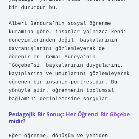
bir durumdur bu.
Albert Bandura’nın sosyal öğrenme
kuramına göre, insanlar yalnızca kendi
deneyimlerinden değil, başkalarının
davranışlarını gözlemleyerek de
öğrenirler. Cemal Süreya’nın
“Göçebe”si, başkalarının duygularını,
kayıplarını ve umutlarını gözlemleyerek
öğrenen bir insanın portresidir. Bu
yönüyle şiir, öğrenmenin toplumsal
bağlamını derinlemesine sorgular.
Pedagojik Bir Sonuç: Her Öğrenci Bir Göçebe
midir?
Eğer öğrenme, dönüşüm ve yeniden