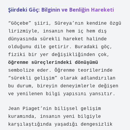
Şiirdeki Göç: Bilginin ve Benliğin Hareketi
“Göçebe” şiiri, Süreya’nın kendine özgü
lirizmiyle, insanın hem iç hem dış
dünyasında sürekli hareket halinde
olduğunu dile getirir. Buradaki göç,
fiziki bir yer değişikliğinden çok,
öğrenme süreçlerindeki dönüşümü
sembolize eder. Öğrenme teorilerinde
“sürekli gelişim” olarak adlandırılan
bu durum, bireyin deneyimlerle değişen
ve yenilenen bilgi yapısını yansıtır.
Jean Piaget’nin bilişsel gelişim
kuramında, insanın yeni bilgiyle
karşılaştığında yaşadığı dengesizlik