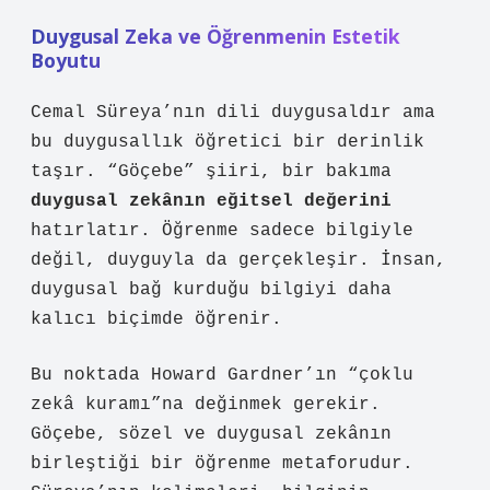
Duygusal Zeka ve Öğrenmenin Estetik
Boyutu
Cemal Süreya’nın dili duygusaldır ama
bu duygusallık öğretici bir derinlik
taşır. “Göçebe” şiiri, bir bakıma
duygusal zekânın eğitsel değerini
hatırlatır. Öğrenme sadece bilgiyle
değil, duyguyla da gerçekleşir. İnsan,
duygusal bağ kurduğu bilgiyi daha
kalıcı biçimde öğrenir.
Bu noktada Howard Gardner’ın “çoklu
zekâ kuramı”na değinmek gerekir.
Göçebe, sözel ve duygusal zekânın
birleştiği bir öğrenme metaforudur.