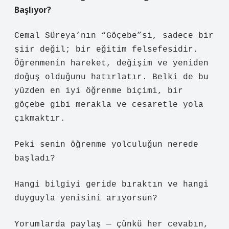
Başlıyor?
Cemal Süreya’nın “Göçebe”si, sadece bir
şiir değil; bir eğitim felsefesidir.
Öğrenmenin hareket, değişim ve yeniden
doğuş olduğunu hatırlatır. Belki de bu
yüzden en iyi öğrenme biçimi, bir
göçebe gibi merakla ve cesaretle yola
çıkmaktır.
Peki senin öğrenme yolculuğun nerede
başladı?
Hangi bilgiyi geride bıraktın ve hangi
duyguyla yenisini arıyorsun?
Yorumlarda paylaş — çünkü her cevabın,