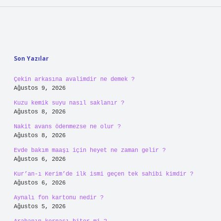
Sidebar
Son Yazılar
Çekin arkasına avalimdir ne demek ?
Ağustos 9, 2026
Kuzu kemik suyu nasıl saklanır ?
Ağustos 8, 2026
Nakit avans ödenmezse ne olur ?
Ağustos 8, 2026
Evde bakım maaşı için heyet ne zaman gelir ?
Ağustos 6, 2026
Kur’an-ı Kerim’de ilk ismi geçen tek sahibi kimdir ?
Ağustos 6, 2026
Aynalı fon kartonu nedir ?
Ağustos 5, 2026