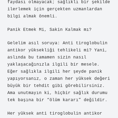
faydası olmayacak; sağlıklı bir şekilde
ilerlemek için gerçekten uzmanlardan
bilgi almak önemli.
Panik Etmek Mi, Sakin Kalmak mı?
Gelelim asıl soruya: Anti tiroglobulin
antikor yüksekliği tehlikeli mi? Yani,
aslında bu tamamen sizin nasıl
yaklaşacağınızla ilgili bir mesele.
Eğer sağlıkla ilgili her şeyde panik
yapıyorsanız, o zaman her yüksek değeri
büyük bir tehdit gibi görebilirsiniz.
Ama unutmayın ki, hiçbir sağlık durumu
tek başına bir “ölüm kararı” değildir.
Her yüksek anti tiroglobulin antikor