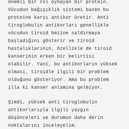
önemli bir rol oynayan bir protein.
Vücudun bağışıklık sistemi bazen bu
proteine karşı antikor üretir. Anti
tiroglobulin antikorları genellikle
vücudun tiroid bezine saldırmaya
başladığını gösterir ve tiroid
hastalıklarının, özellikle de tiroid
kanserinin erken bir belirtisi
olabilir. Yani, bu antikorların yüksek
olması, tiroidle ilgili bir problem
olduğunu gösteriyor. Ama bu problem
illa ki kanser anlamına gelmiyor.
Şimdi, yüksek anti tiroglobulin
antikorlarıyla ilgili yaygın
düşünceleri ve durumun daha derin
noktalarını inceleyelim.