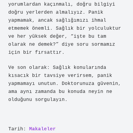
yorumlardan kaçınmalı, doğru bilgiyi
doğru yerlerden almalıyız. Panik
yapmamak, ancak sağlığımızı ihmal
etmemek önemli. Sağlık bir yolculuktur
ve her yüksek değer, “işte bu tam
olarak ne demek?” diye soru sormamız
için bir fırsattır.
Ve son olarak: Sağlık konularında
kısacık bir tavsiye verirsem, panik
yapmamayı unutun. Doktorunuza güvenin,
ama aynı zamanda bu konuda neyin ne
olduğunu sorgulayın.
Tarih:
Makaleler