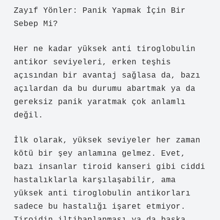
Zayıf Yönler: Panik Yapmak İçin Bir
Sebep Mi?
Her ne kadar yüksek anti tiroglobulin
antikor seviyeleri, erken teşhis
açısından bir avantaj sağlasa da, bazı
açılardan da bu durumu abartmak ya da
gereksiz panik yaratmak çok anlamlı
değil.
İlk olarak, yüksek seviyeler her zaman
kötü bir şey anlamına gelmez. Evet,
bazı insanlar tiroid kanseri gibi ciddi
hastalıklarla karşılaşabilir, ama
yüksek anti tiroglobulin antikorları
sadece bu hastalığı işaret etmiyor.