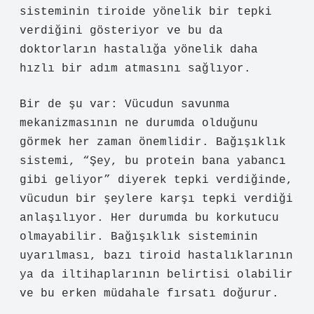
sisteminin tiroide yönelik bir tepki
verdiğini gösteriyor ve bu da
doktorların hastalığa yönelik daha
hızlı bir adım atmasını sağlıyor.
Bir de şu var: Vücudun savunma
mekanizmasının ne durumda olduğunu
görmek her zaman önemlidir. Bağışıklık
sistemi, “Şey, bu protein bana yabancı
gibi geliyor” diyerek tepki verdiğinde,
vücudun bir şeylere karşı tepki verdiği
anlaşılıyor. Her durumda bu korkutucu
olmayabilir. Bağışıklık sisteminin
uyarılması, bazı tiroid hastalıklarının
ya da iltihaplarının belirtisi olabilir
ve bu erken müdahale fırsatı doğurur.