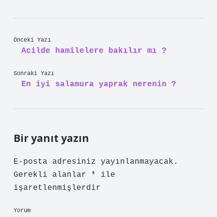
Önceki Yazı
Acilde hamilelere bakılır mı ?
Sonraki Yazı
En iyi salamura yaprak nerenin ?
Bir yanıt yazın
E-posta adresiniz yayınlanmayacak.
Gerekli alanlar
*
ile
işaretlenmişlerdir
Yorum