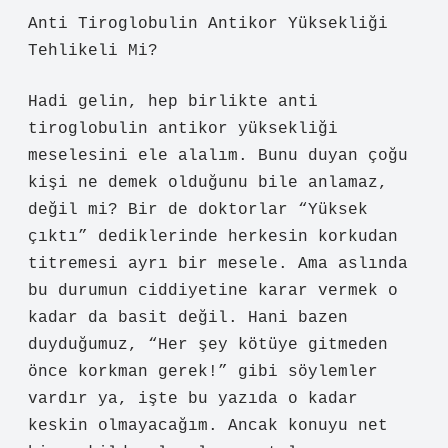
Anti Tiroglobulin Antikor Yüksekliği
Tehlikeli Mi?
Hadi gelin, hep birlikte anti
tiroglobulin antikor yüksekliği
meselesini ele alalım. Bunu duyan çoğu
kişi ne demek olduğunu bile anlamaz,
değil mi? Bir de doktorlar “Yüksek
çıktı” dediklerinde herkesin korkudan
titremesi ayrı bir mesele. Ama aslında
bu durumun ciddiyetine karar vermek o
kadar da basit değil. Hani bazen
duyduğumuz, “Her şey kötüye gitmeden
önce korkman gerek!” gibi söylemler
vardır ya, işte bu yazıda o kadar
keskin olmayacağım. Ancak konuyu net