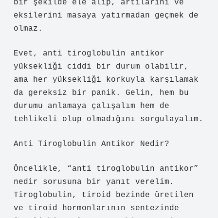
bir şekilde ele alıp, artılarını ve
eksilerini masaya yatırmadan geçmek de
olmaz.
Evet, anti tiroglobulin antikor
yüksekliği ciddi bir durum olabilir,
ama her yüksekliği korkuyla karşılamak
da gereksiz bir panik. Gelin, hem bu
durumu anlamaya çalışalım hem de
tehlikeli olup olmadığını sorgulayalım.
Anti Tiroglobulin Antikor Nedir?
Öncelikle, “anti tiroglobulin antikor”
nedir sorusuna bir yanıt verelim.
Tiroglobulin, tiroid bezinde üretilen
ve tiroid hormonlarının sentezinde