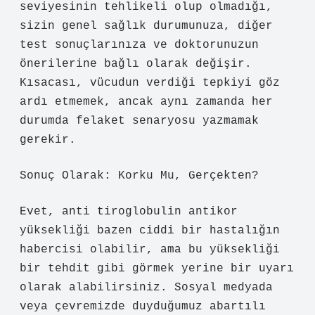
seviyesinin tehlikeli olup olmadığı,
sizin genel sağlık durumunuza, diğer
test sonuçlarınıza ve doktorunuzun
önerilerine bağlı olarak değişir.
Kısacası, vücudun verdiği tepkiyi göz
ardı etmemek, ancak aynı zamanda her
durumda felaket senaryosu yazmamak
gerekir.
Sonuç Olarak: Korku Mu, Gerçekten?
Evet, anti tiroglobulin antikor
yüksekliği bazen ciddi bir hastalığın
habercisi olabilir, ama bu yüksekliği
bir tehdit gibi görmek yerine bir uyarı
olarak alabilirsiniz. Sosyal medyada
veya çevremizde duyduğumuz abartılı