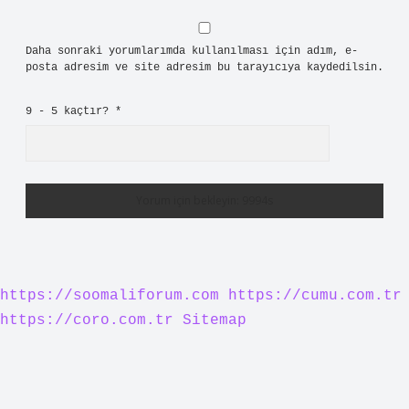
Daha sonraki yorumlarımda kullanılması için adım, e-
posta adresim ve site adresim bu tarayıcıya kaydedilsin.
9 - 5 kaçtır?
*
https://soomaliforum.com
https://cumu.com.tr
https://coro.com.tr
Sitemap