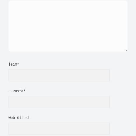
İsim*
E-Posta*
Web Sitesi