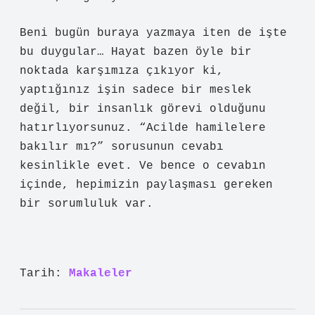
Beni bugün buraya yazmaya iten de işte
bu duygular… Hayat bazen öyle bir
noktada karşımıza çıkıyor ki,
yaptığınız işin sadece bir meslek
değil, bir insanlık görevi olduğunu
hatırlıyorsunuz. “Acilde hamilelere
bakılır mı?” sorusunun cevabı
kesinlikle evet. Ve bence o cevabın
içinde, hepimizin paylaşması gereken
bir sorumluluk var.
Tarih:
Makaleler