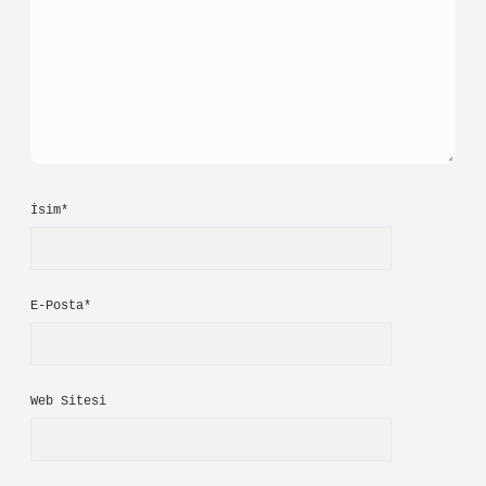
İsim*
E-Posta*
Web Sitesi