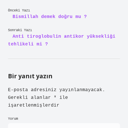
Önceki Yazı
Bismillah demek doğru mu ?
Sonraki Yazı
Anti tiroglobulin antikor yüksekliği
tehlikeli mi ?
Bir yanıt yazın
E-posta adresiniz yayınlanmayacak.
Gerekli alanlar
*
ile
işaretlenmişlerdir
Yorum