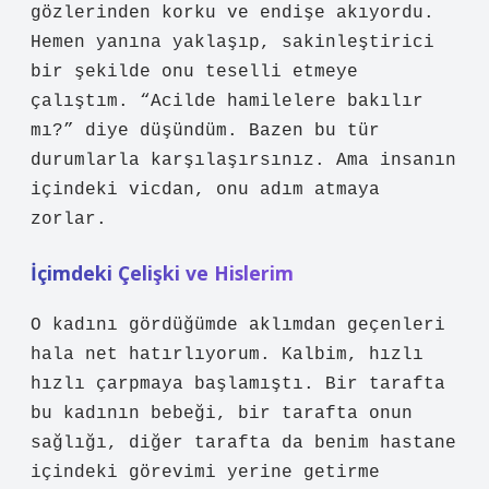
gözlerinden korku ve endişe akıyordu.
Hemen yanına yaklaşıp, sakinleştirici
bir şekilde onu teselli etmeye
çalıştım. “Acilde hamilelere bakılır
mı?” diye düşündüm. Bazen bu tür
durumlarla karşılaşırsınız. Ama insanın
içindeki vicdan, onu adım atmaya
zorlar.
İçimdeki Çelişki ve Hislerim
O kadını gördüğümde aklımdan geçenleri
hala net hatırlıyorum. Kalbim, hızlı
hızlı çarpmaya başlamıştı. Bir tarafta
bu kadının bebeği, bir tarafta onun
sağlığı, diğer tarafta da benim hastane
içindeki görevimi yerine getirme