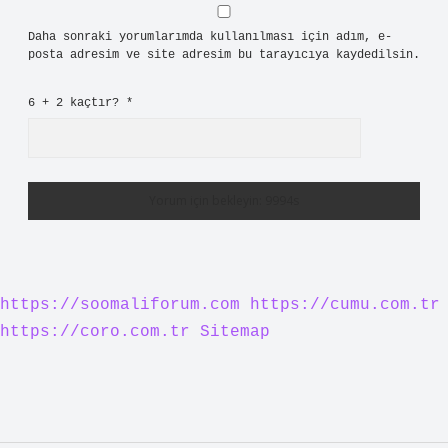
Daha sonraki yorumlarımda kullanılması için adım, e-
posta adresim ve site adresim bu tarayıcıya kaydedilsin.
6 + 2 kaçtır?
*
https://soomaliforum.com
https://cumu.com.tr
https://coro.com.tr
Sitemap