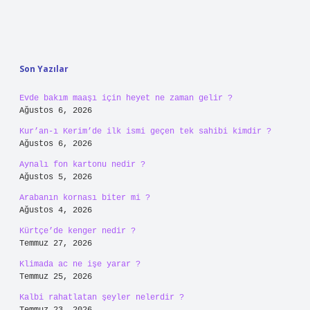
Sidebar
Son Yazılar
Evde bakım maaşı için heyet ne zaman gelir ?
Ağustos 6, 2026
Kur’an-ı Kerim’de ilk ismi geçen tek sahibi kimdir ?
Ağustos 6, 2026
Aynalı fon kartonu nedir ?
Ağustos 5, 2026
Arabanın kornası biter mi ?
Ağustos 4, 2026
Kürtçe’de kenger nedir ?
Temmuz 27, 2026
Klimada ac ne işe yarar ?
Temmuz 25, 2026
Kalbi rahatlatan şeyler nelerdir ?