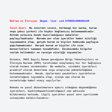
Reklam ve İletişim:
Skype: live:.cid.575569c608265c69
Yasal Uyarı:
Bu internet sitesi, herhangi bir marka, kurum
veya şahıs şirketi ile hiçbir bağlantısı bulunmamaktadır.
Sitede yalnızca kendi hazırladığımız makaleler
paylaşılmaktadır. Burada yer alan içerikler haber niteliği
taşımamakta olup, gerçek kurum ve kişiler hakkında paylaşım
yapılmamaktadır. Gerçek kurum ve kişiler ile isim
benzerlikleri tamamen tesadüfidir. Sitemizdeki bilgiler
taslak halindedir ve tavsiye niteliği taşımazlar.
Sitemiz, 5651 Sayılı Kanun gereğince Bilgi Teknolojileri ve
İletişim Kurumu (BTK) tarafından onaylanmış bir Yer Sağlayıcı
olarak hizmet vermektedir. Bu nedenle, sitedeki içerikleri
proaktif olarak denetleme veya araştırma yükümlülüğümüz
bulunmamaktadır. Ancak, üyelerimiz yazdıkları içeriklerin
sorumluluğunu taşımakta olup, siteye üye olarak bu
sorumluluğu kabul etmiş sayılırlar.
Hukuka ve yasal düzenlemelere aykırı olduğunu düşündüğünüz
içerikleri,
backlinkpanelicomtr@gmail.com
adresine
bildirmeniz halinde, ilgili içerikler yasal süre içerisinde
sitemizden kaldırılacaktır.