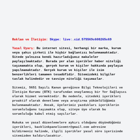
Reklam ve İletişim:
Skype: live:.cid.575569c608265c69
Yasal Uyarı:
Bu internet sitesi, herhangi bir marka, kurum
veya şahıs şirketi ile hiçbir bağlantısı bulunmamaktadır.
Sitede yalnızca kendi hazırladığımız makaleler
paylaşılmaktadır. Burada yer alan içerikler haber niteliği
taşımamakta olup, gerçek kurum ve kişiler hakkında paylaşım
yapılmamaktadır. Gerçek kurum ve kişiler ile isim
benzerlikleri tamamen tesadüfidir. Sitemizdeki bilgiler
taslak halindedir ve tavsiye niteliği taşımazlar.
Sitemiz, 5651 Sayılı Kanun gereğince Bilgi Teknolojileri ve
İletişim Kurumu (BTK) tarafından onaylanmış bir Yer Sağlayıcı
olarak hizmet vermektedir. Bu nedenle, sitedeki içerikleri
proaktif olarak denetleme veya araştırma yükümlülüğümüz
bulunmamaktadır. Ancak, üyelerimiz yazdıkları içeriklerin
sorumluluğunu taşımakta olup, siteye üye olarak bu
sorumluluğu kabul etmiş sayılırlar.
Hukuka ve yasal düzenlemelere aykırı olduğunu düşündüğünüz
içerikleri,
backlinkpanelicomtr@gmail.com
adresine
bildirmeniz halinde, ilgili içerikler yasal süre içerisinde
sitemizden kaldırılacaktır.