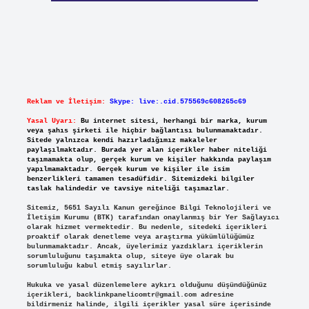
Reklam ve İletişim:
Skype: live:.cid.575569c608265c69
Yasal Uyarı:
Bu internet sitesi, herhangi bir marka, kurum
veya şahıs şirketi ile hiçbir bağlantısı bulunmamaktadır.
Sitede yalnızca kendi hazırladığımız makaleler
paylaşılmaktadır. Burada yer alan içerikler haber niteliği
taşımamakta olup, gerçek kurum ve kişiler hakkında paylaşım
yapılmamaktadır. Gerçek kurum ve kişiler ile isim
benzerlikleri tamamen tesadüfidir. Sitemizdeki bilgiler
taslak halindedir ve tavsiye niteliği taşımazlar.
Sitemiz, 5651 Sayılı Kanun gereğince Bilgi Teknolojileri ve
İletişim Kurumu (BTK) tarafından onaylanmış bir Yer Sağlayıcı
olarak hizmet vermektedir. Bu nedenle, sitedeki içerikleri
proaktif olarak denetleme veya araştırma yükümlülüğümüz
bulunmamaktadır. Ancak, üyelerimiz yazdıkları içeriklerin
sorumluluğunu taşımakta olup, siteye üye olarak bu
sorumluluğu kabul etmiş sayılırlar.
Hukuka ve yasal düzenlemelere aykırı olduğunu düşündüğünüz
içerikleri,
backlinkpanelicomtr@gmail.com
adresine
bildirmeniz halinde, ilgili içerikler yasal süre içerisinde