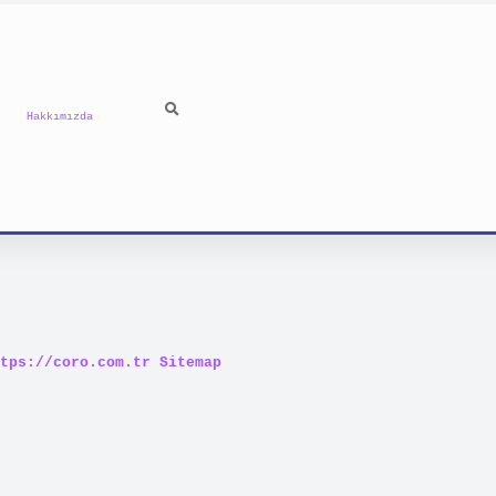
Hakkımızda
tps://coro.com.tr
Sitemap