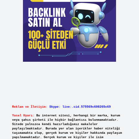
Reklam ve İletişim:
Skype: live:.cid.575569c608265c69
Yasal Uyarı:
Bu internet sitesi, herhangi bir marka, kurum
veya şahıs şirketi ile hiçbir bağlantısı bulunmamaktadır.
Sitede yalnızca kendi hazırladığımız makaleler
paylaşılmaktadır. Burada yer alan içerikler haber niteliği
taşımamakta olup, gerçek kurum ve kişiler hakkında paylaşım
yapılmamaktadır. Gerçek kurum ve kişiler ile isim