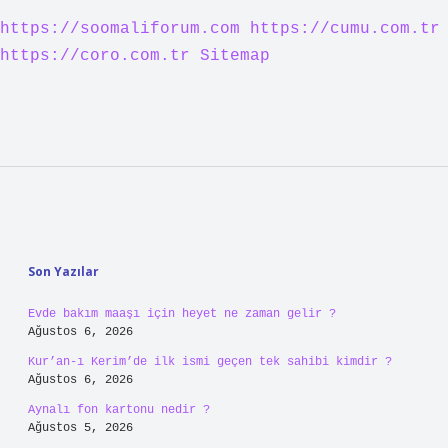
https://soomaliforum.com
https://cumu.com.tr
https://coro.com.tr
Sitemap
Sidebar
Son Yazılar
Evde bakım maaşı için heyet ne zaman gelir ?
Ağustos 6, 2026
Kur’an-ı Kerim’de ilk ismi geçen tek sahibi kimdir ?
Ağustos 6, 2026
Aynalı fon kartonu nedir ?
Ağustos 5, 2026