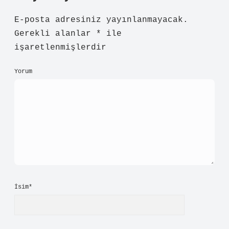
E-posta adresiniz yayınlanmayacak.
Gerekli alanlar
*
ile
işaretlenmişlerdir
Yorum
İsim*