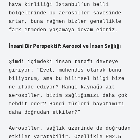
hava kirliliği İstanbul’un belli
bölgelerinde bu aerosoller sayesinde
artar, buna rağmen bizler genellikle
fark etmeden yaşamaya devam ederiz.
İnsani Bir Perspektif: Aerosol ve İnsan Sağlığı
Şimdi içimdeki insan tarafı devreye
giriyor: “Evet, mühendis olarak bunu
biliyorum, ama bu bilimsel bilgi bize
ne ifade ediyor? Hangi kaynağa ait
aerosoller, bizim sağlığımızı daha çok
tehdit eder? Hangi türleri hayatımızı
daha doğrudan etkiler?”
Aerosoller, sağlık üzerinde de doğrudan
etkiler yaratabilir. Özellikle PM2.5