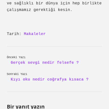
ve sağlıklı bir dünya için hep birlikte
çalışmamız gerektiği kesin.
Tarih:
Makaleler
Önceki Yazı
Gerçek sevgi nedir felsefe ?
Sonraki Yazı
Kıyı oku nedir coğrafya kısaca ?
Bir yanıt yazın