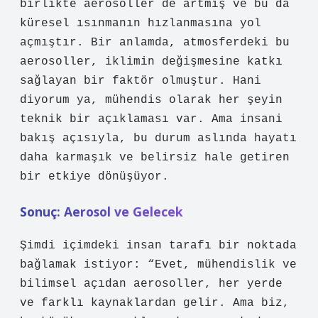
birlikte aerosoller de artmış ve bu da
küresel ısınmanın hızlanmasına yol
açmıştır. Bir anlamda, atmosferdeki bu
aerosoller, iklimin değişmesine katkı
sağlayan bir faktör olmuştur. Hani
diyorum ya, mühendis olarak her şeyin
teknik bir açıklaması var. Ama insani
bakış açısıyla, bu durum aslında hayatı
daha karmaşık ve belirsiz hale getiren
bir etkiye dönüşüyor.
Sonuç: Aerosol ve Gelecek
Şimdi içimdeki insan tarafı bir noktada
bağlamak istiyor: “Evet, mühendislik ve
bilimsel açıdan aerosoller, her yerde
ve farklı kaynaklardan gelir. Ama biz,