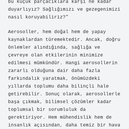
bu küçük parçacıklara karşı ne kadar
duyarlıyız? Sağlığımızı ve gezegenimizi
nasıl koruyabiliriz?”
Aerosoller, hem doğal hem de yapay
kaynaklardan türemektedir. Ancak, doğru
önlemler alındığında, sağlığa ve
çevreye olan etkilerinin minimize
edilmesi mümkündür. Hangi aerosollerin
zararlı olduğuna dair daha fazla
farkındalık yaratmak, önümüzdeki
yıllarda toplumu daha bilinçli hale
getirebilir. Sonuç olarak, aerosollerle
başa çıkmak, bilimsel çözümler kadar
toplumsal bir sorumluluk da
gerektiriyor. Hem mühendislik hem de
insanlık açısından, daha temiz bir hava