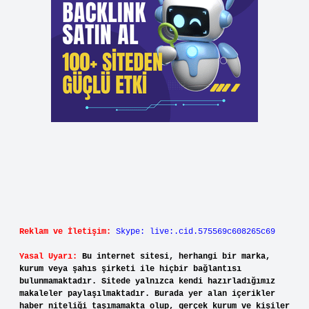
Reklam ve İletişim:
Skype: live:.cid.575569c608265c69
Yasal Uyarı:
Bu internet sitesi, herhangi bir marka,
kurum veya şahıs şirketi ile hiçbir bağlantısı
bulunmamaktadır. Sitede yalnızca kendi hazırladığımız
makaleler paylaşılmaktadır. Burada yer alan içerikler
haber niteliği taşımamakta olup, gerçek kurum ve kişiler