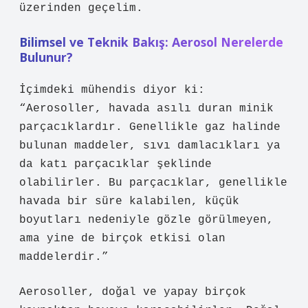
üzerinden geçelim.
Bilimsel ve Teknik Bakış: Aerosol Nerelerde
Bulunur?
İçimdeki mühendis diyor ki:
“Aerosoller, havada asılı duran minik
parçacıklardır. Genellikle gaz halinde
bulunan maddeler, sıvı damlacıkları ya
da katı parçacıklar şeklinde
olabilirler. Bu parçacıklar, genellikle
havada bir süre kalabilen, küçük
boyutları nedeniyle gözle görülmeyen,
ama yine de birçok etkisi olan
maddelerdir.”
Aerosoller, doğal ve yapay birçok