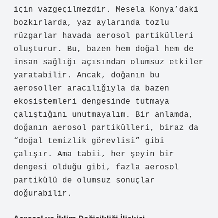
için vazgeçilmezdir. Mesela Konya’daki
bozkırlarda, yaz aylarında tozlu
rüzgarlar havada aerosol partikülleri
oluşturur. Bu, bazen hem doğal hem de
insan sağlığı açısından olumsuz etkiler
yaratabilir. Ancak, doğanın bu
aerosoller aracılığıyla da bazen
ekosistemleri dengesinde tutmaya
çalıştığını unutmayalım. Bir anlamda,
doğanın aerosol partikülleri, biraz da
“doğal temizlik görevlisi” gibi
çalışır. Ama tabii, her şeyin bir
dengesi olduğu gibi, fazla aerosol
partikülü de olumsuz sonuçlar
doğurabilir.