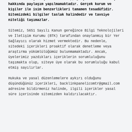
hakkında paylaşım yapılmamaktadır. Gerçek kurum ve
kişiler ile isim benzerlikleri tamamen tesadüfidir.
Sitemizdeki bilgiler taslak halindedir ve tavsiye
niteliği taşımazlar.
Sitemiz, 5651 Sayılı Kanun gereğince Bilgi Teknolojileri
ve İletişim Kurumu (BTK) tarafından onaylanmış bir Yer
Sağlayıcı olarak hizmet vermektedir. Bu nedenle,
sitedeki içerikleri proaktif olarak denetleme veya
araştırma yükümlülüğümüz bulunmamaktadır. Ancak,
üyelerimiz yazdıkları içeriklerin sorumluluğunu
taşımakta olup, siteye üye olarak bu sorumluluğu kabul
etmiş sayılırlar.
Hukuka ve yasal düzenlemelere aykırı olduğunu
düşündüğünüz içerikleri,
backlinkpanelicomtr@gmail.com
adresine bildirmeniz halinde, ilgili içerikler yasal
süre içerisinde sitemizden kaldırılacaktır.