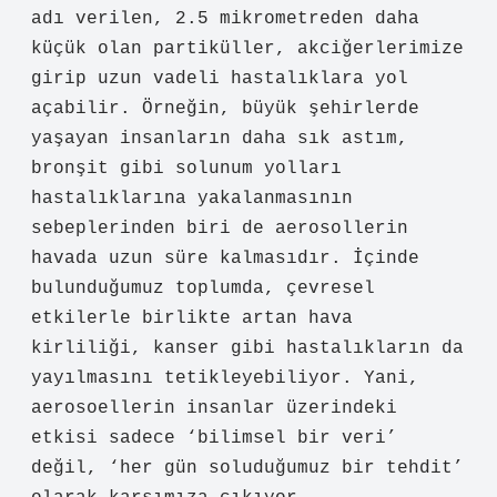
adı verilen, 2.5 mikrometreden daha
küçük olan partiküller, akciğerlerimize
girip uzun vadeli hastalıklara yol
açabilir. Örneğin, büyük şehirlerde
yaşayan insanların daha sık astım,
bronşit gibi solunum yolları
hastalıklarına yakalanmasının
sebeplerinden biri de aerosollerin
havada uzun süre kalmasıdır. İçinde
bulunduğumuz toplumda, çevresel
etkilerle birlikte artan hava
kirliliği, kanser gibi hastalıkların da
yayılmasını tetikleyebiliyor. Yani,
aerosoellerin insanlar üzerindeki
etkisi sadece ‘bilimsel bir veri’
değil, ‘her gün soluduğumuz bir tehdit’