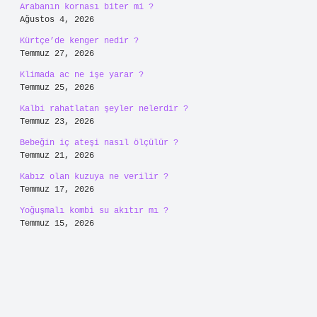
Arabanın kornası biter mi ?
Ağustos 4, 2026
Kürtçe’de kenger nedir ?
Temmuz 27, 2026
Klimada ac ne işe yarar ?
Temmuz 25, 2026
Kalbi rahatlatan şeyler nelerdir ?
Temmuz 23, 2026
Bebeğin iç ateşi nasıl ölçülür ?
Temmuz 21, 2026
Kabız olan kuzuya ne verilir ?
Temmuz 17, 2026
Yoğuşmalı kombi su akıtır mı ?
Temmuz 15, 2026