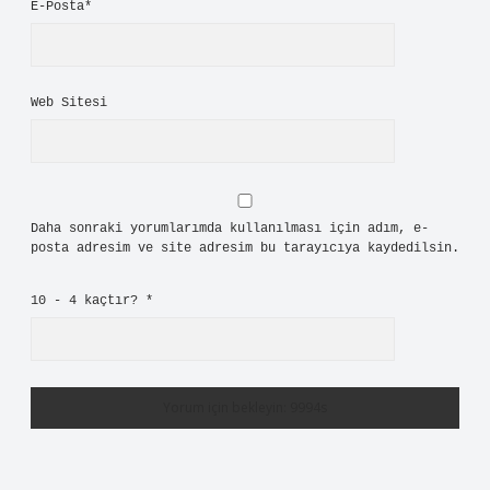
E-Posta*
Web Sitesi
Daha sonraki yorumlarımda kullanılması için adım, e-
posta adresim ve site adresim bu tarayıcıya kaydedilsin.
10 - 4 kaçtır?
*