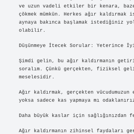
ve uzun vadeli etkiler bir kenara, baz
çökmek mümkün. Herkes ağır kaldırmak i
aynaya bakınca başlamak istediğiniz yo
olabilir.
Düşünmeye İtecek Sorular: Yeterince İy
Şimdi gelin, bu ağır kaldırmanın getir
soralım. Çünkü gerçekten, fiziksel gel
meselesidir.
Ağır kaldırmak, gerçekten vücudumuzun 
yoksa sadece kas yapmaya mı odaklanırı
Daha büyük kaslar için sağlığınızdan f
Ağır kaldırmanın zihinsel faydaları ge