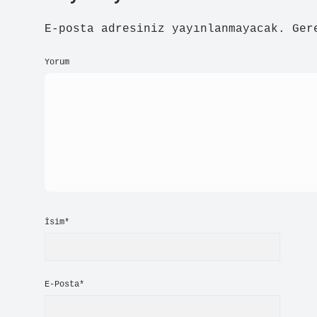
E-posta adresiniz yayınlanmayacak.
Ger
Yorum
İsim*
E-Posta*