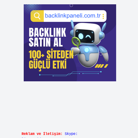
Reklam ve İletişim:
Skype: