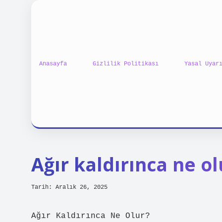
Anasayfa
Gizlilik Politikası
Yasal Uyar
Ağır kaldırınca ne ol
Tarih: Aralık 26, 2025
Ağır Kaldırınca Ne Olur?