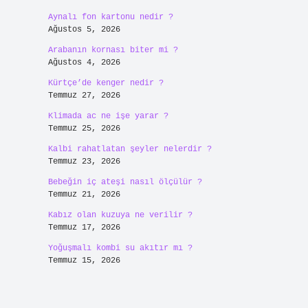
Aynalı fon kartonu nedir ?
Ağustos 5, 2026
Arabanın kornası biter mi ?
Ağustos 4, 2026
Kürtçe’de kenger nedir ?
Temmuz 27, 2026
Klimada ac ne işe yarar ?
Temmuz 25, 2026
Kalbi rahatlatan şeyler nelerdir ?
Temmuz 23, 2026
Bebeğin iç ateşi nasıl ölçülür ?
Temmuz 21, 2026
Kabız olan kuzuya ne verilir ?
Temmuz 17, 2026
Yoğuşmalı kombi su akıtır mı ?
Temmuz 15, 2026