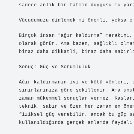
sadece anlık bir tatmin duygusu mu yar
Vücudumuzu dinlemek mi önemli, yoksa o
Birçok insan “ağır kaldırma” merakını,
olarak görür. Ama bazen, sağlıklı olma
biraz daha dikkatli, biraz daha sabırl
Sonuç: Güç ve Sorumluluk
Ağır kaldırmanın iyi ve kötü yönleri, 
sınırlarınıza göre şekillenir. Ama unu
zaman mükemmel sonuçlar vermez. Kaslar
teknik, sabır ve özen her zaman en öne
fiziksel güç verebilir, ancak bu güç s
kullanıldığında gerçek anlamda faydalı