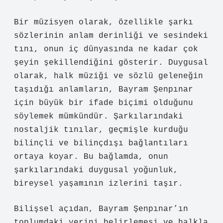
Bir müzisyen olarak, özellikle şarkı
sözlerinin anlam derinliği ve sesindeki
tını, onun iç dünyasında ne kadar çok
şeyin şekillendiğini gösterir. Duygusal
olarak, halk müziği ve sözlü geleneğin
taşıdığı anlamların, Bayram Şenpınar
için büyük bir ifade biçimi olduğunu
söylemek mümkündür. Şarkılarındaki
nostaljik tınılar, geçmişle kurduğu
bilinçli ve bilinçdışı bağlantıları
ortaya koyar. Bu bağlamda, onun
şarkılarındaki duygusal yoğunluk,
bireysel yaşamının izlerini taşır.
Bilişsel açıdan, Bayram Şenpınar’ın
toplumdaki yerini belirlemesi ve halkla