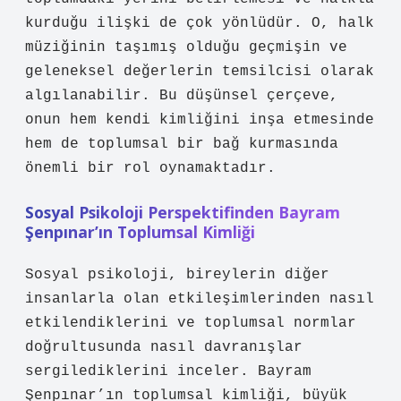
kurduğu ilişki de çok yönlüdür. O, halk
müziğinin taşımış olduğu geçmişin ve
geleneksel değerlerin temsilcisi olarak
algılanabilir. Bu düşünsel çerçeve,
onun hem kendi kimliğini inşa etmesinde
hem de toplumsal bir bağ kurmasında
önemli bir rol oynamaktadır.
Sosyal Psikoloji Perspektifinden Bayram
Şenpınar’ın Toplumsal Kimliği
Sosyal psikoloji, bireylerin diğer
insanlarla olan etkileşimlerinden nasıl
etkilendiklerini ve toplumsal normlar
doğrultusunda nasıl davranışlar
sergilediklerini inceler. Bayram
Şenpınar’ın toplumsal kimliği, büyük