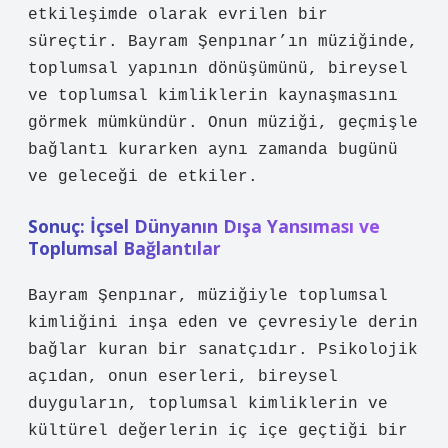
etkileşimde olarak evrilen bir
süreçtir. Bayram Şenpınar’ın müziğinde,
toplumsal yapının dönüşümünü, bireysel
ve toplumsal kimliklerin kaynaşmasını
görmek mümkündür. Onun müziği, geçmişle
bağlantı kurarken aynı zamanda bugünü
ve geleceği de etkiler.
Sonuç: İçsel Dünyanın Dışa Yansıması ve
Toplumsal Bağlantılar
Bayram Şenpınar, müziğiyle toplumsal
kimliğini inşa eden ve çevresiyle derin
bağlar kuran bir sanatçıdır. Psikolojik
açıdan, onun eserleri, bireysel
duyguların, toplumsal kimliklerin ve
kültürel değerlerin iç içe geçtiği bir