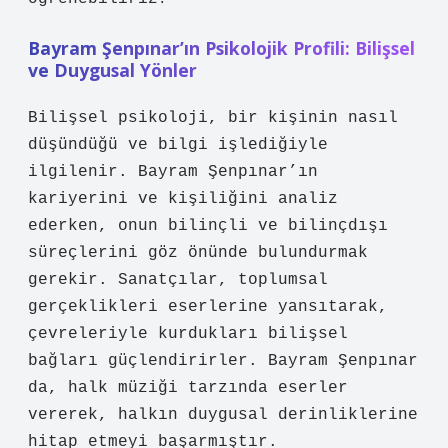
Bayram Şenpınar’ın Psikolojik Profili: Bilişsel
ve Duygusal Yönler
Bilişsel psikoloji, bir kişinin nasıl
düşündüğü ve bilgi işlediğiyle
ilgilenir. Bayram Şenpınar’ın
kariyerini ve kişiliğini analiz
ederken, onun bilinçli ve bilinçdışı
süreçlerini göz önünde bulundurmak
gerekir. Sanatçılar, toplumsal
gerçeklikleri eserlerine yansıtarak,
çevreleriyle kurdukları bilişsel
bağları güçlendirirler. Bayram Şenpınar
da, halk müziği tarzında eserler
vererek, halkın duygusal derinliklerine
hitap etmeyi başarmıştır.