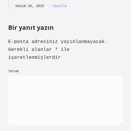
Kasım 26, 2025
Yanıtla
Bir yanıt yazın
E-posta adresiniz yayınlanmayacak.
Gerekli alanlar
*
ile
işaretlenmişlerdir
Yorum