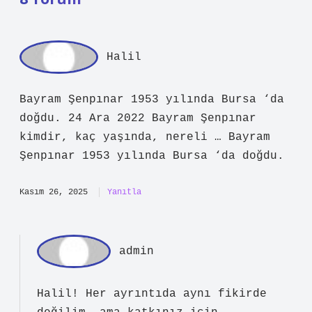
Halil
Bayram Şenpınar 1953 yılında Bursa ‘da
doğdu. 24 Ara 2022 Bayram Şenpınar
kimdir, kaç yaşında, nereli … Bayram
Şenpınar 1953 yılında Bursa ‘da doğdu.
Kasım 26, 2025
Yanıtla
admin
Halil! Her ayrıntıda aynı fikirde