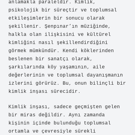
anlamakla paraleldir. Kimlik,
psikolojik bir süreçtir ve toplumsal
etkileşimlerin bir sonucu olarak
şekillenir. Şenpınar’ın müziğinde,
halkla olan ilişkisini ve kültürel
kimliğini nasıl şekillendirdiğini
görmek mümkündür. Kendi köklerinden
beslenen bir sanatçı olarak,
şarkılarında köy yaşamının, aile
değerlerinin ve toplumsal dayanışmanın
izlerini görürüz. Bu, onun bilinçli bir
kimlik inşası sürecidir.
Kimlik inşası, sadece geçmişten gelen
bir miras değildir. Aynı zamanda
kişinin içinde bulunduğu toplumsal
ortamla ve çevresiyle sürekli