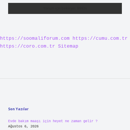
https://soomaliforum.com
https://cumu.com.tr
https://coro.com.tr
Sitemap
Sidebar
Son Yazılar
Evde bakım maaşı için heyet ne zaman gelir ?
Ağustos 6, 2026