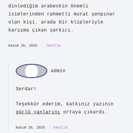
dinlediğim arabeskin önemli
isimlerinden rahmetli murat şenpınar
olan kişi. arada bir klipleriyle
karşıma çıkan şarkıcı.
Kasım 26, 2025
Yanıtla
admin
Serdar!
Teşekkür ederim, katkınız yazının
güçlü yanlarını
ortaya çıkardı.
Kasım 26, 2025
Yanıtla