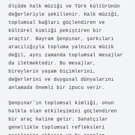
ölçüde halk müziği ve Türk kültürünün
değerleriyle şekillenir. Halk müziği,
toplumsal bağları güçlendiren ve
kültürel kimliği pekiştiren bir
araçtır. Bayram Şenpınar, şarkıları
aracılığıyla topluma yalnızca müzik
değil, aynı zamanda toplumsal mesajlar
da iletmektedir. Bu mesajlar,
bireylerin yaşam biçimlerini,
değerlerini ve duygusal dünyalarını
anlamada önemli bir ipucu verir.
Şenpınar’ın toplumsal kimliği, onun
halkla olan etkileşimini güçlendiren
bir araç haline gelir. Sanatçılar
genellikle toplumsal refleksleri