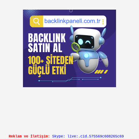
Reklam ve İletişim:
Skype: live:.cid.575569c608265c69