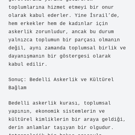
toplumlarına hizmet etmeyi bir onur
olarak kabul ederler. Yine İsrail’de,
hem erkekler hem de kadınlar için
askerlik zorunludur, ancak bu durum
yalnızca toplumun bir parçası olmanın
değil, aynı zamanda toplumsal birlik ve
dayanışmanın bir göstergesi olarak
kabul edilir.
Sonuç: Bedelli Askerlik ve Kültürel
Bağlam
Bedelli askerlik kurası, toplumsal
yapının, ekonomik sistemlerin ve
kültürel kimliklerin bir araya geldiği,
derin anlamlar taşıyan bir olgudur.