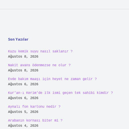
Sidebar
Son Yazılar
Kuzu kemik suyu nasıl saklanır ?
Ağustos 8, 2026
Nakit avans ödenmezse ne olur ?
Ağustos 8, 2026
Evde bakım maaşı için heyet ne zaman gelir ?
Ağustos 6, 2026
Kur’an-ı Kerim’de ilk ismi geçen tek sahibi kimdir ?
Ağustos 6, 2026
Aynalı fon kartonu nedir ?
Ağustos 5, 2026
Arabanın kornası biter mi ?
Ağustos 4, 2026