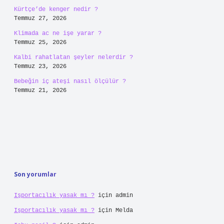
Kürtçe’de kenger nedir ?
Temmuz 27, 2026
Klimada ac ne işe yarar ?
Temmuz 25, 2026
Kalbi rahatlatan şeyler nelerdir ?
Temmuz 23, 2026
Bebeğin iç ateşi nasıl ölçülür ?
Temmuz 21, 2026
Son yorumlar
Işportacılık yasak mı ?
için
admin
Işportacılık yasak mı ?
için
Melda