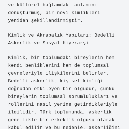
ve kültürel bağlamdaki anlamını
dönüştürmüş, bir nevi kimlikleri
yeniden şekillendirmiştir.
Kimlik ve Akrabalık Yapıları: Bedelli
Askerlik ve Sosyal Hiyerarşi
Kimlik, bir toplumdaki bireylerin hem
kendi benliklerini hem de toplumsal
çevreleriyle ilişkilerini belirler.
Bedelli askerlik, kişisel kimliği
doğrudan etkileyen bir olgudur, çünkü
bireylerin toplumsal sorumlulukları ve
rollerini nasıl yerine getirdikleriyle
ilgilidir. Türk toplumunda, askerlik
genellikle bir erkeklik olgusu olarak
kabul edilir ve bu nedenle, askerliğini