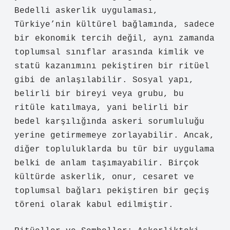
Bedelli askerlik uygulaması,
Türkiye’nin kültürel bağlamında, sadece
bir ekonomik tercih değil, aynı zamanda
toplumsal sınıflar arasında kimlik ve
statü kazanımını pekiştiren bir ritüel
gibi de anlaşılabilir. Sosyal yapı,
belirli bir bireyi veya grubu, bu
ritüle katılmaya, yani belirli bir
bedel karşılığında askeri sorumluluğu
yerine getirmemeye zorlayabilir. Ancak,
diğer topluluklarda bu tür bir uygulama
belki de anlam taşımayabilir. Birçok
kültürde askerlik, onur, cesaret ve
toplumsal bağları pekiştiren bir geçiş
töreni olarak kabul edilmiştir.