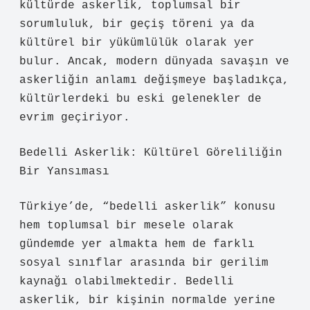
kültürde askerlik, toplumsal bir
sorumluluk, bir geçiş töreni ya da
kültürel bir yükümlülük olarak yer
bulur. Ancak, modern dünyada savaşın ve
askerliğin anlamı değişmeye başladıkça,
kültürlerdeki bu eski gelenekler de
evrim geçiriyor.
Bedelli Askerlik: Kültürel Göreliliğin
Bir Yansıması
Türkiye’de, “bedelli askerlik” konusu
hem toplumsal bir mesele olarak
gündemde yer almakta hem de farklı
sosyal sınıflar arasında bir gerilim
kaynağı olabilmektedir. Bedelli
askerlik, bir kişinin normalde yerine