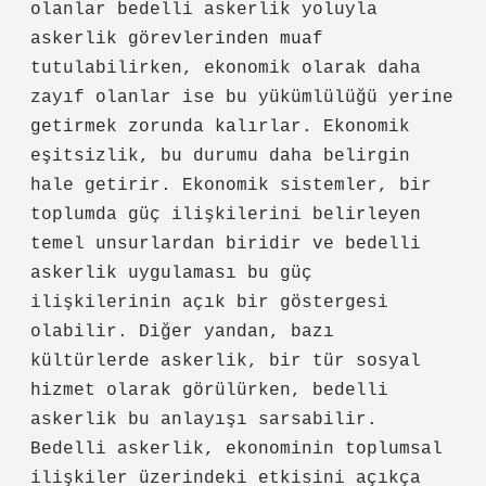
olanlar bedelli askerlik yoluyla
askerlik görevlerinden muaf
tutulabilirken, ekonomik olarak daha
zayıf olanlar ise bu yükümlülüğü yerine
getirmek zorunda kalırlar. Ekonomik
eşitsizlik, bu durumu daha belirgin
hale getirir. Ekonomik sistemler, bir
toplumda güç ilişkilerini belirleyen
temel unsurlardan biridir ve bedelli
askerlik uygulaması bu güç
ilişkilerinin açık bir göstergesi
olabilir. Diğer yandan, bazı
kültürlerde askerlik, bir tür sosyal
hizmet olarak görülürken, bedelli
askerlik bu anlayışı sarsabilir.
Bedelli askerlik, ekonominin toplumsal
ilişkiler üzerindeki etkisini açıkça