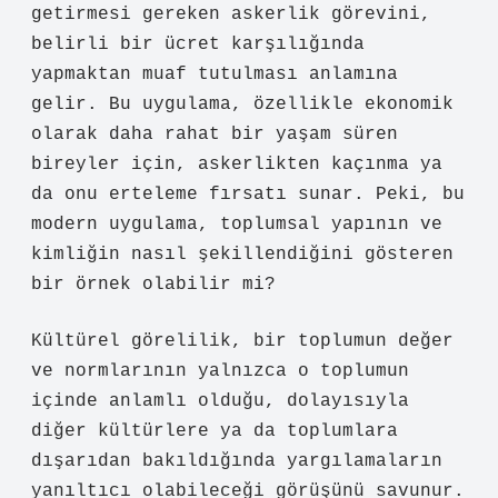
getirmesi gereken askerlik görevini,
belirli bir ücret karşılığında
yapmaktan muaf tutulması anlamına
gelir. Bu uygulama, özellikle ekonomik
olarak daha rahat bir yaşam süren
bireyler için, askerlikten kaçınma ya
da onu erteleme fırsatı sunar. Peki, bu
modern uygulama, toplumsal yapının ve
kimliğin nasıl şekillendiğini gösteren
bir örnek olabilir mi?
Kültürel görelilik, bir toplumun değer
ve normlarının yalnızca o toplumun
içinde anlamlı olduğu, dolayısıyla
diğer kültürlere ya da toplumlara
dışarıdan bakıldığında yargılamaların
yanıltıcı olabileceği görüşünü savunur.