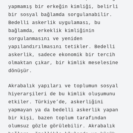
yapmamış bir erkeğin kimliği, belirli
bir sosyal bağlamda sorgulanabilir.
Bedelli askerlik uygulaması, bu
bağlamda, erkeklik kimliğinin
sorgulanmasını ve yeniden
yapılandırılmasını tetikler. Bedelli
askerlik, sadece ekonomik bir tercih
olmaktan çıkar, bir kimlik meselesine
dönüşür.
Akrabalık yapıları ve toplumun sosyal
hiyerarşileri de bu kimlik oluşumunu
etkiler. Türkiye’de, askerliğini
yapmayan ya da bedelli askerlik yapan
bir kişi, bazen toplum tarafından
olumsuz gözle görülebilir. Akrabalık