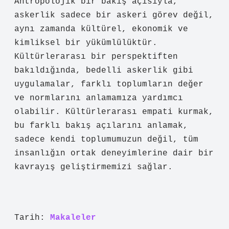
Antropolojik bir bakış açısıyla,
askerlik sadece bir askeri görev değil,
aynı zamanda kültürel, ekonomik ve
kimliksel bir yükümlülüktür.
Kültürlerarası bir perspektiften
bakıldığında, bedelli askerlik gibi
uygulamalar, farklı toplumların değer
ve normlarını anlamamıza yardımcı
olabilir. Kültürlerarası empati kurmak,
bu farklı bakış açılarını anlamak,
sadece kendi toplumumuzun değil, tüm
insanlığın ortak deneyimlerine dair bir
kavrayış geliştirmemizi sağlar.
Tarih:
Makaleler