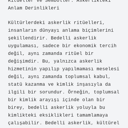
Ritüeller ve Semboller: Askerlikteki
Anlam Derinlikleri
Kültürlerdeki askerlik ritüelleri,
insanların dünyayı anlama biçimlerini
şekillendirir. Bedelli askerlik
uygulaması, sadece bir ekonomik tercih
değil, aynı zamanda ritüel bir
değişimdir. Bu, yalnızca askerlik
hizmetinin yapılıp yapılmaması meselesi
değil, aynı zamanda toplumsal kabul,
statü kazanma ve kimlik inşasıyla da
ilgili bir sorundur. Örneğin, toplumsal
bir kimlik arayışı içinde olan bir
birey, bedelli askerlik yoluyla bu
kimlikteki eksiklikleri tamamlamaya
çalışabilir. Bedelli askerlik, kültürel