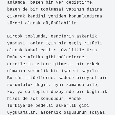
anlamda, bazen bir yer değiştirme,
bazen de bir toplumsal yapının dışına
çıkarak kendini yeniden konumlandırma
süreci olarak düşünülebilir.
Birçok toplumda, gençlerin askerlik
yapması, onlar için bir geçiş ritüeli
olarak kabul edilir. Özellikle Orta
Doğu ve Afrika gibi bölgelerde,
erkeklerin askere gitmesi, bir erkek
olmanın sembolik bir işareti sayılır.
Bu tür ritüellerde, sadece bireysel bir
sorumluluk değil, aynı zamanda aile,
köy ya da toplum düzeyinde bir bağlılık
hissi de söz konusudur. Ancak
Türkiye’de bedelli askerlik gibi
uygulamalar, askerlik olgusunun sosyal