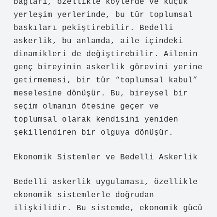
bağları, özellikle köylerde ve küçük
yerleşim yerlerinde, bu tür toplumsal
baskıları pekiştirebilir. Bedelli
askerlik, bu anlamda, aile içindeki
dinamikleri de değiştirebilir. Ailenin
genç bireyinin askerlik görevini yerine
getirmemesi, bir tür “toplumsal kabul”
meselesine dönüşür. Bu, bireysel bir
seçim olmanın ötesine geçer ve
toplumsal olarak kendisini yeniden
şekillendiren bir olguya dönüşür.
Ekonomik Sistemler ve Bedelli Askerlik
Bedelli askerlik uygulaması, özellikle
ekonomik sistemlerle doğrudan
ilişkilidir. Bu sistemde, ekonomik gücü