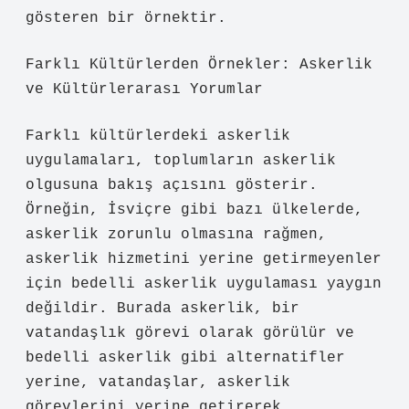
gösteren bir örnektir.
Farklı Kültürlerden Örnekler: Askerlik
ve Kültürlerarası Yorumlar
Farklı kültürlerdeki askerlik
uygulamaları, toplumların askerlik
olgusuna bakış açısını gösterir.
Örneğin, İsviçre gibi bazı ülkelerde,
askerlik zorunlu olmasına rağmen,
askerlik hizmetini yerine getirmeyenler
için bedelli askerlik uygulaması yaygın
değildir. Burada askerlik, bir
vatandaşlık görevi olarak görülür ve
bedelli askerlik gibi alternatifler
yerine, vatandaşlar, askerlik
görevlerini yerine getirerek