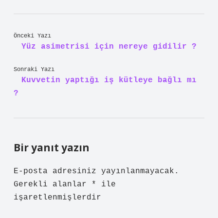
Önceki Yazı
Yüz asimetrisi için nereye gidilir ?
Sonraki Yazı
Kuvvetin yaptığı iş kütleye bağlı mı
?
Bir yanıt yazın
E-posta adresiniz yayınlanmayacak.
Gerekli alanlar
*
ile
işaretlenmişlerdir