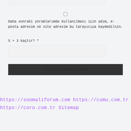
Daha sonraki yorumlarımda kullanılması için adım, e-
posta adresim ve site adresim bu tarayıcıya kaydedilsin.
5 + 3 kaçtır?
*
https://soomaliforum.com
https://cumu.com.tr
https://coro.com.tr
Sitemap