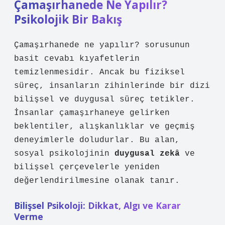
Çamaşırhanede Ne Yapılır?
Psikolojik Bir Bakış
Çamaşırhanede ne yapılır? sorusunun
basit cevabı kıyafetlerin
temizlenmesidir. Ancak bu fiziksel
süreç, insanların zihinlerinde bir dizi
bilişsel ve duygusal süreç tetikler.
İnsanlar çamaşırhaneye gelirken
beklentiler, alışkanlıklar ve geçmiş
deneyimlerle doludurlar. Bu alan,
sosyal psikolojinin
duygusal zekâ
ve
bilişsel çerçevelerle yeniden
değerlendirilmesine olanak tanır.
Bilişsel Psikoloji: Dikkat, Algı ve Karar
Verme