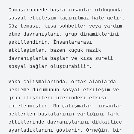
Çamaşırhanede başka insanlar olduğunda
sosyal etkileşim
kaçınılmaz hale gelir.
Göz teması, kısa sohbetler veya yardım
etme davranışları, grup dinamiklerini
şekillendirir. İnsanlararası
etkileşimler, bazen küçük nazik
davranışlarla başlar ve kısa süreli
sosyal bağlar oluşturabilir.
Vaka çalışmalarında, ortak alanlarda
bekleme durumunun
sosyal etkileşim
ve
grup ilişkileri üzerindeki etkisi
incelenmiştir. Bu çalışmalar, insanlar
beklerken başkalarının varlığını fark
ettiklerinde davranışlarını dikkatlice
ayarladıklarını gösterir. Örneğin, bir