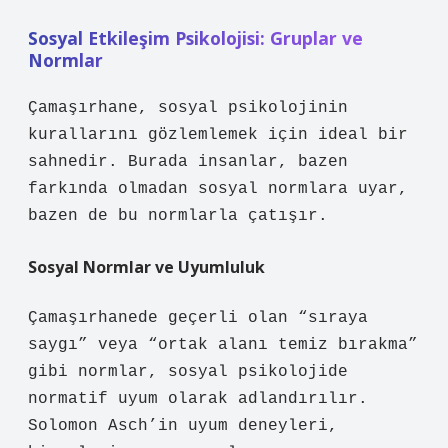
Sosyal Etkileşim
Psikolojisi: Gruplar ve
Normlar
Çamaşırhane, sosyal psikolojinin
kurallarını gözlemlemek için ideal bir
sahnedir. Burada insanlar, bazen
farkında olmadan sosyal normlara uyar,
bazen de bu normlarla çatışır.
Sosyal Normlar ve Uyumluluk
Çamaşırhanede geçerli olan “sıraya
saygı” veya “ortak alanı temiz bırakma”
gibi normlar, sosyal psikolojide
normatif uyum olarak adlandırılır.
Solomon Asch’in uyum deneyleri,