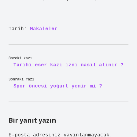
Tarih:
Makaleler
Önceki Yazı
Tarihi eser kazı izni nasıl alınır ?
Sonraki Yazı
Spor öncesi yoğurt yenir mi ?
Bir yanıt yazın
E-posta adresiniz yayınlanmayacak.