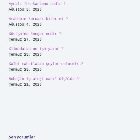
Aynalı fon kartonu nedir ?
Ağustos 5, 2026
Arabanın kornası biter mi ?
Ağustos 4, 2026
Kürtçe’de kenger nedir ?
Temmuz 27, 2026
Klimada ac ne işe yarar ?
Temmuz 25, 2026
Kalbi rahatlatan şeyler nelerdir ?
Temmuz 23, 2026
Bebeğin iç ateşi nasıl ölçülür ?
Temmuz 21, 2026
Son yorumlar