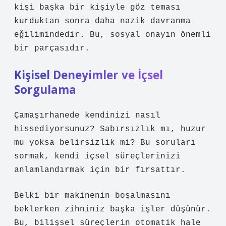
kişi başka bir kişiyle göz teması
kurduktan sonra daha nazik davranma
eğilimindedir. Bu, sosyal onayın önemli
bir parçasıdır.
Kişisel Deneyimler ve İçsel
Sorgulama
Çamaşırhanede kendinizi nasıl
hissediyorsunuz? Sabırsızlık mı, huzur
mu yoksa belirsizlik mi? Bu soruları
sormak, kendi içsel süreçlerinizi
anlamlandırmak için bir fırsattır.
Belki bir makinenin boşalmasını
beklerken zihniniz başka işler düşünür.
Bu, bilişsel süreçlerin otomatik hale