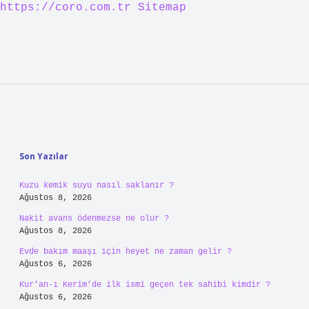
https://coro.com.tr
Sitemap
Sidebar
Son Yazılar
Kuzu kemik suyu nasıl saklanır ?
Ağustos 8, 2026
Nakit avans ödenmezse ne olur ?
Ağustos 8, 2026
Evde bakım maaşı için heyet ne zaman gelir ?
Ağustos 6, 2026
Kur’an-ı Kerim’de ilk ismi geçen tek sahibi kimdir ?
Ağustos 6, 2026