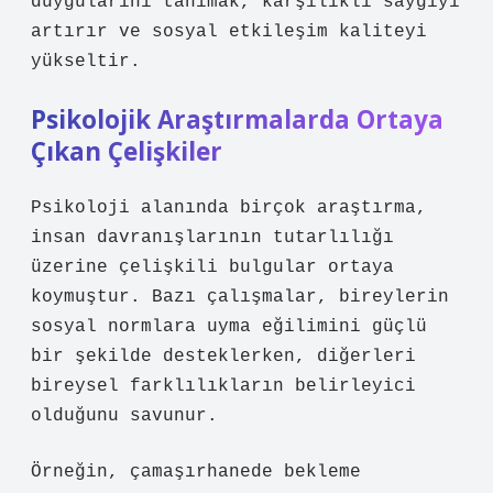
duygularını tanımak, karşılıklı saygıyı
artırır ve
sosyal etkileşim
kaliteyi
yükseltir.
Psikolojik Araştırmalarda Ortaya
Çıkan Çelişkiler
Psikoloji alanında birçok araştırma,
insan davranışlarının tutarlılığı
üzerine çelişkili bulgular ortaya
koymuştur. Bazı çalışmalar, bireylerin
sosyal normlara uyma eğilimini güçlü
bir şekilde desteklerken, diğerleri
bireysel farklılıkların belirleyici
olduğunu savunur.
Örneğin, çamaşırhanede bekleme