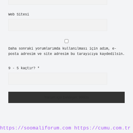
Web Sitesi
Daha sonraki yorumlarımda kullanılması için adım, e-
posta adresim ve site adresim bu tarayıcıya kaydedilsin.
9 - 5 kaçtır?
*
https://soomaliforum.com
https://cumu.com.tr