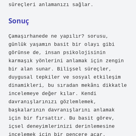
süreçleri anlamanızı sağlar.
Sonuç
Çamaşırhanede ne yapılır? sorusu,
günlük yaşamın basit bir olayı gibi
görünse de, insan psikolojisinin
karmaşık yönlerini anlamak için zengin
bir alan sunar. Bilişsel süreçler,
duygusal tepkiler ve
sosyal etkileşim
dinamikleri, bu sıradan mekânı dikkatle
incelemeye değer kılar. Kendi
davranışlarınızı gözlemlemek,
başkalarının davranışlarını anlamak
için bir fırsattır. Bu basit görev,
içsel deneyimlerinizi derinlemesine
incelemek için bir pencere açar.