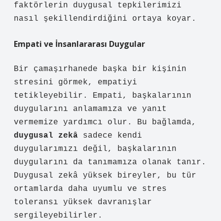
faktörlerin duygusal tepkilerimizi
nasıl şekillendirdiğini ortaya koyar.
Empati ve İnsanlararası Duygular
Bir çamaşırhanede başka bir kişinin
stresini görmek, empatiyi
tetikleyebilir. Empati, başkalarının
duygularını anlamamıza ve yanıt
vermemize yardımcı olur. Bu bağlamda,
duygusal zekâ
sadece kendi
duygularımızı değil, başkalarının
duygularını da tanımamıza olanak tanır.
Duygusal zekâ yüksek bireyler, bu tür
ortamlarda daha uyumlu ve stres
toleransı yüksek davranışlar
sergileyebilirler.