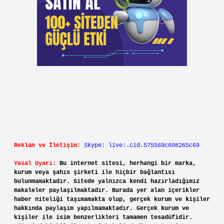
Reklam ve İletişim:
Skype: live:.cid.575569c608265c69
Yasal Uyarı:
Bu internet sitesi, herhangi bir marka,
kurum veya şahıs şirketi ile hiçbir bağlantısı
bulunmamaktadır. Sitede yalnızca kendi hazırladığımız
makaleler paylaşılmaktadır. Burada yer alan içerikler
haber niteliği taşımamakta olup, gerçek kurum ve kişiler
hakkında paylaşım yapılmamaktadır. Gerçek kurum ve
kişiler ile isim benzerlikleri tamamen tesadüfidir.