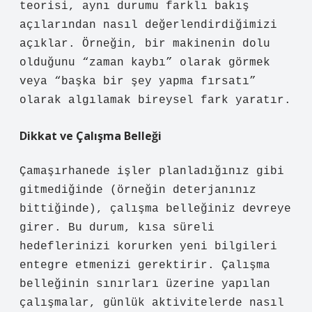
teorisi, aynı durumu farklı bakış
açılarından nasıl değerlendirdiğimizi
açıklar. Örneğin, bir makinenin dolu
olduğunu “zaman kaybı” olarak görmek
veya “başka bir şey yapma fırsatı”
olarak algılamak bireysel fark yaratır.
Dikkat ve Çalışma Belleği
Çamaşırhanede işler planladığınız gibi
gitmediğinde (örneğin deterjanınız
bittiğinde), çalışma belleğiniz devreye
girer. Bu durum, kısa süreli
hedeflerinizi korurken yeni bilgileri
entegre etmenizi gerektirir. Çalışma
belleğinin sınırları üzerine yapılan
çalışmalar, günlük aktivitelerde nasıl