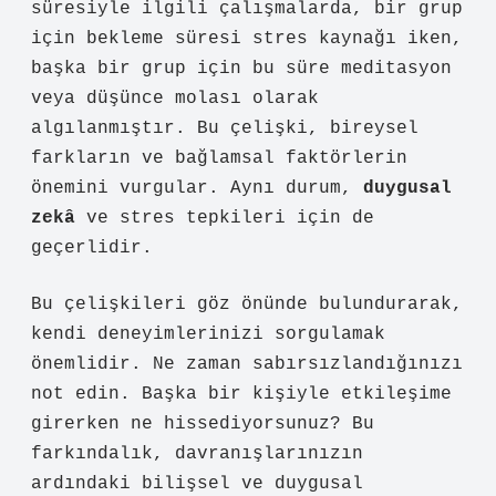
süresiyle ilgili çalışmalarda, bir grup
için bekleme süresi stres kaynağı iken,
başka bir grup için bu süre meditasyon
veya düşünce molası olarak
algılanmıştır. Bu çelişki, bireysel
farkların ve bağlamsal faktörlerin
önemini vurgular. Aynı durum,
duygusal
zekâ
ve stres tepkileri için de
geçerlidir.
Bu çelişkileri göz önünde bulundurarak,
kendi deneyimlerinizi sorgulamak
önemlidir. Ne zaman sabırsızlandığınızı
not edin. Başka bir kişiyle etkileşime
girerken ne hissediyorsunuz? Bu
farkındalık, davranışlarınızın
ardındaki bilişsel ve duygusal