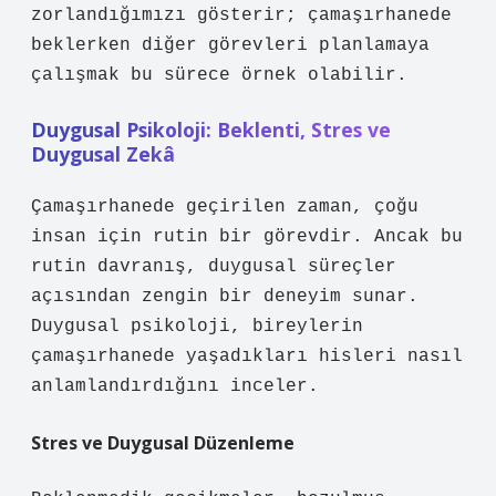
zorlandığımızı gösterir; çamaşırhanede
beklerken diğer görevleri planlamaya
çalışmak bu sürece örnek olabilir.
Duygusal Psikoloji: Beklenti, Stres ve
Duygusal Zekâ
Çamaşırhanede geçirilen zaman, çoğu
insan için rutin bir görevdir. Ancak bu
rutin davranış, duygusal süreçler
açısından zengin bir deneyim sunar.
Duygusal psikoloji, bireylerin
çamaşırhanede yaşadıkları hisleri nasıl
anlamlandırdığını inceler.
Stres ve Duygusal Düzenleme