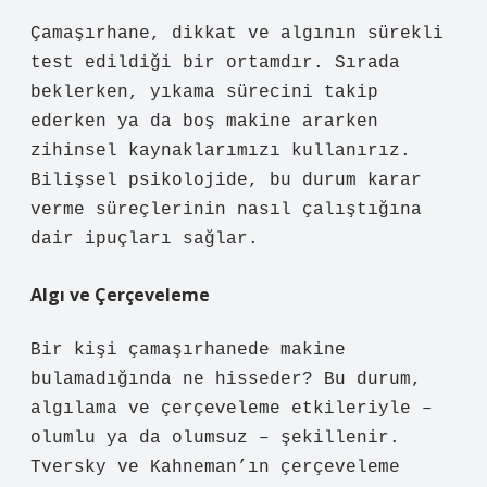
Çamaşırhane, dikkat ve algının sürekli
test edildiği bir ortamdır. Sırada
beklerken, yıkama sürecini takip
ederken ya da boş makine ararken
zihinsel kaynaklarımızı kullanırız.
Bilişsel psikolojide, bu durum karar
verme süreçlerinin nasıl çalıştığına
dair ipuçları sağlar.
Algı ve Çerçeveleme
Bir kişi çamaşırhanede makine
bulamadığında ne hisseder? Bu durum,
algılama ve çerçeveleme etkileriyle –
olumlu ya da olumsuz – şekillenir.
Tversky ve Kahneman’ın çerçeveleme