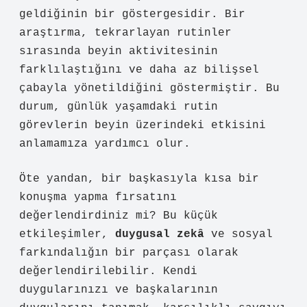
geldiğinin bir göstergesidir. Bir
araştırma, tekrarlayan rutinler
sırasında beyin aktivitesinin
farklılaştığını ve daha az bilişsel
çabayla yönetildiğini göstermiştir. Bu
durum, günlük yaşamdaki rutin
görevlerin beyin üzerindeki etkisini
anlamamıza yardımcı olur.
Öte yandan, bir başkasıyla kısa bir
konuşma yapma fırsatını
değerlendirdiniz mi? Bu küçük
etkileşimler,
duygusal zekâ
ve sosyal
farkındalığın bir parçası olarak
değerlendirilebilir. Kendi
duygularınızı ve başkalarının