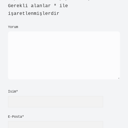
Gerekli alanlar
*
ile
işaretlenmişlerdir
Yorum
İsim*
E-Posta*