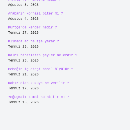
Ağustos 5, 2026
Arabanın kornası biter mi ?
Ağustos 4, 2026
Kürtçe’de kenger nedir ?
Temmuz 27, 2026
Klimada ac ne işe yarar ?
Temmuz 25, 2026
Kalbi rahatlatan şeyler nelerdir ?
Temmuz 23, 2026
Bebeğin iç ateşi nasıl ölçülür ?
Temmuz 21, 2026
Kabız olan kuzuya ne verilir ?
Temmuz 17, 2026
Yoğuşmalı kombi su akıtır mı ?
Temmuz 15, 2026