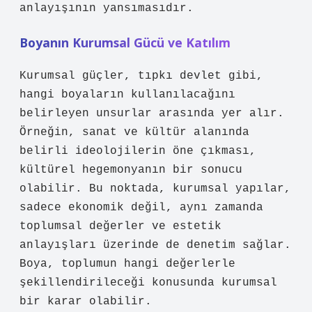
anlayışının yansımasıdır.
Boyanın Kurumsal Gücü ve Katılım
Kurumsal güçler, tıpkı devlet gibi,
hangi boyaların kullanılacağını
belirleyen unsurlar arasında yer alır.
Örneğin, sanat ve kültür alanında
belirli ideolojilerin öne çıkması,
kültürel hegemonyanın bir sonucu
olabilir. Bu noktada, kurumsal yapılar,
sadece ekonomik değil, aynı zamanda
toplumsal değerler ve estetik
anlayışları üzerinde de denetim sağlar.
Boya, toplumun hangi değerlerle
şekillendirileceği konusunda kurumsal
bir karar olabilir.