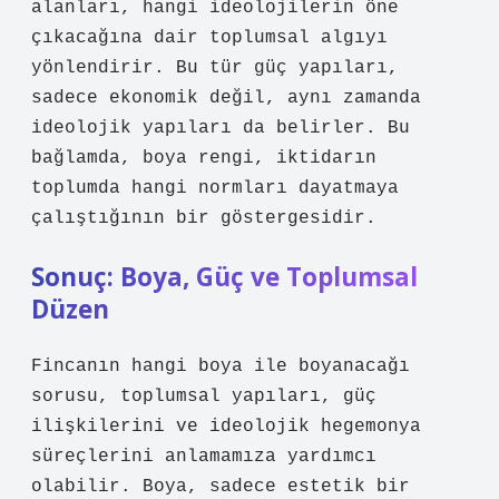
alanları, hangi ideolojilerin öne
çıkacağına dair toplumsal algıyı
yönlendirir. Bu tür güç yapıları,
sadece ekonomik değil, aynı zamanda
ideolojik yapıları da belirler. Bu
bağlamda, boya rengi, iktidarın
toplumda hangi normları dayatmaya
çalıştığının bir göstergesidir.
Sonuç: Boya, Güç ve Toplumsal
Düzen
Fincanın hangi boya ile boyanacağı
sorusu, toplumsal yapıları, güç
ilişkilerini ve ideolojik hegemonya
süreçlerini anlamamıza yardımcı
olabilir. Boya, sadece estetik bir