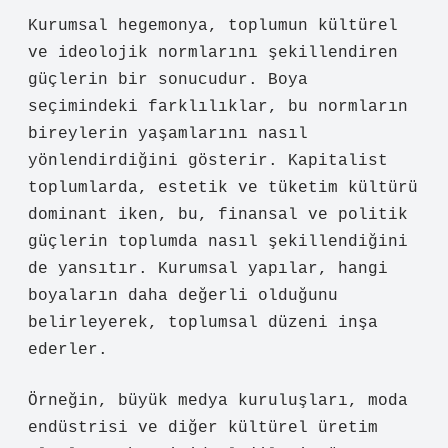
Kurumsal hegemonya, toplumun kültürel
ve ideolojik normlarını şekillendiren
güçlerin bir sonucudur. Boya
seçimindeki farklılıklar, bu normların
bireylerin yaşamlarını nasıl
yönlendirdiğini gösterir. Kapitalist
toplumlarda, estetik ve tüketim kültürü
dominant iken, bu, finansal ve politik
güçlerin toplumda nasıl şekillendiğini
de yansıtır. Kurumsal yapılar, hangi
boyaların daha değerli olduğunu
belirleyerek, toplumsal düzeni inşa
ederler.
Örneğin, büyük medya kuruluşları, moda
endüstrisi ve diğer kültürel üretim