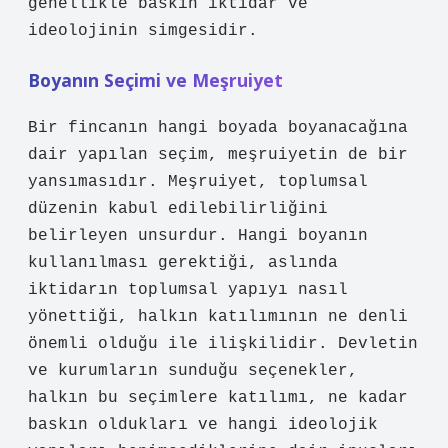
genellikle baskın iktidar ve
ideolojinin simgesidir.
Boyanın Seçimi ve Meşruiyet
Bir fincanın hangi boyada boyanacağına
dair yapılan seçim, meşruiyetin de bir
yansımasıdır. Meşruiyet, toplumsal
düzenin kabul edilebilirliğini
belirleyen unsurdur. Hangi boyanın
kullanılması gerektiği, aslında
iktidarın toplumsal yapıyı nasıl
yönettiği, halkın katılımının ne denli
önemli olduğu ile ilişkilidir. Devletin
ve kurumların sunduğu seçenekler,
halkın bu seçimlere katılımı, ne kadar
baskın oldukları ve hangi ideolojik