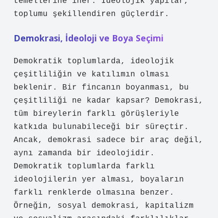
temellerine iner. İdeolojik yapılar,
toplumu şekillendiren güçlerdir.
Demokrasi, İdeoloji ve Boya Seçimi
Demokratik toplumlarda, ideolojik
çeşitliliğin ve katılımın olması
beklenir. Bir fincanın boyanması, bu
çeşitliliği ne kadar kapsar? Demokrasi,
tüm bireylerin farklı görüşleriyle
katkıda bulunabileceği bir süreçtir.
Ancak, demokrasi sadece bir araç değil,
aynı zamanda bir ideolojidir.
Demokratik toplumlarda farklı
ideolojilerin yer alması, boyaların
farklı renklerde olmasına benzer.
Örneğin, sosyal demokrasi, kapitalizm