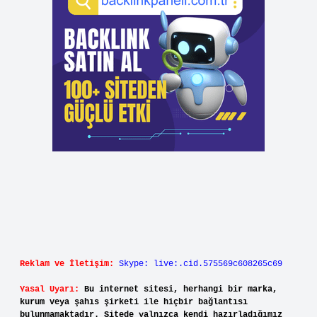
Reklam ve İletişim:
Skype: live:.cid.575569c608265c69
Yasal Uyarı:
Bu internet sitesi, herhangi bir marka,
kurum veya şahıs şirketi ile hiçbir bağlantısı
bulunmamaktadır. Sitede yalnızca kendi hazırladığımız