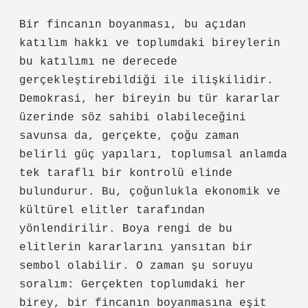
Bir fincanın boyanması, bu açıdan
katılım hakkı ve toplumdaki bireylerin
bu katılımı ne derecede
gerçekleştirebildiği ile ilişkilidir.
Demokrasi, her bireyin bu tür kararlar
üzerinde söz sahibi olabileceğini
savunsa da, gerçekte, çoğu zaman
belirli güç yapıları, toplumsal anlamda
tek taraflı bir kontrolü elinde
bulundurur. Bu, çoğunlukla ekonomik ve
kültürel elitler tarafından
yönlendirilir. Boya rengi de bu
elitlerin kararlarını yansıtan bir
sembol olabilir. O zaman şu soruyu
soralım: Gerçekten toplumdaki her
birey, bir fincanın boyanmasına eşit