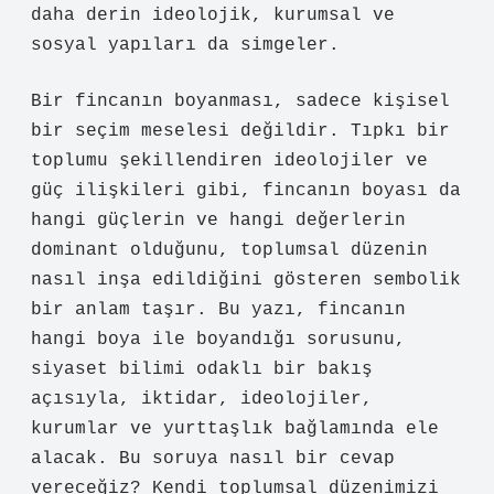
daha derin ideolojik, kurumsal ve
sosyal yapıları da simgeler.
Bir fincanın boyanması, sadece kişisel
bir seçim meselesi değildir. Tıpkı bir
toplumu şekillendiren ideolojiler ve
güç ilişkileri gibi, fincanın boyası da
hangi güçlerin ve hangi değerlerin
dominant olduğunu, toplumsal düzenin
nasıl inşa edildiğini gösteren sembolik
bir anlam taşır. Bu yazı, fincanın
hangi boya ile boyandığı sorusunu,
siyaset bilimi odaklı bir bakış
açısıyla, iktidar, ideolojiler,
kurumlar ve yurttaşlık bağlamında ele
alacak. Bu soruya nasıl bir cevap
vereceğiz? Kendi toplumsal düzenimizi