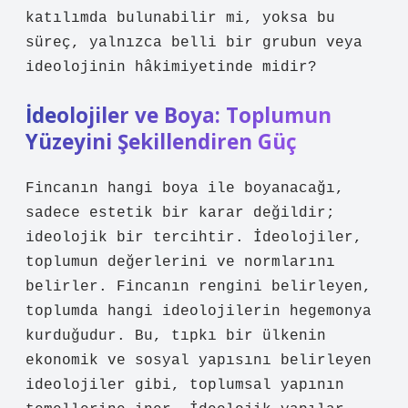
katılımda bulunabilir mi, yoksa bu
süreç, yalnızca belli bir grubun veya
ideolojinin hâkimiyetinde midir?
İdeolojiler ve Boya: Toplumun
Yüzeyini Şekillendiren Güç
Fincanın hangi boya ile boyanacağı,
sadece estetik bir karar değildir;
ideolojik bir tercihtir. İdeolojiler,
toplumun değerlerini ve normlarını
belirler. Fincanın rengini belirleyen,
toplumda hangi ideolojilerin hegemonya
kurduğudur. Bu, tıpkı bir ülkenin
ekonomik ve sosyal yapısını belirleyen
ideolojiler gibi, toplumsal yapının