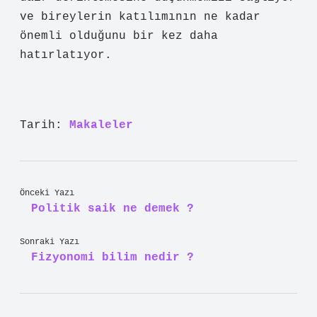
ve bireylerin katılımının ne kadar
önemli olduğunu bir kez daha
hatırlatıyor.
Tarih:
Makaleler
Önceki Yazı
Politik saik ne demek ?
Sonraki Yazı
Fizyonomi bilim nedir ?