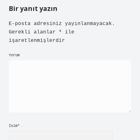
Bir yanıt yazın
E-posta adresiniz yayınlanmayacak.
Gerekli alanlar
*
ile
işaretlenmişlerdir
Yorum
İsim*