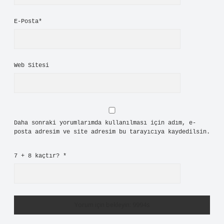
E-Posta*
Web Sitesi
Daha sonraki yorumlarımda kullanılması için adım, e-
posta adresim ve site adresim bu tarayıcıya kaydedilsin.
7 + 8 kaçtır?
*