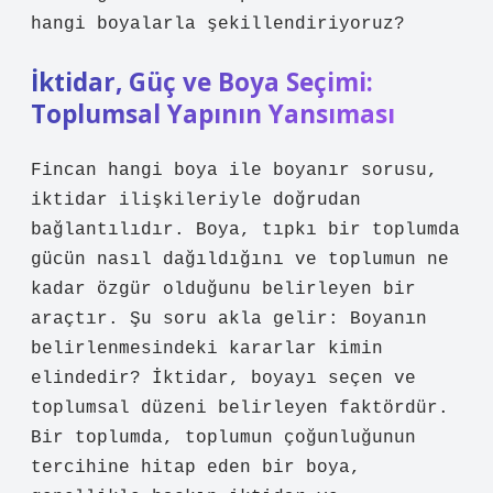
hangi boyalarla şekillendiriyoruz?
İktidar, Güç ve Boya Seçimi:
Toplumsal Yapının Yansıması
Fincan hangi boya ile boyanır sorusu,
iktidar ilişkileriyle doğrudan
bağlantılıdır. Boya, tıpkı bir toplumda
gücün nasıl dağıldığını ve toplumun ne
kadar özgür olduğunu belirleyen bir
araçtır. Şu soru akla gelir: Boyanın
belirlenmesindeki kararlar kimin
elindedir? İktidar, boyayı seçen ve
toplumsal düzeni belirleyen faktördür.
Bir toplumda, toplumun çoğunluğunun
tercihine hitap eden bir boya,