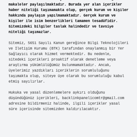
makaleler paylaşılmaktadır. Burada yer alan içerikler
haber niteliği taşımamakta olup, gerçek kurum ve kişiler
hakkında paylaşım yapılmamaktadır. Gerçek kurum ve
kişiler ile isim benzerlikleri tamamen tesadüfidir.
Sitemizdeki bilgiler taslak halindedir ve tavsiye
niteliği taşımazlar.
Sitemiz, 5651 Sayılı Kanun gereğince Bilgi Teknolojileri
ve İletişim Kurumu (BTK) tarafından onaylanmış bir Yer
Sağlayıcı olarak hizmet vermektedir. Bu nedenle,
sitedeki içerikleri proaktif olarak denetleme veya
araştırma yükümlülüğümüz bulunmamaktadır. Ancak,
üyelerimiz yazdıkları içeriklerin sorumluluğunu
taşımakta olup, siteye üye olarak bu sorumluluğu kabul
etmiş sayılırlar.
Hukuka ve yasal düzenlemelere aykırı olduğunu
düşündüğünüz içerikleri,
backlinkpanelicomtr@gmail.com
adresine bildirmeniz halinde, ilgili içerikler yasal
süre içerisinde sitemizden kaldırılacaktır.