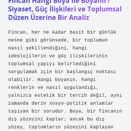
Fincan Hangi Boya ile Boyanır?
Siyaset, Güç İlişkileri ve Toplumsal
Düzen Üzerine Bir Analiz
Fincan, her ne kadar basit bir günlük
nesne gibi görünsede, bir toplumun
nasıl şekillendiğini, hangi
ideolojilerin ve güç ilişkilerinin
toplumsal yapıyı belirlediğini
sorgulamak için bir başlangıç noktası
olabilir. Hangi boyanın, hangi
renklerin ve nasıl uygulandığı,
yalnızca estetik bir tercih değil, aynı
zamanda derin sosyo-politik anlamlar
taşıyan bir sorudur. Boya, bir fincanın
dış yüzeyini kaplar; ancak bu dış
yüzey, toplumların yüzeyini kaplayan