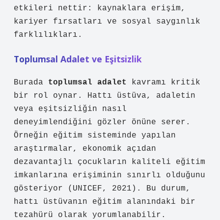
etkileri nettir: kaynaklara erişim,
kariyer fırsatları ve sosyal saygınlık
farklılıkları.
Toplumsal Adalet ve Eşitsizlik
Burada
toplumsal adalet
kavramı kritik
bir rol oynar. Hattı üstüva, adaletin
veya eşitsizliğin nasıl
deneyimlendiğini gözler önüne serer.
Örneğin eğitim sisteminde yapılan
araştırmalar, ekonomik açıdan
dezavantajlı çocukların kaliteli eğitim
imkanlarına erişiminin sınırlı olduğunu
gösteriyor (UNICEF, 2021). Bu durum,
hattı üstüvanın eğitim alanındaki bir
tezahürü olarak yorumlanabilir.