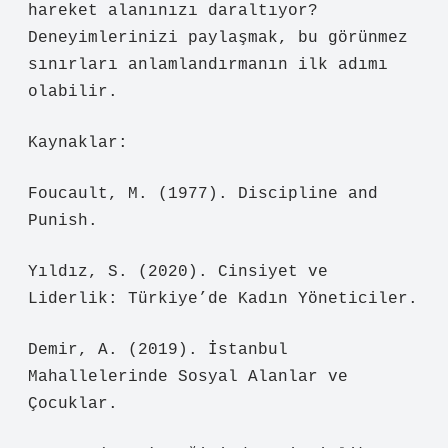
hareket alanınızı daraltıyor?
Deneyimlerinizi paylaşmak, bu görünmez
sınırları anlamlandırmanın ilk adımı
olabilir.
Kaynaklar:
Foucault, M. (1977). Discipline and
Punish.
Yıldız, S. (2020). Cinsiyet ve
Liderlik: Türkiye’de Kadın Yöneticiler.
Demir, A. (2019). İstanbul
Mahallelerinde Sosyal Alanlar ve
Çocuklar.