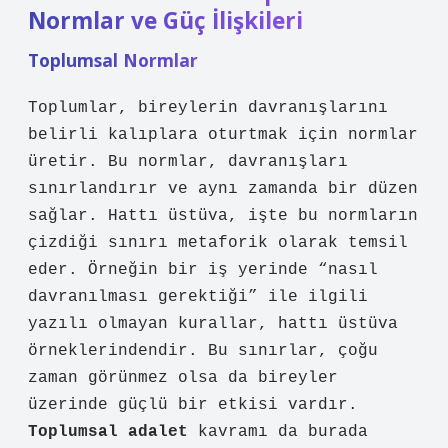
Normlar ve Güç İlişkileri
Toplumsal Normlar
Toplumlar, bireylerin davranışlarını
belirli kalıplara oturtmak için normlar
üretir. Bu normlar, davranışları
sınırlandırır ve aynı zamanda bir düzen
sağlar. Hattı üstüva, işte bu normların
çizdiği sınırı metaforik olarak temsil
eder. Örneğin bir iş yerinde “nasıl
davranılması gerektiği” ile ilgili
yazılı olmayan kurallar, hattı üstüva
örneklerindendir. Bu sınırlar, çoğu
zaman görünmez olsa da bireyler
üzerinde güçlü bir etkisi vardır.
Toplumsal adalet
kavramı da burada