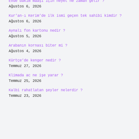
Evde bakım maaşı için heyet ne zaman gelir ?
Ağustos 6, 2026
Kur’an-ı Kerim’de ilk ismi geçen tek sahibi kimdir ?
Ağustos 6, 2026
Aynalı fon kartonu nedir ?
Ağustos 5, 2026
Arabanın kornası biter mi ?
Ağustos 4, 2026
Kürtçe’de kenger nedir ?
Temmuz 27, 2026
Klimada ac ne işe yarar ?
Temmuz 25, 2026
Kalbi rahatlatan şeyler nelerdir ?
Temmuz 23, 2026