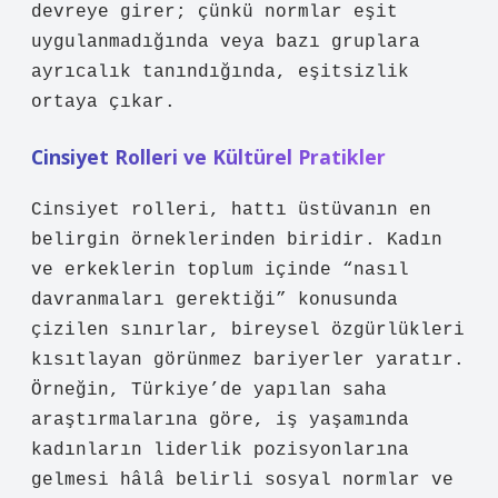
devreye girer; çünkü normlar eşit
uygulanmadığında veya bazı gruplara
ayrıcalık tanındığında,
eşitsizlik
ortaya çıkar.
Cinsiyet Rolleri ve Kültürel Pratikler
Cinsiyet rolleri, hattı üstüvanın en
belirgin örneklerinden biridir. Kadın
ve erkeklerin toplum içinde “nasıl
davranmaları gerektiği” konusunda
çizilen sınırlar, bireysel özgürlükleri
kısıtlayan görünmez bariyerler yaratır.
Örneğin, Türkiye’de yapılan saha
araştırmalarına göre, iş yaşamında
kadınların liderlik pozisyonlarına
gelmesi hâlâ belirli sosyal normlar ve