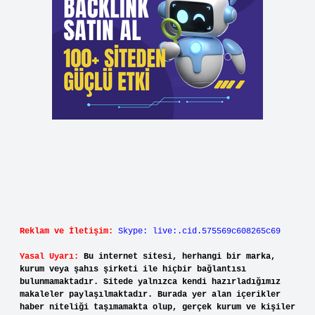
Reklam ve İletişim:
Skype: live:.cid.575569c608265c69
Yasal Uyarı:
Bu internet sitesi, herhangi bir marka,
kurum veya şahıs şirketi ile hiçbir bağlantısı
bulunmamaktadır. Sitede yalnızca kendi hazırladığımız
makaleler paylaşılmaktadır. Burada yer alan içerikler
haber niteliği taşımamakta olup, gerçek kurum ve kişiler