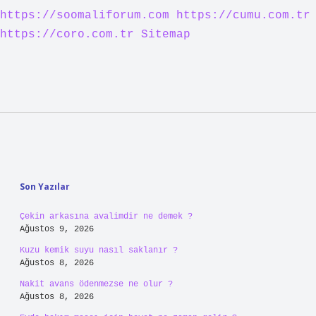
https://soomaliforum.com
https://cumu.com.tr
https://coro.com.tr
Sitemap
Sidebar
Son Yazılar
Çekin arkasına avalimdir ne demek ?
Ağustos 9, 2026
Kuzu kemik suyu nasıl saklanır ?
Ağustos 8, 2026
Nakit avans ödenmezse ne olur ?
Ağustos 8, 2026