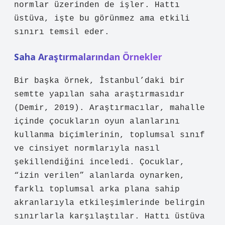
normlar üzerinden de işler. Hattı
üstüva, işte bu görünmez ama etkili
sınırı temsil eder.
Saha Araştırmalarından Örnekler
Bir başka örnek, İstanbul’daki bir
semtte yapılan saha araştırmasıdır
(Demir, 2019). Araştırmacılar, mahalle
içinde çocukların oyun alanlarını
kullanma biçimlerinin, toplumsal sınıf
ve cinsiyet normlarıyla nasıl
şekillendiğini inceledi. Çocuklar,
“izin verilen” alanlarda oynarken,
farklı toplumsal arka plana sahip
akranlarıyla etkileşimlerinde belirgin
sınırlarla karşılaştılar. Hattı üstüva