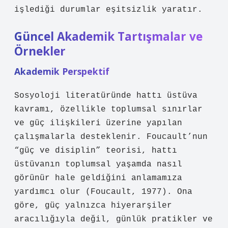
işlediği durumlar
eşitsizlik
yaratır.
Güncel Akademik Tartışmalar ve
Örnekler
Akademik Perspektif
Sosyoloji literatüründe hattı üstüva
kavramı, özellikle toplumsal sınırlar
ve güç ilişkileri üzerine yapılan
çalışmalarla desteklenir. Foucault’nun
“güç ve disiplin” teorisi, hattı
üstüvanın toplumsal yaşamda nasıl
görünür hale geldiğini anlamamıza
yardımcı olur (Foucault, 1977). Ona
göre, güç yalnızca hiyerarşiler
aracılığıyla değil, günlük pratikler ve