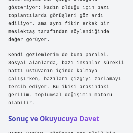
gösteriyor: kadın olduğu için bazı
toplantılarda görüşleri göz ardı
ediliyor, ama aynı fikir erkek bir
meslektaş tarafından söylendiğinde
değer görüyor.
Kendi gözlemlerim de buna paralel.
Sosyal alanlarda, bazı insanlar sürekli
hattı üstüvanın içinde kalmaya
çalışırken, bazıları çizgiyi zorlamayı
tercih ediyor. Bu ikisi arasındaki
gerilim, toplumsal değişimin motoru
olabilir.
Sonuç ve Okuyucuya Davet