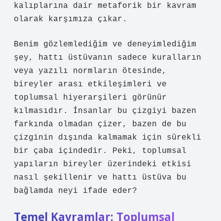
kalıplarına dair metaforik bir kavram
olarak karşımıza çıkar.
Benim gözlemlediğim ve deneyimlediğim
şey, hattı üstüvanın sadece kuralların
veya yazılı normların ötesinde,
bireyler arası etkileşimleri ve
toplumsal hiyerarşileri görünür
kılmasıdır. İnsanlar bu çizgiyi bazen
farkında olmadan çizer, bazen de bu
çizginin dışında kalmamak için sürekli
bir çaba içindedir. Peki, toplumsal
yapıların bireyler üzerindeki etkisi
nasıl şekillenir ve hattı üstüva bu
bağlamda neyi ifade eder?
Temel Kavramlar: Toplumsal