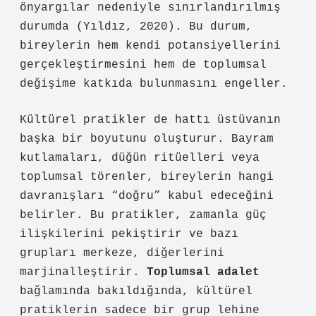
önyargılar nedeniyle sınırlandırılmış
durumda (Yıldız, 2020). Bu durum,
bireylerin hem kendi potansiyellerini
gerçekleştirmesini hem de toplumsal
değişime katkıda bulunmasını engeller.
Kültürel pratikler de hattı üstüvanın
başka bir boyutunu oluşturur. Bayram
kutlamaları, düğün ritüelleri veya
toplumsal törenler, bireylerin hangi
davranışları “doğru” kabul edeceğini
belirler. Bu pratikler, zamanla güç
ilişkilerini pekiştirir ve bazı
grupları merkeze, diğerlerini
marjinalleştirir.
Toplumsal adalet
bağlamında bakıldığında, kültürel
pratiklerin sadece bir grup lehine