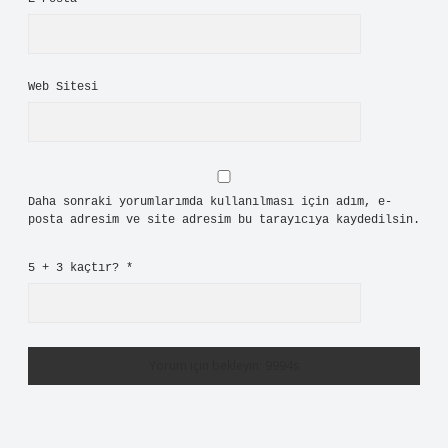
Web Sitesi
Daha sonraki yorumlarımda kullanılması için adım, e-
posta adresim ve site adresim bu tarayıcıya kaydedilsin.
5 + 3 kaçtır?
*