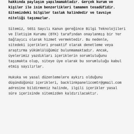
hakkında paylaşım yapılmamaktadır. Gerçek kurum ve
kişiler ile isim benzerlikleri tamamen tesadüfidir.
Sitemizdeki bilgiler taslak halindedir ve tavsiye
niteliği taşımazlar.
Sitemiz, 5651 Sayılı Kanun gereğince Bilgi Teknolojileri
ve İletişim Kurumu (BTK) tarafından onaylanmış bir Yer
Sağlayıcı olarak hizmet vermektedir. Bu nedenle,
sitedeki içerikleri proaktif olarak denetleme veya
araştırma yükümlülüğümüz bulunmamaktadır. Ancak,
üyelerimiz yazdıkları içeriklerin sorumluluğunu
taşımakta olup, siteye üye olarak bu sorumluluğu kabul
etmiş sayılırlar.
Hukuka ve yasal düzenlemelere aykırı olduğunu
düşündüğünüz içerikleri,
backlinkpanelicomtr@gmail.com
adresine bildirmeniz halinde, ilgili içerikler yasal
süre içerisinde sitemizden kaldırılacaktır.