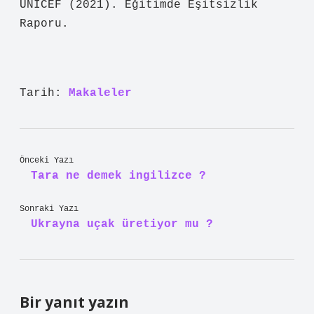
UNICEF (2021). Eğitimde Eşitsizlik
Raporu.
Tarih:
Makaleler
Önceki Yazı
Tara ne demek ingilizce ?
Sonraki Yazı
Ukrayna uçak üretiyor mu ?
Bir yanıt yazın