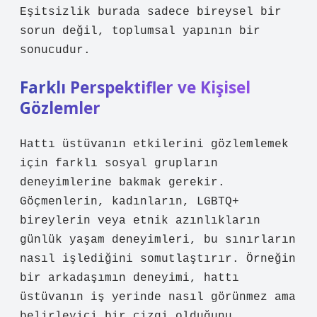
Eşitsizlik
burada sadece bireysel bir
sorun değil, toplumsal yapının bir
sonucudur.
Farklı Perspektifler ve Kişisel
Gözlemler
Hattı üstüvanın etkilerini gözlemlemek
için farklı sosyal grupların
deneyimlerine bakmak gerekir.
Göçmenlerin, kadınların, LGBTQ+
bireylerin veya etnik azınlıkların
günlük yaşam deneyimleri, bu sınırların
nasıl işlediğini somutlaştırır. Örneğin
bir arkadaşımın deneyimi, hattı
üstüvanın iş yerinde nasıl görünmez ama
belirleyici bir çizgi olduğunu