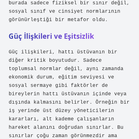
burada sadece fiziksel bir sınır değil,
sosyal sınıf ve cinsiyet normlarının
görünürleştiği bir metafor oldu.
Güç İlişkileri ve Eşitsizlik
Güç ilişkileri, hattı üstüvanın bir
diğer kritik boyutudur. Sadece
toplumsal normlar değil, aynı zamanda
ekonomik durum, eğitim seviyesi ve
sosyal sermaye gibi faktörler de
bireylerin hattı üstüvanın içinde veya
dışında kalmasını belirler. Örneğin bir
iş yerinde üst düzey yöneticilerin
kararları, alt kademe çalışanların
hareket alanını doğrudan sınırlar. Bu
sınırlar çoğu zaman görünmezdir ama