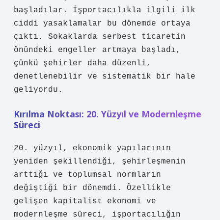
başladılar. İşportacılıkla ilgili ilk
ciddi yasaklamalar bu dönemde ortaya
çıktı. Sokaklarda serbest ticaretin
önündeki engeller artmaya başladı,
çünkü şehirler daha düzenli,
denetlenebilir ve sistematik bir hale
geliyordu.
Kırılma Noktası: 20. Yüzyıl ve Modernleşme
Süreci
20. yüzyıl, ekonomik yapılarının
yeniden şekillendiği, şehirleşmenin
arttığı ve toplumsal normların
değiştiği bir dönemdi. Özellikle
gelişen kapitalist ekonomi ve
modernleşme süreci, işportacılığın