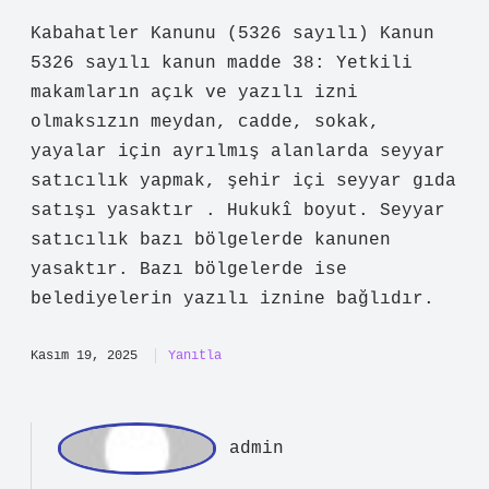
Özge
Kabahatler Kanunu (5326 sayılı) Kanun
5326 sayılı kanun madde 38: Yetkili
makamların açık ve yazılı izni
olmaksızın meydan, cadde, sokak,
yayalar için ayrılmış alanlarda seyyar
satıcılık yapmak, şehir içi seyyar gıda
satışı yasaktır . Hukukî boyut. Seyyar
satıcılık bazı bölgelerde kanunen
yasaktır. Bazı bölgelerde ise
belediyelerin yazılı iznine bağlıdır.
Kasım 19, 2025
Yanıtla