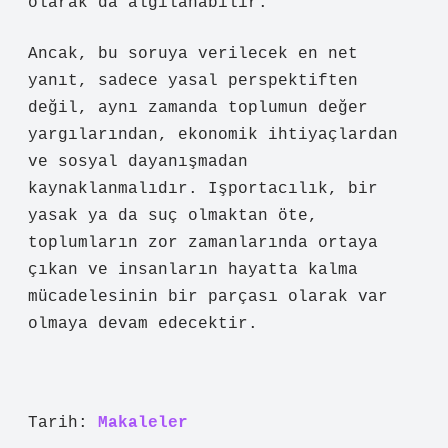
olarak da algılanabilir.
Ancak, bu soruya verilecek en net
yanıt, sadece yasal perspektiften
değil, aynı zamanda toplumun değer
yargılarından, ekonomik ihtiyaçlardan
ve sosyal dayanışmadan
kaynaklanmalıdır. Işportacılık, bir
yasak ya da suç olmaktan öte,
toplumların zor zamanlarında ortaya
çıkan ve insanların hayatta kalma
mücadelesinin bir parçası olarak var
olmaya devam edecektir.
Tarih:
Makaleler