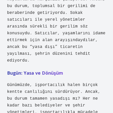
bu durum, toplumsal bir gerilimi de
beraberinde getiriyordu. Sokak
satıcıları ile yerel yönetimler
arasında sürekli bir gerilim söz
konusuydu. Satıcılar, yaşamlarını idame
ettirmek için alan arayışındaydılar,
ancak bu “yasa dışı” ticaretin
yayılması, şehrin düzenini tehdit
ediyordu.
Bugün: Yasa ve Dönüşüm
Günümüzde, işportacılık halen birçok
kentte canlılığını sürdürüyor. Ancak,
bu durum tamamen yasadışı mı? Her ne
kadar bazı belediyeler ve şehir
yönetimleri, işportacılıkla mücadele