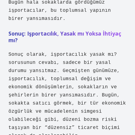
Bugün hala sokaklarda gördüğümüz
işportacılar, bu toplumsal yapının
birer yansımasıdır.
Sonuç: Işportacılık, Yasak mı Yoksa İhtiyaç
mı?
Sonuç olarak, işportacılık yasak mı?
sorusunun cevabı, sadece bir yasal
durumu yansıtmaz. Geçmişten günümüze,
işportacılık, toplumsal değişim ve
ekonomik dönüşümlerin, sokakların ve
şehirlerin birer yansımasıdır. Bugün,
sokakta satıcı görmek, bir tür ekonomik
özgürlük ve mücadelenin simgesi
olabileceği gibi, düzeni bozma riski
taşıyan bir “düzensiz” ticaret biçimi