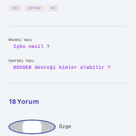
bir
portac
ve
Önceki Yazı
Işbu nasil ?
Sonraki Yazı
KOSGEB desteği kimler alabilir ?
18 Yorum