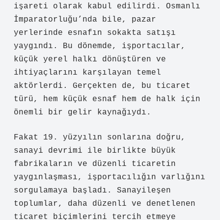
işareti olarak kabul edilirdi. Osmanlı
İmparatorluğu’nda bile, pazar
yerlerinde esnafın sokakta satışı
yaygındı. Bu dönemde, işportacılar,
küçük yerel halkı dönüştüren ve
ihtiyaçlarını karşılayan temel
aktörlerdi. Gerçekten de, bu ticaret
türü, hem küçük esnaf hem de halk için
önemli bir gelir kaynağıydı.
Fakat 19. yüzyılın sonlarına doğru,
sanayi devrimi ile birlikte büyük
fabrikaların ve düzenli ticaretin
yaygınlaşması, işportacılığın varlığını
sorgulamaya başladı. Sanayileşen
toplumlar, daha düzenli ve denetlenen
ticaret biçimlerini tercih etmeye