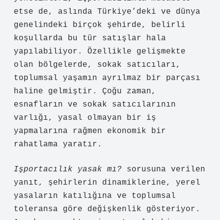
etse de, aslında Türkiye’deki ve dünya
genelindeki birçok şehirde, belirli
koşullarda bu tür satışlar hala
yapılabiliyor. Özellikle gelişmekte
olan bölgelerde, sokak satıcıları,
toplumsal yaşamın ayrılmaz bir parçası
haline gelmiştir. Çoğu zaman,
esnafların ve sokak satıcılarının
varlığı, yasal olmayan bir iş
yapmalarına rağmen ekonomik bir
rahatlama yaratır.
Işportacılık yasak mı?
sorusuna verilen
yanıt, şehirlerin dinamiklerine, yerel
yasaların katılığına ve toplumsal
toleransa göre değişkenlik gösteriyor.