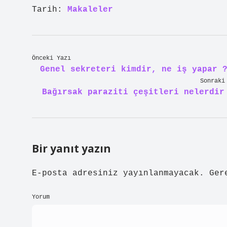
Tarih:
Makaleler
Önceki Yazı
Genel sekreteri kimdir, ne iş yapar 
Sonraki
Bağırsak paraziti çeşitleri nelerdir
Bir yanıt yazın
E-posta adresiniz yayınlanmayacak.
Ger
Yorum