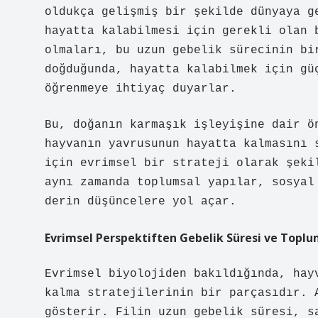
oldukça gelişmiş bir şekilde dünyaya g
hayatta kalabilmesi için gerekli olan 
olmaları, bu uzun gebelik sürecinin bi
doğduğunda, hayatta kalabilmek için gü
öğrenmeye ihtiyaç duyarlar.
Bu, doğanın karmaşık işleyişine dair ö
hayvanın yavrusunun hayatta kalmasını 
için evrimsel bir strateji olarak şeki
aynı zamanda toplumsal yapılar, sosyal
derin düşüncelere yol açar.
Evrimsel Perspektiften Gebelik Süresi ve Toplu
Evrimsel biyolojiden bakıldığında, hay
kalma stratejilerinin bir parçasıdır. 
gösterir. Filin uzun gebelik süresi, s