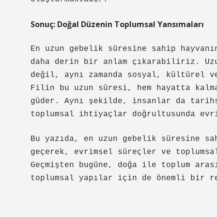
Sonuç: Doğal Düzenin Toplumsal Yansımaları
En uzun gebelik süresine sahip hayvanı
daha derin bir anlam çıkarabiliriz. Uz
değil, aynı zamanda sosyal, kültürel v
Filin bu uzun süresi, hem hayatta kalm
güder. Aynı şekilde, insanlar da tarih
toplumsal ihtiyaçlar doğrultusunda evr
Bu yazıda, en uzun gebelik süresine sa
geçerek, evrimsel süreçler ve toplumsa
Geçmişten bugüne, doğa ile toplum aras
toplumsal yapılar için de önemli bir r