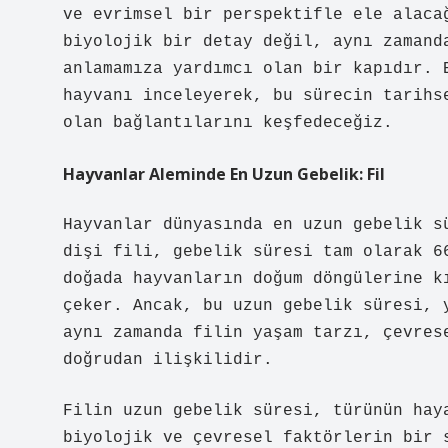
ve evrimsel bir perspektifle ele alaca
biyolojik bir detay değil, aynı zamand
anlamamıza yardımcı olan bir kapıdır. 
hayvanı inceleyerek, bu sürecin tarihs
olan bağlantılarını keşfedeceğiz.
Hayvanlar Aleminde En Uzun Gebelik: Fil
Hayvanlar dünyasında en uzun gebelik 
dişi fili, gebelik süresi tam olarak 6
doğada hayvanların doğum döngülerine k
çeker. Ancak, bu uzun gebelik süresi, 
aynı zamanda filin yaşam tarzı, çevres
doğrudan ilişkilidir.
Filin uzun gebelik süresi, türünün hay
biyolojik ve çevresel faktörlerin bir 