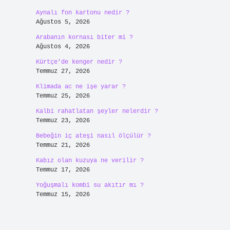
Aynalı fon kartonu nedir ?
Ağustos 5, 2026
Arabanın kornası biter mi ?
Ağustos 4, 2026
Kürtçe’de kenger nedir ?
Temmuz 27, 2026
Klimada ac ne işe yarar ?
Temmuz 25, 2026
Kalbi rahatlatan şeyler nelerdir ?
Temmuz 23, 2026
Bebeğin iç ateşi nasıl ölçülür ?
Temmuz 21, 2026
Kabız olan kuzuya ne verilir ?
Temmuz 17, 2026
Yoğuşmalı kombi su akıtır mı ?
Temmuz 15, 2026