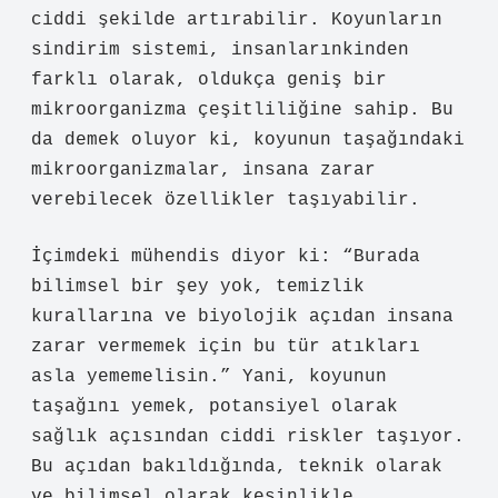
ciddi şekilde artırabilir. Koyunların
sindirim sistemi, insanlarınkinden
farklı olarak, oldukça geniş bir
mikroorganizma çeşitliliğine sahip. Bu
da demek oluyor ki, koyunun taşağındaki
mikroorganizmalar, insana zarar
verebilecek özellikler taşıyabilir.
İçimdeki mühendis diyor ki: “Burada
bilimsel bir şey yok, temizlik
kurallarına ve biyolojik açıdan insana
zarar vermemek için bu tür atıkları
asla yememelisin.” Yani, koyunun
taşağını yemek, potansiyel olarak
sağlık açısından ciddi riskler taşıyor.
Bu açıdan bakıldığında, teknik olarak
ve bilimsel olarak kesinlikle