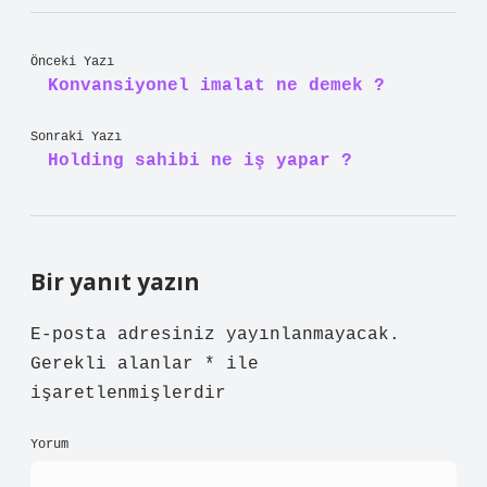
Önceki Yazı
Konvansiyonel imalat ne demek ?
Sonraki Yazı
Holding sahibi ne iş yapar ?
Bir yanıt yazın
E-posta adresiniz yayınlanmayacak.
Gerekli alanlar
*
ile
işaretlenmişlerdir
Yorum