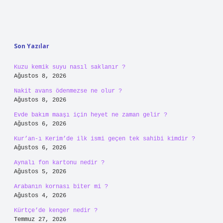
Sidebar
Son Yazılar
Kuzu kemik suyu nasıl saklanır ?
Ağustos 8, 2026
Nakit avans ödenmezse ne olur ?
Ağustos 8, 2026
Evde bakım maaşı için heyet ne zaman gelir ?
Ağustos 6, 2026
Kur’an-ı Kerim’de ilk ismi geçen tek sahibi kimdir ?
Ağustos 6, 2026
Aynalı fon kartonu nedir ?
Ağustos 5, 2026
Arabanın kornası biter mi ?
Ağustos 4, 2026
Kürtçe’de kenger nedir ?
Temmuz 27, 2026