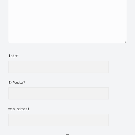
İsim*
E-Posta*
Web Sitesi