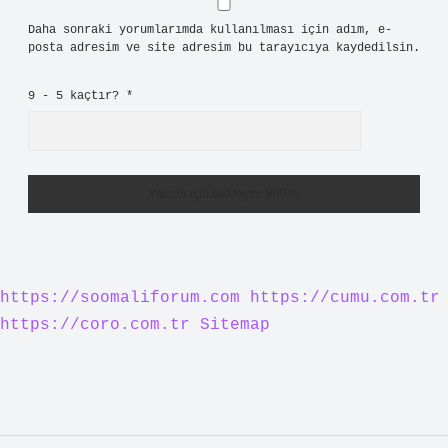
Daha sonraki yorumlarımda kullanılması için adım, e-
posta adresim ve site adresim bu tarayıcıya kaydedilsin.
9 - 5 kaçtır?
*
https://soomaliforum.com
https://cumu.com.tr
https://coro.com.tr
Sitemap