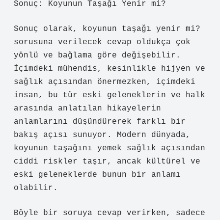
Sonuç: Koyunun Taşağı Yenir mi?
Sonuç olarak, koyunun taşağı yenir mi?
sorusuna verilecek cevap oldukça çok
yönlü ve bağlama göre değişebilir.
İçimdeki mühendis, kesinlikle hijyen ve
sağlık açısından önermezken, içimdeki
insan, bu tür eski geleneklerin ve halk
arasında anlatılan hikayelerin
anlamlarını düşündürerek farklı bir
bakış açısı sunuyor. Modern dünyada,
koyunun taşağını yemek sağlık açısından
ciddi riskler taşır, ancak kültürel ve
eski geleneklerde bunun bir anlamı
olabilir.
Böyle bir soruya cevap verirken, sadece