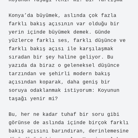
Koyunun Taşağı Yenir mi? Bir Tartışma
Konya’da büyümek, aslında çok fazla
farklı bakış açısının var olduğu bir
yerin içinde büyümek demek. Günde
yüzlerce farklı ses, farklı düşünce ve
farklı bakış açısı ile karşılaşmak
sıradan bir şey haline geliyor. Bu
yazıda da biraz o geleneksel düşünce
tarzından ve şehirli modern bakış
açısından koparak, daha geniş bir
soruya odaklanmak istiyorum: Koyunun
taşağı yenir mi?
Bu, her ne kadar tuhaf bir soru gibi
görünse de aslında içinde birçok farklı
bakış açısını barındıran, derinlemesine