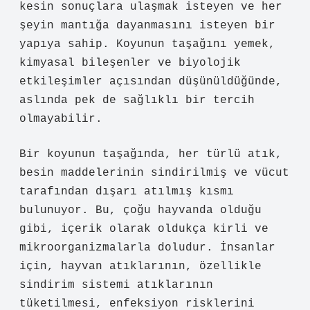
kesin sonuçlara ulaşmak isteyen ve her
şeyin mantığa dayanmasını isteyen bir
yapıya sahip. Koyunun taşağını yemek,
kimyasal bileşenler ve biyolojik
etkileşimler açısından düşünüldüğünde,
aslında pek de sağlıklı bir tercih
olmayabilir.
Bir koyunun taşağında, her türlü atık,
besin maddelerinin sindirilmiş ve vücut
tarafından dışarı atılmış kısmı
bulunuyor. Bu, çoğu hayvanda olduğu
gibi, içerik olarak oldukça kirli ve
mikroorganizmalarla doludur. İnsanlar
için, hayvan atıklarının, özellikle
sindirim sistemi atıklarının
tüketilmesi, enfeksiyon risklerini