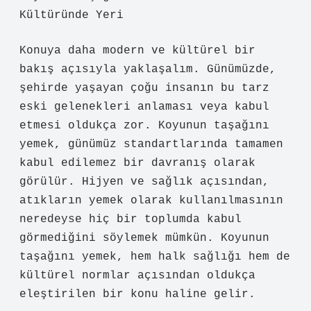
Kültüründe Yeri
Konuya daha modern ve kültürel bir
bakış açısıyla yaklaşalım. Günümüzde,
şehirde yaşayan çoğu insanın bu tarz
eski gelenekleri anlaması veya kabul
etmesi oldukça zor. Koyunun taşağını
yemek, günümüz standartlarında tamamen
kabul edilemez bir davranış olarak
görülür. Hijyen ve sağlık açısından,
atıkların yemek olarak kullanılmasının
neredeyse hiç bir toplumda kabul
görmediğini söylemek mümkün. Koyunun
taşağını yemek, hem halk sağlığı hem de
kültürel normlar açısından oldukça
eleştirilen bir konu haline gelir.