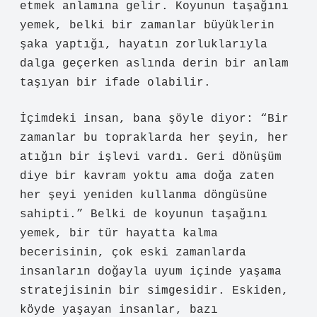
etmek anlamına gelir. Koyunun taşağını
yemek, belki bir zamanlar büyüklerin
şaka yaptığı, hayatın zorluklarıyla
dalga geçerken aslında derin bir anlam
taşıyan bir ifade olabilir.
İçimdeki insan, bana şöyle diyor: “Bir
zamanlar bu topraklarda her şeyin, her
atığın bir işlevi vardı. Geri dönüşüm
diye bir kavram yoktu ama doğa zaten
her şeyi yeniden kullanma döngüsüne
sahipti.” Belki de koyunun taşağını
yemek, bir tür hayatta kalma
becerisinin, çok eski zamanlarda
insanların doğayla uyum içinde yaşama
stratejisinin bir simgesidir. Eskiden,
köyde yaşayan insanlar, bazı