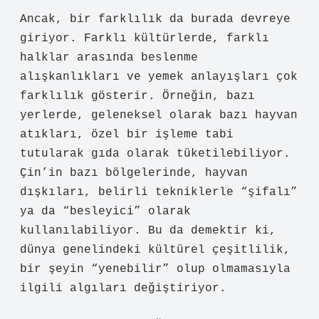
Ancak, bir farklılık da burada devreye
giriyor. Farklı kültürlerde, farklı
halklar arasında beslenme
alışkanlıkları ve yemek anlayışları çok
farklılık gösterir. Örneğin, bazı
yerlerde, geleneksel olarak bazı hayvan
atıkları, özel bir işleme tabi
tutularak gıda olarak tüketilebiliyor.
Çin’in bazı bölgelerinde, hayvan
dışkıları, belirli tekniklerle “şifalı”
ya da “besleyici” olarak
kullanılabiliyor. Bu da demektir ki,
dünya genelindeki kültürel çeşitlilik,
bir şeyin “yenebilir” olup olmamasıyla
ilgili algıları değiştiriyor.