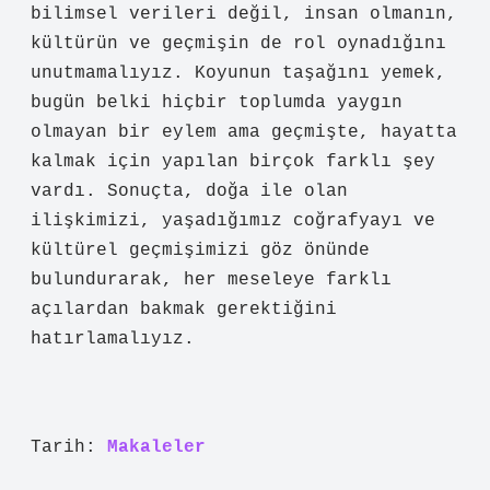
bilimsel verileri değil, insan olmanın,
kültürün ve geçmişin de rol oynadığını
unutmamalıyız. Koyunun taşağını yemek,
bugün belki hiçbir toplumda yaygın
olmayan bir eylem ama geçmişte, hayatta
kalmak için yapılan birçok farklı şey
vardı. Sonuçta, doğa ile olan
ilişkimizi, yaşadığımız coğrafyayı ve
kültürel geçmişimizi göz önünde
bulundurarak, her meseleye farklı
açılardan bakmak gerektiğini
hatırlamalıyız.
Tarih:
Makaleler