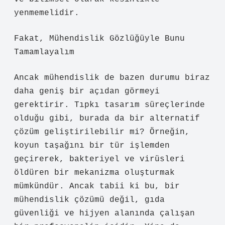
yenmemelidir.
Fakat, Mühendislik Gözlüğüyle Bunu
Tamamlayalım
Ancak mühendislik de bazen durumu biraz
daha geniş bir açıdan görmeyi
gerektirir. Tıpkı tasarım süreçlerinde
olduğu gibi, burada da bir alternatif
çözüm geliştirilebilir mi? Örneğin,
koyun taşağını bir tür işlemden
geçirerek, bakteriyel ve virüsleri
öldüren bir mekanizma oluşturmak
mümkündür. Ancak tabii ki bu, bir
mühendislik çözümü değil, gıda
güvenliği ve hijyen alanında çalışan