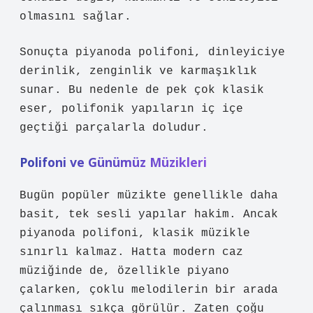
olmasını sağlar.
Sonuçta piyanoda polifoni, dinleyiciye
derinlik, zenginlik ve karmaşıklık
sunar. Bu nedenle de pek çok klasik
eser, polifonik yapıların iç içe
geçtiği parçalarla doludur.
Polifoni ve Günümüz Müzikleri
Bugün popüler müzikte genellikle daha
basit, tek sesli yapılar hakim. Ancak
piyanoda polifoni, klasik müzikle
sınırlı kalmaz. Hatta modern caz
müziğinde de, özellikle piyano
çalarken, çoklu melodilerin bir arada
çalınması sıkça görülür. Zaten çoğu