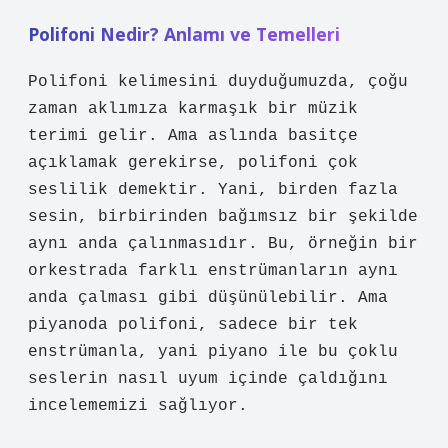
Polifoni Nedir? Anlamı ve Temelleri
Polifoni kelimesini duyduğumuzda, çoğu
zaman aklımıza karmaşık bir müzik
terimi gelir. Ama aslında basitçe
açıklamak gerekirse, polifoni çok
seslilik demektir. Yani, birden fazla
sesin, birbirinden bağımsız bir şekilde
aynı anda çalınmasıdır. Bu, örneğin bir
orkestrada farklı enstrümanların aynı
anda çalması gibi düşünülebilir. Ama
piyanoda polifoni, sadece bir tek
enstrümanla, yani piyano ile bu çoklu
seslerin nasıl uyum içinde çaldığını
incelememizi sağlıyor.