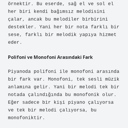
örnektir. Bu eserde, sağ el ve sol el
her biri kendi bağımsız melodisini
çalar, ancak bu melodiler birbirini
destekler. Yani her bir nota farklı bir
sese, farklı bir melodik yapıya hizmet
eder.
Polifoni ve Monofoni Arasındaki Fark
Piyanoda polifoni ile monofoni arasında
bir fark var. Monofoni, tek sesli müzik
anlamına gelir. Yani bir melodi tek bir
notada çalındığında bu monofonik olur.
Eğer sadece bir kişi piyano çalıyorsa
ve tek bir melodi çalıyorsa, bu
monofoniktir.