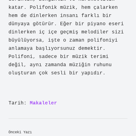
katar. Polifonik müzik, hem çalarken
hem de dinlerken insanı farklı bir
dünyaya götürür. Eğer bir piyano eseri
dinlerken iç içe geçmiş melodiler sizi
büyülüyorsa, işte o zaman polifoniyi
anlamaya başlıyorsunuz demektir.
Polifoni, sadece bir müzik terimi
değil, aynı zamanda müziğin ruhunu
oluşturan çok sesli bir yapıdır.
Tarih:
Makaleler
Önceki Yazı