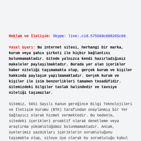
Reklam ve İletişim:
Skype: live:.cid.575569c608265c69
Yasal Uyarı:
Bu internet sitesi, herhangi bir marka,
kurum veya şahıs şirketi ile hiçbir bağlantısı
bulunmamaktadır. Sitede yalnızca kendi hazırladığımız
makaleler paylaşılmaktadır. Burada yer alan içerikler
haber niteliği taşımamakta olup, gerçek kurum ve kişiler
hakkında paylaşım yapılmamaktadır. Gerçek kurum ve
kişiler ile isim benzerlikleri tamamen tesadüfidir.
Sitemizdeki bilgiler taslak halindedir ve tavsiye
niteliği taşımazlar.
Sitemiz, 5651 Sayılı Kanun gereğince Bilgi Teknolojileri
ve İletişim Kurumu (BTK) tarafından onaylanmış bir Yer
Sağlayıcı olarak hizmet vermektedir. Bu nedenle,
sitedeki içerikleri proaktif olarak denetleme veya
araştırma yükümlülüğümüz bulunmamaktadır. Ancak,
üyelerimiz yazdıkları içeriklerin sorumluluğunu
taşımakta olup, siteye üye olarak bu sorumluluğu kabul