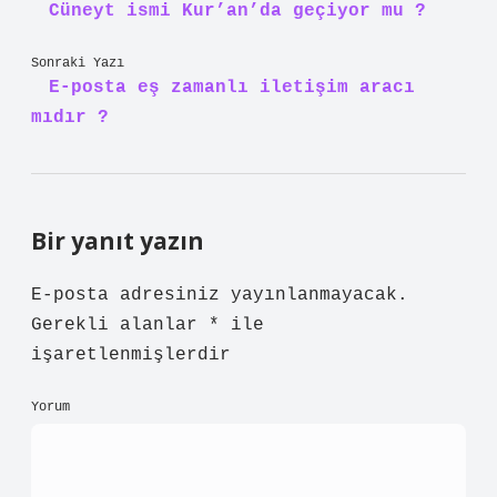
Cüneyt ismi Kur’an’da geçiyor mu ?
Sonraki Yazı
E-posta eş zamanlı iletişim aracı
mıdır ?
Bir yanıt yazın
E-posta adresiniz yayınlanmayacak.
Gerekli alanlar
*
ile
işaretlenmişlerdir
Yorum