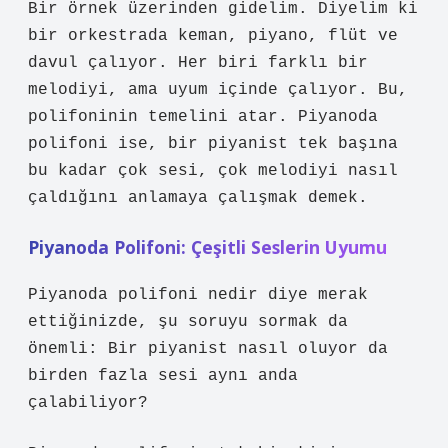
Bir örnek üzerinden gidelim. Diyelim ki
bir orkestrada keman, piyano, flüt ve
davul çalıyor. Her biri farklı bir
melodiyi, ama uyum içinde çalıyor. Bu,
polifoninin temelini atar. Piyanoda
polifoni ise, bir piyanist tek başına
bu kadar çok sesi, çok melodiyi nasıl
çaldığını anlamaya çalışmak demek.
Piyanoda Polifoni: Çeşitli Seslerin Uyumu
Piyanoda polifoni nedir diye merak
ettiğinizde, şu soruyu sormak da
önemli: Bir piyanist nasıl oluyor da
birden fazla sesi aynı anda
çalabiliyor?