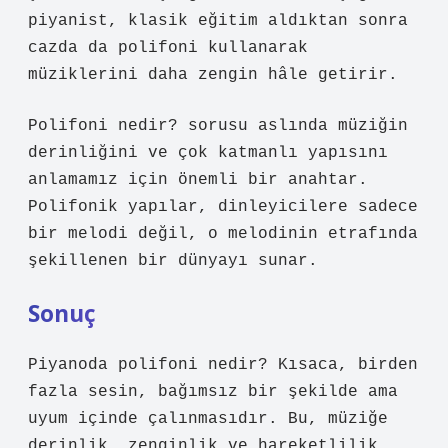
piyanist, klasik eğitim aldıktan sonra
cazda da polifoni kullanarak
müziklerini daha zengin hâle getirir.
Polifoni nedir? sorusu aslında müziğin
derinliğini ve çok katmanlı yapısını
anlamamız için önemli bir anahtar.
Polifonik yapılar, dinleyicilere sadece
bir melodi değil, o melodinin etrafında
şekillenen bir dünyayı sunar.
Sonuç
Piyanoda polifoni nedir? Kısaca, birden
fazla sesin, bağımsız bir şekilde ama
uyum içinde çalınmasıdır. Bu, müziğe
derinlik, zenginlik ve hareketlilik