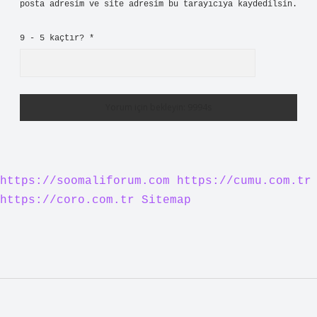
posta adresim ve site adresim bu tarayıcıya kaydedilsin.
9 - 5 kaçtır?
*
https://soomaliforum.com
https://cumu.com.tr
https://coro.com.tr
Sitemap