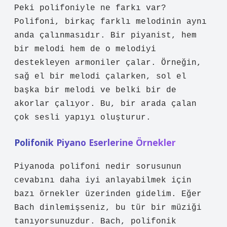
Peki polifoniyle ne farkı var?
Polifoni, birkaç farklı melodinin aynı
anda çalınmasıdır. Bir piyanist, hem
bir melodi hem de o melodiyi
destekleyen armoniler çalar. Örneğin,
sağ el bir melodi çalarken, sol el
başka bir melodi ve belki bir de
akorlar çalıyor. Bu, bir arada çalan
çok sesli yapıyı oluşturur.
Polifonik Piyano Eserlerine Örnekler
Piyanoda polifoni nedir sorusunun
cevabını daha iyi anlayabilmek için
bazı örnekler üzerinden gidelim. Eğer
Bach dinlemişseniz, bu tür bir müziği
tanıyorsunuzdur. Bach, polifonik