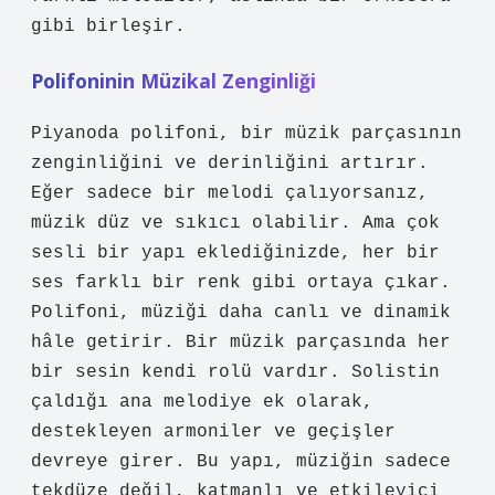
gibi birleşir.
Polifoninin Müzikal Zenginliği
Piyanoda polifoni, bir müzik parçasının
zenginliğini ve derinliğini artırır.
Eğer sadece bir melodi çalıyorsanız,
müzik düz ve sıkıcı olabilir. Ama çok
sesli bir yapı eklediğinizde, her bir
ses farklı bir renk gibi ortaya çıkar.
Polifoni, müziği daha canlı ve dinamik
hâle getirir. Bir müzik parçasında her
bir sesin kendi rolü vardır. Solistin
çaldığı ana melodiye ek olarak,
destekleyen armoniler ve geçişler
devreye girer. Bu yapı, müziğin sadece
tekdüze değil, katmanlı ve etkileyici