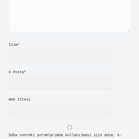
İsim*
E-Posta*
Web Sitesi
Daha sonraki yorumlarımda kullanılması için adım, e-