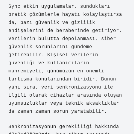
Sync etkin uygulamalar, sundukları
pratik çözümlerle hayatı kolaylaştırsa
da, bazı güvenlik ve gizlilik
endişelerini de beraberinde getiriyor.
Verilerin bulutta depolanması, siber
güvenlik sorunlarını gündeme
getirebilir. Kişisel verilerin
güvenliği ve kullanıcıların
mahremiyeti, günümüzün en önemli
tartışma konularından biridir. Bunun
yanı sıra, veri senkronizasyonu ile
ilgili olarak cihazlar arasında oluşan
uyumsuzluklar veya teknik aksaklıklar
da zaman zaman sorun yaratabilir.
Senkronizasyonun gerekliliği hakkında