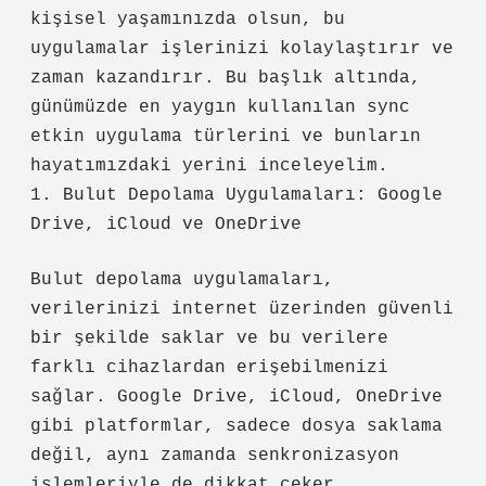
kişisel yaşamınızda olsun, bu
uygulamalar işlerinizi kolaylaştırır ve
zaman kazandırır. Bu başlık altında,
günümüzde en yaygın kullanılan sync
etkin uygulama türlerini ve bunların
hayatımızdaki yerini inceleyelim.
1. Bulut Depolama Uygulamaları: Google
Drive, iCloud ve OneDrive
Bulut depolama uygulamaları,
verilerinizi internet üzerinden güvenli
bir şekilde saklar ve bu verilere
farklı cihazlardan erişebilmenizi
sağlar. Google Drive, iCloud, OneDrive
gibi platformlar, sadece dosya saklama
değil, aynı zamanda senkronizasyon
işlemleriyle de dikkat çeker.