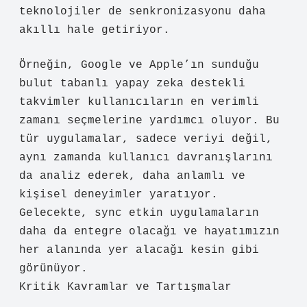
teknolojiler de senkronizasyonu daha
akıllı hale getiriyor.
Örneğin, Google ve Apple’ın sunduğu
bulut tabanlı yapay zeka destekli
takvimler kullanıcıların en verimli
zamanı seçmelerine yardımcı oluyor. Bu
tür uygulamalar, sadece veriyi değil,
aynı zamanda kullanıcı davranışlarını
da analiz ederek, daha anlamlı ve
kişisel deneyimler yaratıyor.
Gelecekte, sync etkin uygulamaların
daha da entegre olacağı ve hayatımızın
her alanında yer alacağı kesin gibi
görünüyor.
Kritik Kavramlar ve Tartışmalar