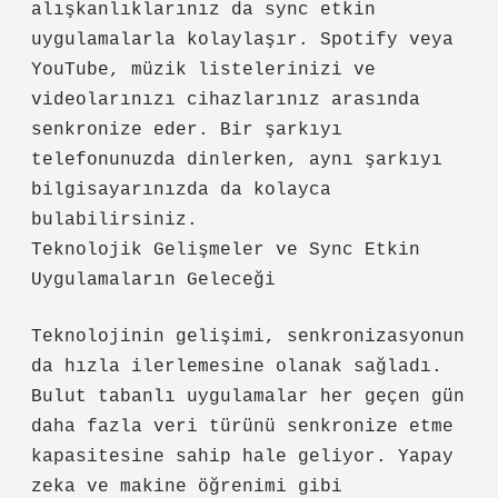
alışkanlıklarınız da sync etkin
uygulamalarla kolaylaşır. Spotify veya
YouTube, müzik listelerinizi ve
videolarınızı cihazlarınız arasında
senkronize eder. Bir şarkıyı
telefonunuzda dinlerken, aynı şarkıyı
bilgisayarınızda da kolayca
bulabilirsiniz.
Teknolojik Gelişmeler ve Sync Etkin
Uygulamaların Geleceği
Teknolojinin gelişimi, senkronizasyonun
da hızla ilerlemesine olanak sağladı.
Bulut tabanlı uygulamalar her geçen gün
daha fazla veri türünü senkronize etme
kapasitesine sahip hale geliyor. Yapay
zeka ve makine öğrenimi gibi