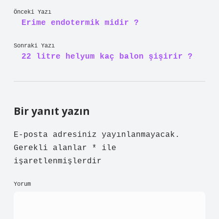
Önceki Yazı
Erime endotermik midir ?
Sonraki Yazı
22 litre helyum kaç balon şişirir ?
Bir yanıt yazın
E-posta adresiniz yayınlanmayacak.
Gerekli alanlar
*
ile
işaretlenmişlerdir
Yorum