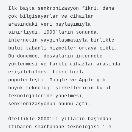
İlk başta senkronizasyon fikri, daha
çok bilgisayarlar ve cihazlar
arasındaki veri paylaşımıyla
sınırlıydı. 1990’ların sonunda,
internetin yaygınlaşmasıyla birlikte
bulut tabanlı hizmetler ortaya çıktı.
Bu dönemde, dosyaların internete
yüklenmesi ve farklı cihazlar arasında
erişilebilmesi fikri hızla
popülerleşti. Google ve Apple gibi
büyük teknoloji şirketlerinin bulut
teknolojilerine yönelmesi,
senkronizasyonun önünü açtı.
Özellikle 2000’li yılların başından
itibaren smartphone teknolojisi ile