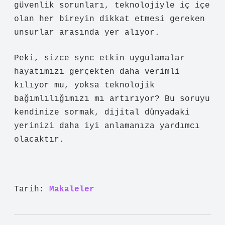
güvenlik sorunları, teknolojiyle iç içe
olan her bireyin dikkat etmesi gereken
unsurlar arasında yer alıyor.
Peki, sizce sync etkin uygulamalar
hayatımızı gerçekten daha verimli
kılıyor mu, yoksa teknolojik
bağımlılığımızı mı artırıyor? Bu soruyu
kendinize sormak, dijital dünyadaki
yerinizi daha iyi anlamanıza yardımcı
olacaktır.
Tarih:
Makaleler