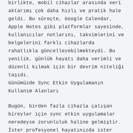
birlikte, mobil cihazlar arasında veri
aktarımı çok daha hızlı ve pratik hale
geldi. Bu süreçte, Google Calendar,
Apple Notes gibi platformlar sayesinde,
kullanıcılar notlarını, takvimlerini ve
belgelerini farklı cihazlarda
rahatlıkla güncelleyebilmekteydi. Bu
yenilik, günlük hayatı daha verimli ve
düzenli kılmak için bir devrim niteliği
taşıdı.
Günümüzde Sync Etkin Uygulamanın
Kullanım Alanları
Bugün, birden fazla cihazla çalışan
bireyler için sync etkin uygulamalar
neredeyse zorunluluk haline gelmiştir.
İster profesyonel hayatınızda ister