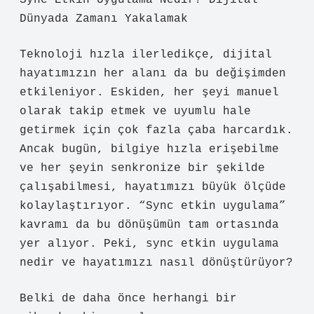
Sync Etkin Uygulama Nedir? Dijital
Dünyada Zamanı Yakalamak
Teknoloji hızla ilerledikçe, dijital
hayatımızın her alanı da bu değişimden
etkileniyor. Eskiden, her şeyi manuel
olarak takip etmek ve uyumlu hale
getirmek için çok fazla çaba harcardık.
Ancak bugün, bilgiye hızla erişebilme
ve her şeyin senkronize bir şekilde
çalışabilmesi, hayatımızı büyük ölçüde
kolaylaştırıyor. “Sync etkin uygulama”
kavramı da bu dönüşümün tam ortasında
yer alıyor. Peki, sync etkin uygulama
nedir ve hayatımızı nasıl dönüştürüyor?
Belki de daha önce herhangi bir