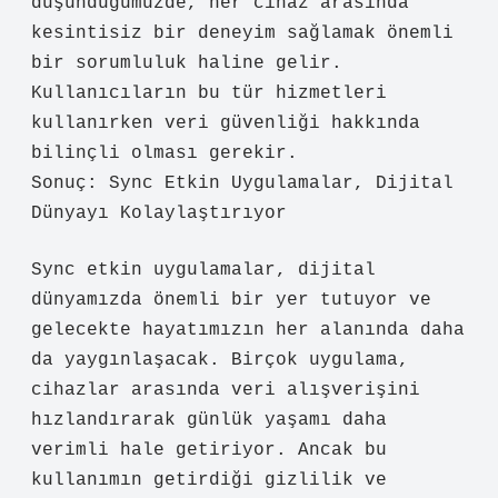
düşündüğümüzde, her cihaz arasında
kesintisiz bir deneyim sağlamak önemli
bir sorumluluk haline gelir.
Kullanıcıların bu tür hizmetleri
kullanırken veri güvenliği hakkında
bilinçli olması gerekir.
Sonuç: Sync Etkin Uygulamalar, Dijital
Dünyayı Kolaylaştırıyor
Sync etkin uygulamalar, dijital
dünyamızda önemli bir yer tutuyor ve
gelecekte hayatımızın her alanında daha
da yaygınlaşacak. Birçok uygulama,
cihazlar arasında veri alışverişini
hızlandırarak günlük yaşamı daha
verimli hale getiriyor. Ancak bu
kullanımın getirdiği gizlilik ve