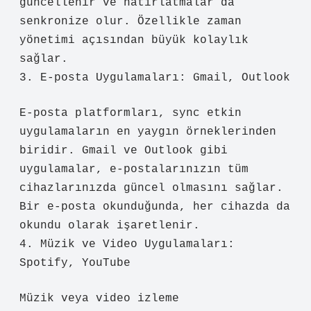
güncellenir ve hatırlatmalar da
senkronize olur. Özellikle zaman
yönetimi açısından büyük kolaylık
sağlar.
3. E-posta Uygulamaları: Gmail, Outlook
E-posta platformları, sync etkin
uygulamaların en yaygın örneklerinden
biridir. Gmail ve Outlook gibi
uygulamalar, e-postalarınızın tüm
cihazlarınızda güncel olmasını sağlar.
Bir e-posta okunduğunda, her cihazda da
okundu olarak işaretlenir.
4. Müzik ve Video Uygulamaları:
Spotify, YouTube
Müzik veya video izleme