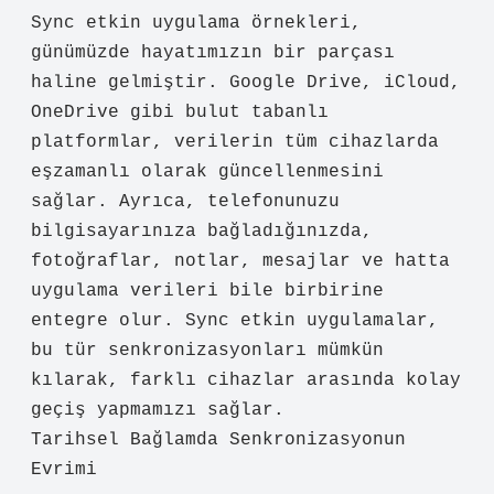
Sync etkin uygulama örnekleri,
günümüzde hayatımızın bir parçası
haline gelmiştir. Google Drive, iCloud,
OneDrive gibi bulut tabanlı
platformlar, verilerin tüm cihazlarda
eşzamanlı olarak güncellenmesini
sağlar. Ayrıca, telefonunuzu
bilgisayarınıza bağladığınızda,
fotoğraflar, notlar, mesajlar ve hatta
uygulama verileri bile birbirine
entegre olur. Sync etkin uygulamalar,
bu tür senkronizasyonları mümkün
kılarak, farklı cihazlar arasında kolay
geçiş yapmamızı sağlar.
Tarihsel Bağlamda Senkronizasyonun
Evrimi