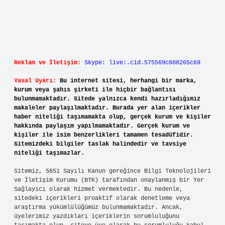
Reklam ve İletişim:
Skype: live:.cid.575569c608265c69
Yasal Uyarı:
Bu internet sitesi, herhangi bir marka,
kurum veya şahıs şirketi ile hiçbir bağlantısı
bulunmamaktadır. Sitede yalnızca kendi hazırladığımız
makaleler paylaşılmaktadır. Burada yer alan içerikler
haber niteliği taşımamakta olup, gerçek kurum ve kişiler
hakkında paylaşım yapılmamaktadır. Gerçek kurum ve
kişiler ile isim benzerlikleri tamamen tesadüfidir.
Sitemizdeki bilgiler taslak halindedir ve tavsiye
niteliği taşımazlar.
Sitemiz, 5651 Sayılı Kanun gereğince Bilgi Teknolojileri
ve İletişim Kurumu (BTK) tarafından onaylanmış bir Yer
Sağlayıcı olarak hizmet vermektedir. Bu nedenle,
sitedeki içerikleri proaktif olarak denetleme veya
araştırma yükümlülüğümüz bulunmamaktadır. Ancak,
üyelerimiz yazdıkları içeriklerin sorumluluğunu