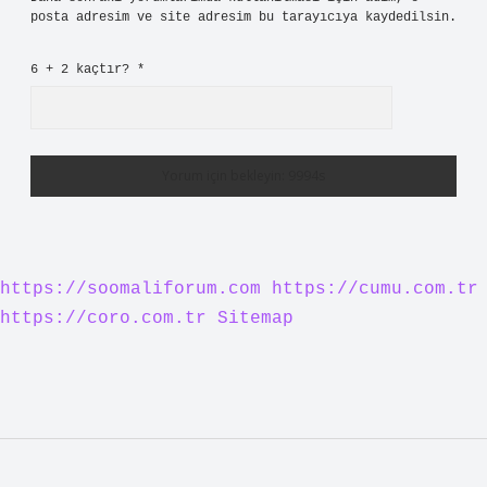
posta adresim ve site adresim bu tarayıcıya kaydedilsin.
6 + 2 kaçtır?
*
https://soomaliforum.com
https://cumu.com.tr
https://coro.com.tr
Sitemap