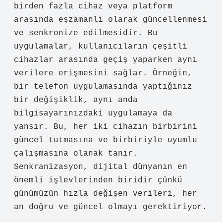
birden fazla cihaz veya platform
arasında eşzamanlı olarak güncellenmesi
ve senkronize edilmesidir. Bu
uygulamalar, kullanıcıların çeşitli
cihazlar arasında geçiş yaparken aynı
verilere erişmesini sağlar. Örneğin,
bir telefon uygulamasında yaptığınız
bir değişiklik, aynı anda
bilgisayarınızdaki uygulamaya da
yansır. Bu, her iki cihazın birbirini
güncel tutmasına ve birbiriyle uyumlu
çalışmasına olanak tanır.
Senkranizasyon, dijital dünyanın en
önemli işlevlerinden biridir çünkü
günümüzün hızla değişen verileri, her
an doğru ve güncel olmayı gerektiriyor.