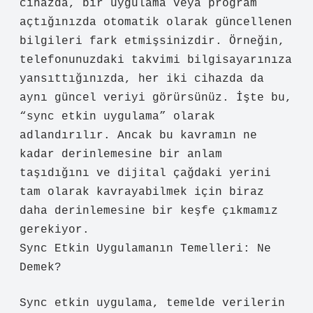
cihazda, bir uygulama veya program
açtığınızda otomatik olarak güncellenen
bilgileri fark etmişsinizdir. Örneğin,
telefonunuzdaki takvimi bilgisayarınıza
yansıttığınızda, her iki cihazda da
aynı güncel veriyi görürsünüz. İşte bu,
“sync etkin uygulama” olarak
adlandırılır. Ancak bu kavramın ne
kadar derinlemesine bir anlam
taşıdığını ve dijital çağdaki yerini
tam olarak kavrayabilmek için biraz
daha derinlemesine bir keşfe çıkmamız
gerekiyor.
Sync Etkin Uygulamanın Temelleri: Ne
Demek?
Sync etkin uygulama, temelde verilerin