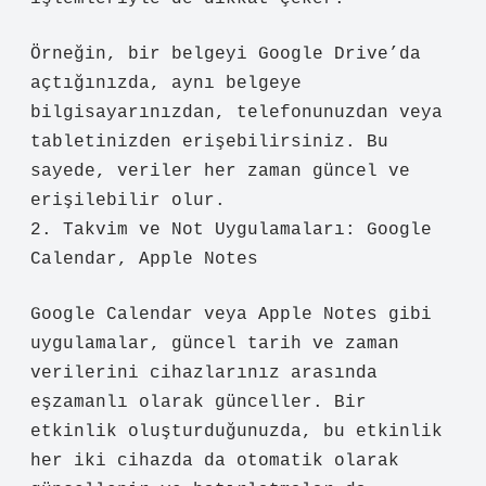
Örneğin, bir belgeyi Google Drive’da
açtığınızda, aynı belgeye
bilgisayarınızdan, telefonunuzdan veya
tabletinizden erişebilirsiniz. Bu
sayede, veriler her zaman güncel ve
erişilebilir olur.
2. Takvim ve Not Uygulamaları: Google
Calendar, Apple Notes
Google Calendar veya Apple Notes gibi
uygulamalar, güncel tarih ve zaman
verilerini cihazlarınız arasında
eşzamanlı olarak günceller. Bir
etkinlik oluşturduğunuzda, bu etkinlik
her iki cihazda da otomatik olarak