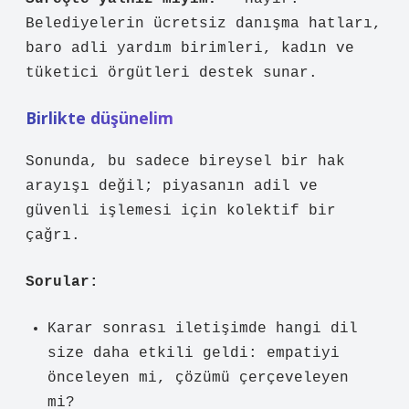
Belediyelerin ücretsiz danışma hatları,
baro adli yardım birimleri, kadın ve
tüketici örgütleri destek sunar.
Birlikte düşünelim
Sonunda, bu sadece bireysel bir hak
arayışı değil; piyasanın adil ve
güvenli işlemesi için kolektif bir
çağrı.
Sorular:
Karar sonrası iletişimde hangi dil
size daha etkili geldi: empatiyi
önceleyen mi, çözümü çerçeveleyen
mi?