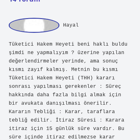
H
ayal
Tüketici Hakem Heyeti beni haklı buldu
şimdi ne yapmalıyım ? üzerine yapılan
değerlendirmeler yerinde, ama sonuç
kısmı zayıf kalmış. Metnin bu kısmı
Tüketici Hakem Heyeti (THH) kararı
sonrası yapılması gerekenler : Süreç
hakkında daha fazla bilgi almak için
bir avukata danışılması önerilir.
Kararın Tebliği : Karar, taraflara
tebliğ edilir. İtiraz Süresi : Karara