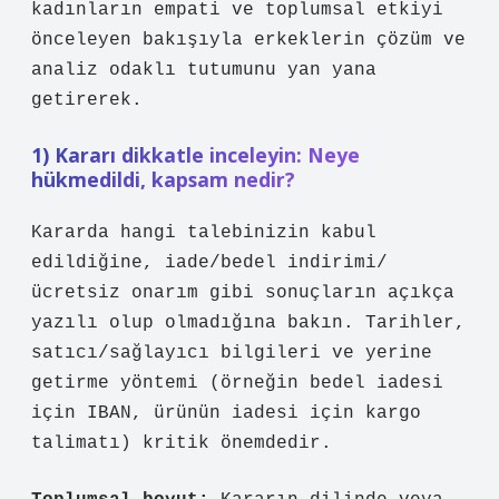
kadınların empati ve toplumsal etkiyi
önceleyen bakışıyla erkeklerin çözüm ve
analiz odaklı tutumunu yan yana
getirerek.
1) Kararı dikkatle inceleyin: Neye
hükmedildi, kapsam nedir?
Kararda hangi talebinizin kabul
edildiğine, iade/bedel indirimi/
ücretsiz onarım gibi sonuçların açıkça
yazılı olup olmadığına bakın. Tarihler,
satıcı/sağlayıcı bilgileri ve yerine
getirme yöntemi (örneğin bedel iadesi
için IBAN, ürünün iadesi için kargo
talimatı) kritik önemdedir.