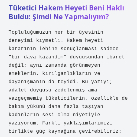
Tüketici Hakem Heyeti Beni Haklı
Buldu: Şimdi Ne Yapmalıyım?
Topluluğumuzun her bir üyesinin
deneyimi kıymetli. Hakem heyeti
kararının lehine sonuçlanması sadece
“bir dava kazandım” duygusundan ibaret
değil; aynı zamanda görünmeyen
emeklerin, kırılganlıkların ve
dayanışmanın da teyidi. Bu yazıyı;
adalet duygusu zedelenmiş ama
vazgeçmemiş tüketicilerin, özellikle de
bakım yükünü daha fazla taşıyan
kadınların sesi olma niyetiyle
yazıyorum. Farklı yaklaşımlarımızı
birlikte güç kaynağına çevirebiliriz: