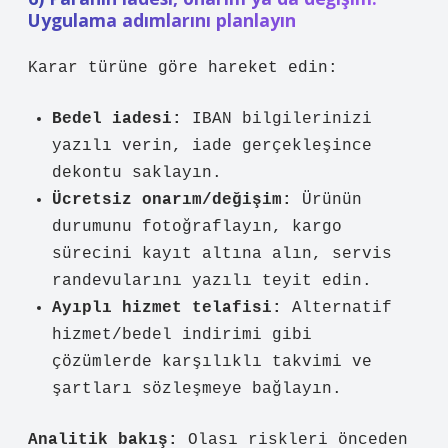
Uygulama adımlarını planlayın
Karar türüne göre hareket edin:
Bedel iadesi:
IBAN bilgilerinizi
yazılı verin, iade gerçekleşince
dekontu saklayın.
Ücretsiz onarım/değişim:
Ürünün
durumunu fotoğraflayın, kargo
sürecini kayıt altına alın, servis
randevularını yazılı teyit edin.
Ayıplı hizmet telafisi:
Alternatif
hizmet/bedel indirimi gibi
çözümlerde karşılıklı takvimi ve
şartları sözleşmeye bağlayın.
Analitik bakış:
Olası riskleri önceden