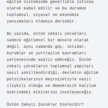
eğitim sisteminde genellikle istisna
olarak kabul edilir ve bu durumun
toplumsal, siyasal ve ekonomik
yansımaları oldukça derindir.
Bu yazıda, üstün zekalı çocukları
sadece eğitimsel bir mesele olarak
değil, aynı zamanda güç, iktidar,
kurumlar ve yurttaşlık kavramları
çerçevesinde analiz edeceğiz. Üstün
zekalı çocukların toplumsal yapıları
nasıl şekillendirdiği, devletin eğitim
politikalarının meşruiyetiyle nasıl
ilişkili olduğu ve demokratik katılım
üzerindeki etkilerini inceleyeceğiz.
Üstün Zekalı Çocuklar Kimlerdir?