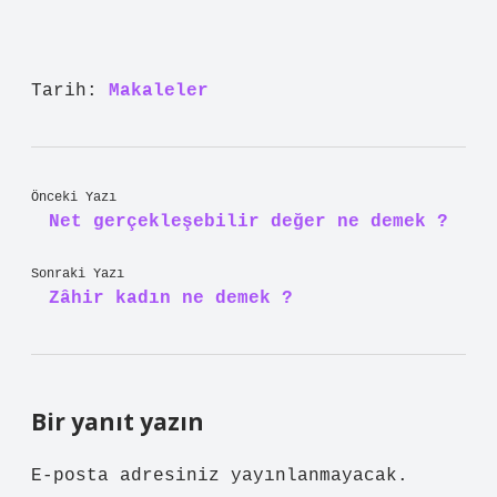
Tarih:
Makaleler
Önceki Yazı
Net gerçekleşebilir değer ne demek ?
Sonraki Yazı
Zâhir kadın ne demek ?
Bir yanıt yazın
E-posta adresiniz yayınlanmayacak.