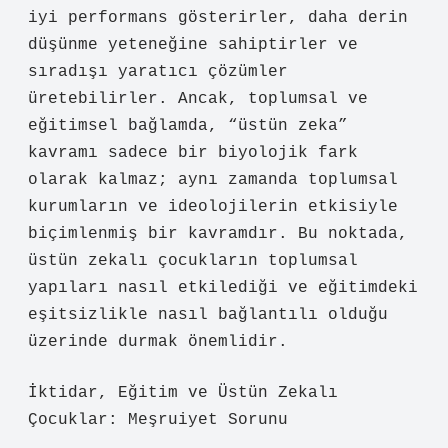
iyi performans gösterirler, daha derin
düşünme yeteneğine sahiptirler ve
sıradışı yaratıcı çözümler
üretebilirler. Ancak, toplumsal ve
eğitimsel bağlamda, “üstün zeka”
kavramı sadece bir biyolojik fark
olarak kalmaz; aynı zamanda toplumsal
kurumların ve ideolojilerin etkisiyle
biçimlenmiş bir kavramdır. Bu noktada,
üstün zekalı çocukların toplumsal
yapıları nasıl etkilediği ve eğitimdeki
eşitsizlikle nasıl bağlantılı olduğu
üzerinde durmak önemlidir.
İktidar, Eğitim ve Üstün Zekalı
Çocuklar: Meşruiyet Sorunu