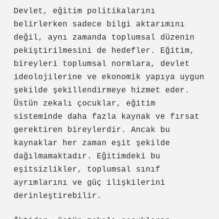
Devlet, eğitim politikalarını
belirlerken sadece bilgi aktarımını
değil, aynı zamanda toplumsal düzenin
pekiştirilmesini de hedefler. Eğitim,
bireyleri toplumsal normlara, devlet
ideolojilerine ve ekonomik yapıya uygun
şekilde şekillendirmeye hizmet eder.
Üstün zekalı çocuklar, eğitim
sisteminde daha fazla kaynak ve fırsat
gerektiren bireylerdir. Ancak bu
kaynaklar her zaman eşit şekilde
dağılmamaktadır. Eğitimdeki bu
eşitsizlikler, toplumsal sınıf
ayrımlarını ve güç ilişkilerini
derinleştirebilir.