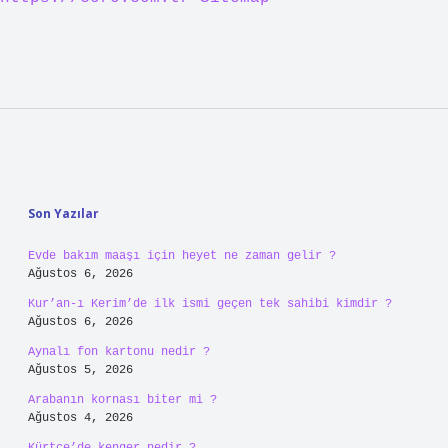
Sidebar
Son Yazılar
Evde bakım maaşı için heyet ne zaman gelir ?
Ağustos 6, 2026
Kur’an-ı Kerim’de ilk ismi geçen tek sahibi kimdir ?
Ağustos 6, 2026
Aynalı fon kartonu nedir ?
Ağustos 5, 2026
Arabanın kornası biter mi ?
Ağustos 4, 2026