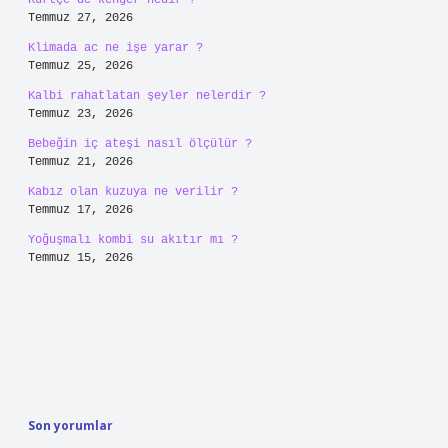
Kürtçe’de kenger nedir ?
Temmuz 27, 2026
Klimada ac ne işe yarar ?
Temmuz 25, 2026
Kalbi rahatlatan şeyler nelerdir ?
Temmuz 23, 2026
Bebeğin iç ateşi nasıl ölçülür ?
Temmuz 21, 2026
Kabız olan kuzuya ne verilir ?
Temmuz 17, 2026
Yoğuşmalı kombi su akıtır mı ?
Temmuz 15, 2026
Son yorumlar