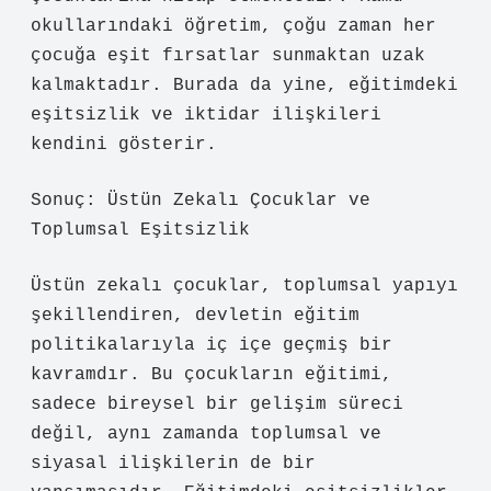
okullarındaki öğretim, çoğu zaman her
çocuğa eşit fırsatlar sunmaktan uzak
kalmaktadır. Burada da yine, eğitimdeki
eşitsizlik ve iktidar ilişkileri
kendini gösterir.
Sonuç: Üstün Zekalı Çocuklar ve
Toplumsal Eşitsizlik
Üstün zekalı çocuklar, toplumsal yapıyı
şekillendiren, devletin eğitim
politikalarıyla iç içe geçmiş bir
kavramdır. Bu çocukların eğitimi,
sadece bireysel bir gelişim süreci
değil, aynı zamanda toplumsal ve
siyasal ilişkilerin de bir