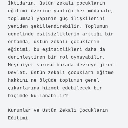
İktidarın, üstün zekalı çocukların
eğitimi üzerine yaptığı her müdahale,
toplumsal yapının güç ilişkilerini
yeniden şekillendirebilir. Toplumun
genelinde eşitsizliklerin arttığı bir
ortamda, üstün zekalı çocukların
eğitimi, bu eşitsizlikleri daha da
derinleştiren bir rol oynayabilir.
Meşruiyet sorusu burada devreye girer:
Devlet, üstün zekalı çocukları eğitme
hakkını ne ölçüde toplumun genel
çıkarlarına hizmet edebilecek bir
biçimde kullanabilir?
Kurumlar ve Üstün Zekalı Çocukların
Eğitimi