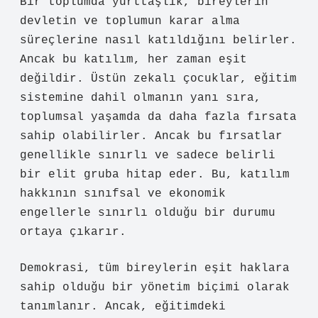
Bir toplumda yurttaşlık, bireylerin
devletin ve toplumun karar alma
süreçlerine nasıl katıldığını belirler.
Ancak bu katılım, her zaman eşit
değildir. Üstün zekalı çocuklar, eğitim
sistemine dahil olmanın yanı sıra,
toplumsal yaşamda da daha fazla fırsata
sahip olabilirler. Ancak bu fırsatlar
genellikle sınırlı ve sadece belirli
bir elit gruba hitap eder. Bu, katılım
hakkının sınıfsal ve ekonomik
engellerle sınırlı olduğu bir durumu
ortaya çıkarır.
Demokrasi, tüm bireylerin eşit haklara
sahip olduğu bir yönetim biçimi olarak
tanımlanır. Ancak, eğitimdeki