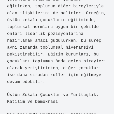
eğitirken, toplumun diğer bireyleriyle
olan ilişkilerini de belirler. Örneğin,
üstün zekalı çocukların eğitiminde,
toplumsal normlara uygun bir şekilde
onları liderlik pozisyonlarına
hazırlamak amacı güdülürken, bu süreç
aynı zamanda toplumsal hiyerarşiyi
pekiştirebilir. Eğitim kurumları, bu
çocukları toplumun önde gelen bireyleri
olarak yetiştirirken, diğer çocukları
ise daha sıradan roller için eğitmeye
devam edebilir.
Üstün Zekalı Çocuklar ve Yurttaşlık:
Katılım ve Demokrasi