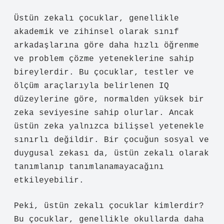
Üstün zekalı çocuklar, genellikle
akademik ve zihinsel olarak sınıf
arkadaşlarına göre daha hızlı öğrenme
ve problem çözme yeteneklerine sahip
bireylerdir. Bu çocuklar, testler ve
ölçüm araçlarıyla belirlenen IQ
düzeylerine göre, normalden yüksek bir
zeka seviyesine sahip olurlar. Ancak
üstün zeka yalnızca bilişsel yetenekle
sınırlı değildir. Bir çocuğun sosyal ve
duygusal zekası da, üstün zekalı olarak
tanımlanıp tanımlanamayacağını
etkileyebilir.
Peki, üstün zekalı çocuklar kimlerdir?
Bu çocuklar, genellikle okullarda daha