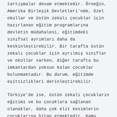
tartışmalar devam etmektedir. Örneğin,
Amerika Birleşik Devletleri’nde, özel
okullar ve üstün zekalı çocuklar için
hazırlanan eğitim programlarına
devletin müdahalesi, eğitimdeki
sınıfsal ayrımları daha da
keskinleştirebilir. Bir tarafta üstün
zekalı çocuklar için ayrılmış sınıflar
ve okullar varken, diğer tarafta bu
imkanlardan yoksun kalan çocuklar
bulunmaktadır. Bu durum, eğitimde
eşitsizlikleri derinleştirebilir.
Türkiye’de ise, üstün zekalı çocukların
eğitimi ve bu çocuklara sağlanan
olanaklar, daha çok elit kesimlerin
çocuklarına hitap etmektedir. Kamu