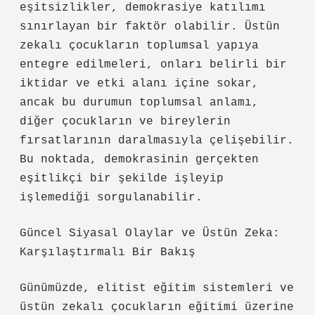
eşitsizlikler, demokrasiye katılımı
sınırlayan bir faktör olabilir. Üstün
zekalı çocukların toplumsal yapıya
entegre edilmeleri, onları belirli bir
iktidar ve etki alanı içine sokar,
ancak bu durumun toplumsal anlamı,
diğer çocukların ve bireylerin
fırsatlarının daralmasıyla çelişebilir.
Bu noktada, demokrasinin gerçekten
eşitlikçi bir şekilde işleyip
işlemediği sorgulanabilir.
Güncel Siyasal Olaylar ve Üstün Zeka:
Karşılaştırmalı Bir Bakış
Günümüzde, elitist eğitim sistemleri ve
üstün zekalı çocukların eğitimi üzerine