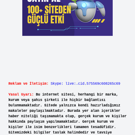
Reklam ve İletişim:
Skype: live:.cid.575569c608265c69
Yasal Uyarı:
Bu internet sitesi, herhangi bir marka,
kurum veya şahıs şirketi ile hiçbir bağlantısı
bulunmamaktadır. Sitede yalnızca kendi hazırladığımız
makaleler paylaşılmaktadır. Burada yer alan içerikler
haber niteliği taşımamakta olup, gerçek kurum ve kişiler
hakkında paylaşım yapılmamaktadır. Gerçek kurum ve
kişiler ile isim benzerlikleri tamamen tesadüfidir.
Sitemizdeki bilgiler taslak halindedir ve tavsiye