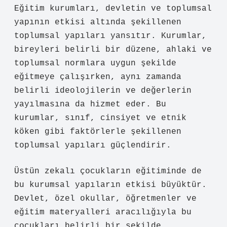
Eğitim kurumları, devletin ve toplumsal
yapının etkisi altında şekillenen
toplumsal yapıları yansıtır. Kurumlar,
bireyleri belirli bir düzene, ahlaki ve
toplumsal normlara uygun şekilde
eğitmeye çalışırken, aynı zamanda
belirli ideolojilerin ve değerlerin
yayılmasına da hizmet eder. Bu
kurumlar, sınıf, cinsiyet ve etnik
köken gibi faktörlerle şekillenen
toplumsal yapıları güçlendirir.
Üstün zekalı çocukların eğitiminde de
bu kurumsal yapıların etkisi büyüktür.
Devlet, özel okullar, öğretmenler ve
eğitim materyalleri aracılığıyla bu
çocukları belirli bir şekilde