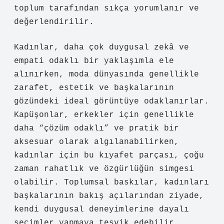
toplum tarafından sıkça yorumlanır ve
değerlendirilir.
Kadınlar, daha çok duygusal zekâ ve
empati odaklı bir yaklaşımla ele
alınırken, moda dünyasında genellikle
zarafet, estetik ve başkalarının
gözündeki ideal görüntüye odaklanırlar.
Kapüşonlar, erkekler için genellikle
daha “çözüm odaklı” ve pratik bir
aksesuar olarak algılanabilirken,
kadınlar için bu kıyafet parçası, çoğu
zaman rahatlık ve özgürlüğün simgesi
olabilir. Toplumsal baskılar, kadınları
başkalarının bakış açılarından ziyade,
kendi duygusal deneyimlerine dayalı
seçimler yapmaya teşvik edebilir.