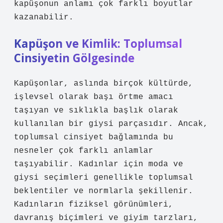
kapüşonun anlamı çok farklı boyutlar
kazanabilir.
Kapüşon ve Kimlik: Toplumsal
Cinsiyetin Gölgesinde
Kapüşonlar, aslında birçok kültürde,
işlevsel olarak başı örtme amacı
taşıyan ve sıklıkla başlık olarak
kullanılan bir giysi parçasıdır. Ancak,
toplumsal cinsiyet bağlamında bu
nesneler çok farklı anlamlar
taşıyabilir. Kadınlar için moda ve
giysi seçimleri genellikle toplumsal
beklentiler ve normlarla şekillenir.
Kadınların fiziksel görünümleri,
davranış biçimleri ve giyim tarzları,