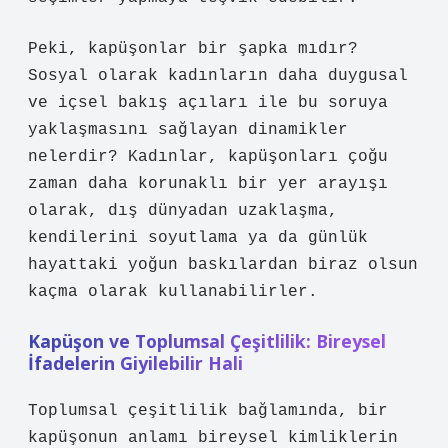
Peki, kapüşonlar bir şapka mıdır?
Sosyal olarak kadınların daha duygusal
ve içsel bakış açıları ile bu soruya
yaklaşmasını sağlayan dinamikler
nelerdir? Kadınlar, kapüşonları çoğu
zaman daha korunaklı bir yer arayışı
olarak, dış dünyadan uzaklaşma,
kendilerini soyutlama ya da günlük
hayattaki yoğun baskılardan biraz olsun
kaçma olarak kullanabilirler.
Kapüşon ve Toplumsal Çeşitlilik: Bireysel
İfadelerin Giyilebilir Hali
Toplumsal çeşitlilik bağlamında, bir
kapüşonun anlamı bireysel kimliklerin