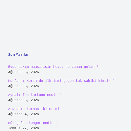
Sidebar
Son Yazılar
Evde bakım maaşı için heyet ne zaman gelir ?
Ağustos 6, 2026
Kur’an-ı Kerim’de ilk ismi geçen tek sahibi kimdir ?
Ağustos 6, 2026
Aynalı fon kartonu nedir ?
Ağustos 5, 2026
Arabanın kornası biter mi ?
Ağustos 4, 2026
Kürtçe’de kenger nedir ?
Temmuz 27, 2026