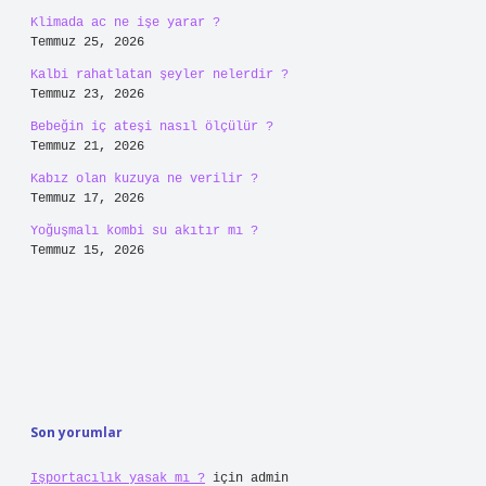
Klimada ac ne işe yarar ?
Temmuz 25, 2026
Kalbi rahatlatan şeyler nelerdir ?
Temmuz 23, 2026
Bebeğin iç ateşi nasıl ölçülür ?
Temmuz 21, 2026
Kabız olan kuzuya ne verilir ?
Temmuz 17, 2026
Yoğuşmalı kombi su akıtır mı ?
Temmuz 15, 2026
Son yorumlar
Işportacılık yasak mı ?
için
admin