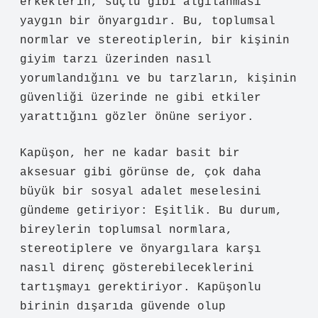
erkeklerin, suçlu gibi algılanması
yaygın bir önyargıdır. Bu, toplumsal
normlar ve stereotiplerin, bir kişinin
giyim tarzı üzerinden nasıl
yorumlandığını ve bu tarzların, kişinin
güvenliği üzerinde ne gibi etkiler
yarattığını gözler önüne seriyor.
Kapüşon, her ne kadar basit bir
aksesuar gibi görünse de, çok daha
büyük bir sosyal adalet meselesini
gündeme getiriyor: Eşitlik. Bu durum,
bireylerin toplumsal normlara,
stereotiplere ve önyargılara karşı
nasıl direnç gösterebileceklerini
tartışmayı gerektiriyor. Kapüşonlu
birinin dışarıda güvende olup