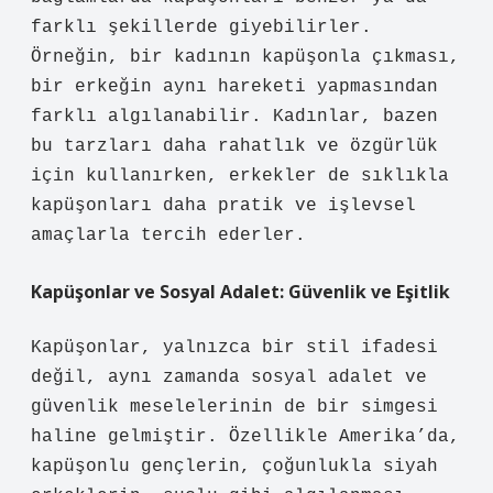
farklı şekillerde giyebilirler.
Örneğin, bir kadının kapüşonla çıkması,
bir erkeğin aynı hareketi yapmasından
farklı algılanabilir. Kadınlar, bazen
bu tarzları daha rahatlık ve özgürlük
için kullanırken, erkekler de sıklıkla
kapüşonları daha pratik ve işlevsel
amaçlarla tercih ederler.
Kapüşonlar ve Sosyal Adalet: Güvenlik ve Eşitlik
Kapüşonlar, yalnızca bir stil ifadesi
değil, aynı zamanda sosyal adalet ve
güvenlik meselelerinin de bir simgesi
haline gelmiştir. Özellikle Amerika’da,
kapüşonlu gençlerin, çoğunlukla siyah