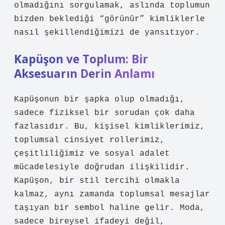
olmadığını sorgulamak, aslında toplumun
bizden beklediği “görünür” kimliklerle
nasıl şekillendiğimizi de yansıtıyor.
Kapüşon ve Toplum: Bir
Aksesuarın Derin Anlamı
Kapüşonun bir şapka olup olmadığı,
sadece fiziksel bir sorudan çok daha
fazlasıdır. Bu, kişisel kimliklerimiz,
toplumsal cinsiyet rollerimiz,
çeşitliliğimiz ve sosyal adalet
mücadelesiyle doğrudan ilişkilidir.
Kapüşon, bir stil tercihi olmakla
kalmaz, aynı zamanda toplumsal mesajlar
taşıyan bir sembol haline gelir. Moda,
sadece bireysel ifadeyi değil,