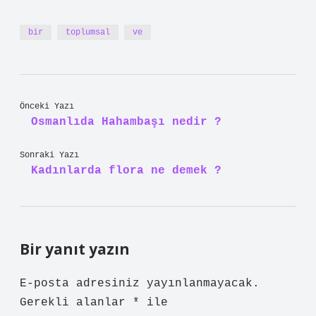
bir
toplumsal
ve
Önceki Yazı
Osmanlıda Hahambaşı nedir ?
Sonraki Yazı
Kadınlarda flora ne demek ?
Bir yanıt yazın
E-posta adresiniz yayınlanmayacak.
Gerekli alanlar
*
ile