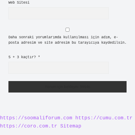
Web Sitesi
Daha sonraki yorumlarımda kullanılması için adım, e-
posta adresim ve site adresim bu tarayıcıya kaydedilsin.
5 + 3 kaçtır?
*
https://soomaliforum.com
https://cumu.com.tr
https://coro.com.tr
Sitemap