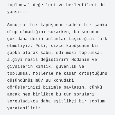
toplumsal değerleri ve beklentileri de
yansıtır.
Sonuçta, bir kapüşonun sadece bir şapka
olup olmadığını sorarken, bu sorunun
çok daha derin anlamlar taşıdığını fark
etmeliyiz. Peki, sizce kapüşonun bir
şapka olarak kabul edilmesi toplumsal
algıyı nasıl değiştirir? Modanın ve
giysilerin kimlik, güvenlik ve
toplumsal rollerle ne kadar örtüştüğünü
düşündünüz mü? Bu konudaki
görüşlerinizi bizimle paylaşın, çünkü
ancak hep birlikte bu tür soruları
sorguladıkça daha eşitlikçi bir toplum
yaratabiliriz.