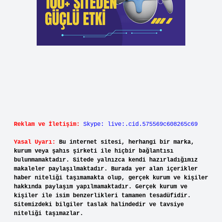
Reklam ve İletişim:
Skype: live:.cid.575569c608265c69
Yasal Uyarı:
Bu internet sitesi, herhangi bir marka,
kurum veya şahıs şirketi ile hiçbir bağlantısı
bulunmamaktadır. Sitede yalnızca kendi hazırladığımız
makaleler paylaşılmaktadır. Burada yer alan içerikler
haber niteliği taşımamakta olup, gerçek kurum ve kişiler
hakkında paylaşım yapılmamaktadır. Gerçek kurum ve
kişiler ile isim benzerlikleri tamamen tesadüfidir.
Sitemizdeki bilgiler taslak halindedir ve tavsiye
niteliği taşımazlar.