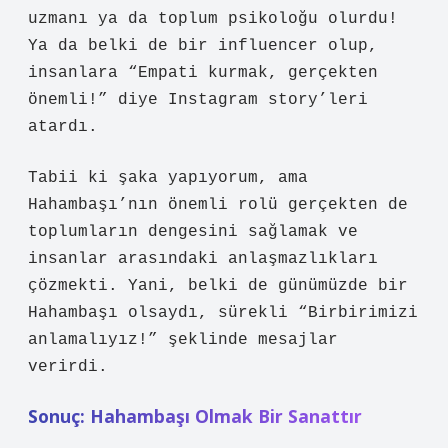
uzmanı ya da toplum psikoloğu olurdu!
Ya da belki de bir influencer olup,
insanlara “Empati kurmak, gerçekten
önemli!” diye Instagram story’leri
atardı.
Tabii ki şaka yapıyorum, ama
Hahambaşı’nın önemli rolü gerçekten de
toplumların dengesini sağlamak ve
insanlar arasındaki anlaşmazlıkları
çözmekti. Yani, belki de günümüzde bir
Hahambaşı olsaydı, sürekli “Birbirimizi
anlamalıyız!” şeklinde mesajlar
verirdi.
Sonuç: Hahambaşı Olmak Bir Sanattır