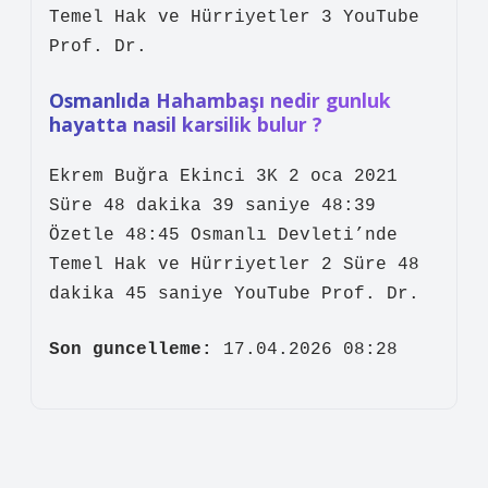
Temel Hak ve Hürriyetler 3 YouTube
Prof. Dr.
Osmanlıda Hahambaşı nedir gunluk
hayatta nasil karsilik bulur ?
Ekrem Buğra Ekinci 3K 2 oca 2021
Süre 48 dakika 39 saniye 48:39
Özetle 48:45 Osmanlı Devleti’nde
Temel Hak ve Hürriyetler 2 Süre 48
dakika 45 saniye YouTube Prof. Dr.
Son guncelleme:
17.04.2026 08:28