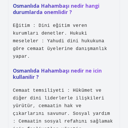
Osmanlıda Hahambaşı nedir hangi
durumlarda onemlidir ?
Eğitim : Dini eğitim veren
kurumları denetler. Hukuki
meseleler : Yahudi dini hukukuna
göre cemaat üyelerine danışmanlık
yapar.
Osmanlıda Hahambaşı nedir ne icin
kullanilir ?
Cemaat temsiliyeti : Hükümet ve
diğer dini liderlerle ilişkileri
yürütür, cemaatin hak ve
çıkarlarını savunur. Sosyal yardım
: Cemaatin sosyal refahını sağlamak