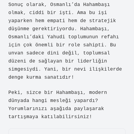
Sonuç olarak, Osmanlı’da Hahambaşı
olmak, ciddi bir işti. Ama bu işi
yaparken hem empati hem de stratejik
düşünme gerektiriyordu. Hahambaşı,
Osmanlı’daki Yahudi toplumunun refahı
için çok önemli bir role sahipti. Bu
unvan sadece dini değil, toplumsal
düzeni de sağlayan bir liderliğin
simgesiydi. Yani, bir nevi ilişkilerde
denge kurma sanatıdır!
Peki, sizce bir Hahambaşı, modern
dünyada hangi mesleği yapardı?
Yorumlarınızı aşağıda paylaşarak
tartışmaya katılabilirsiniz!