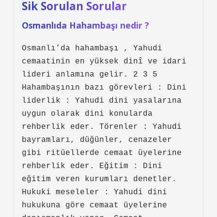
Sik Sorulan Sorular
Osmanlıda Hahambaşı nedir ?
Osmanlı’da hahambaşı , Yahudi
cemaatinin en yüksek dinî ve idari
lideri anlamına gelir. 2 3 5
Hahambaşının bazı görevleri : Dini
liderlik : Yahudi dini yasalarına
uygun olarak dini konularda
rehberlik eder. Törenler : Yahudi
bayramları, düğünler, cenazeler
gibi ritüellerde cemaat üyelerine
rehberlik eder. Eğitim : Dini
eğitim veren kurumları denetler.
Hukuki meseleler : Yahudi dini
hukukuna göre cemaat üyelerine