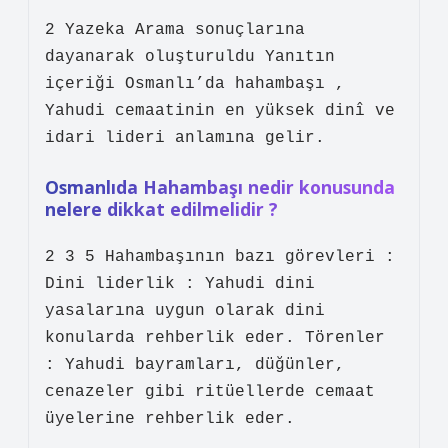
2 Yazeka Arama sonuçlarına
dayanarak oluşturuldu Yanıtın
içeriği Osmanlı’da hahambaşı ,
Yahudi cemaatinin en yüksek dinî ve
idari lideri anlamına gelir.
Osmanlıda Hahambaşı nedir konusunda
nelere dikkat edilmelidir ?
2 3 5 Hahambaşının bazı görevleri :
Dini liderlik : Yahudi dini
yasalarına uygun olarak dini
konularda rehberlik eder. Törenler
: Yahudi bayramları, düğünler,
cenazeler gibi ritüellerde cemaat
üyelerine rehberlik eder.