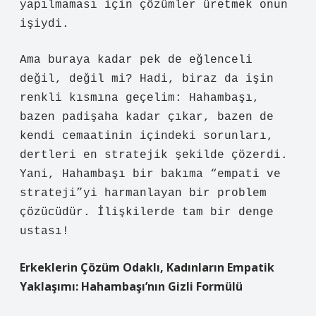
yapılmaması için çözümler üretmek onun
işiydi.
Ama buraya kadar pek de eğlenceli
değil, değil mi? Hadi, biraz da işin
renkli kısmına geçelim: Hahambaşı,
bazen padişaha kadar çıkar, bazen de
kendi cemaatinin içindeki sorunları,
dertleri en stratejik şekilde çözerdi.
Yani, Hahambaşı bir bakıma “empati ve
strateji”yi harmanlayan bir problem
çözücüdür. İlişkilerde tam bir denge
ustası!
Erkeklerin Çözüm Odaklı, Kadınların Empatik
Yaklaşımı: Hahambaşı’nın Gizli Formülü