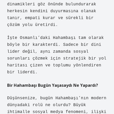
dinamikleri göz önünde bulundurarak
herkesin kendini duyurmasına olanak
tanır, empati kurar ve sürekli bir
çözüm yolu üretirdi.
İşte Osmanlı’daki Hahambaşı tam olarak
böyle bir karakterdi. Sadece bir dini
lider değil, aynı zamanda sosyal
sorunları çözmek için stratejik bir yol
haritası çizen ve toplumu yönlendiren
bir liderdi.
Bir Hahambaşı Bugün Yaşasaydı Ne Yapardı?
Düşünsenize, bugün Hahambaşı’nın modern
dünyadaki rolü ne olurdu? Büyük
ihtimalle sosyal medya fenomeni, ilişki